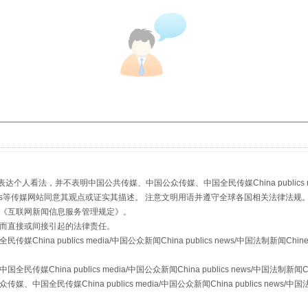
：
看法，并不表明中国公共传媒、中国公众传媒、中国全民传媒China publics media/中
stem news等传媒网站同意其观点或证实其描述。 注意文明用语并遵守全球各国相关法律法规
《
互联网新闻信息服务管理规定
》。
而直接或间接引起的法律责任。
a publics media/中国公众新闻China publics news/中国法制新闻Chinese
ina publics media/中国公众新闻China publics news/中国法制新闻Chine
传媒China publics media/中国公众新闻China publics news/中国法制新闻C