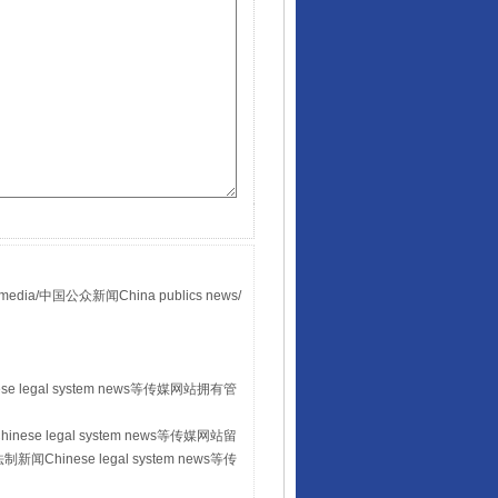
国公众新闻China publics news/
。
 legal system news等传媒网站拥有管
se legal system news等传媒网站留
hinese legal system news等传