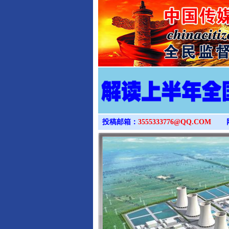
投稿邮箱：
3555333776@QQ.COM