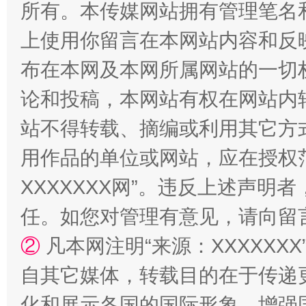
所有。本传媒网站拥有管理笔名
上使用你留言在本网站内容和反
布在本网及本网所属网站的一切
论和投稿，本网站有权在网站内
站不得转载、摘编或利用其它方
扯下公款旅游的“隐身衣”
如何以同
用作品的单位或网站，应在授权
XXXXXXX网”。违反上述声
任。如您对管理有意见，请向留
②
凡本网注明“来源：XXXXX
自其它媒体，转载目的在于传递
化和展示各国的国际形象，增强