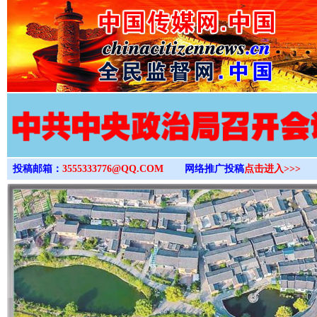
>
投稿邮箱：
3555333776@QQ.COM
网络推广投稿
点击进入>>>