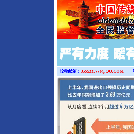
投稿邮箱：
3555333776@QQ.COM