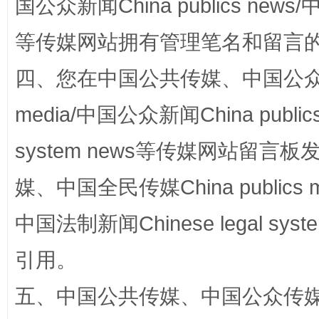
国公众新闻China publics news/中
等传媒网站拥有管理笔名和留言
四、您在中国公共传媒、中国公众传媒、
media/中国公众新闻China public
完善运行机制助力责任有效落实
一纸欠条
system news等传媒网站留
媒、中国全民传媒China publics me
中国法制新闻Chinese legal 
引用。
五、中国公共传媒、中国公众传媒、中国全