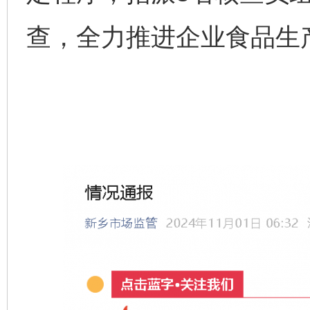
查，全力推进企业食品生