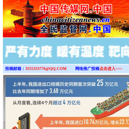
>
投稿邮箱：
3555333776@QQ.COM
网络推广投稿
点击进入>>>