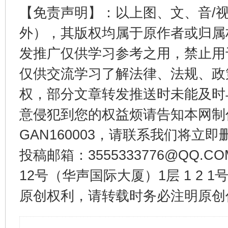
【免责声明】：以上图、文、音/
外），其版权均属于原作者或归属
发推广仅供学习参考之用，禁止用
仅供交流学习了解法律、法规、政
权，部分文章转发推送时未能及时
意侵犯到您的权益烦请告知本网制作采编
GAN160003，请联系我们将立即删
投稿邮箱：3555333776@QQ
12号（华声国际大厦）1层 1 2
原创权利，请转载时务必注明原创作