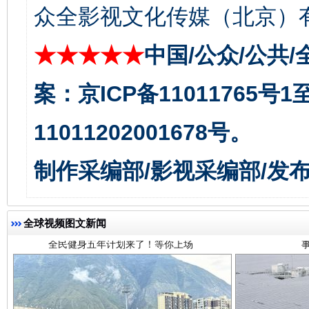
众全影视文化传媒（北京）有
★★★★★
中国/公众/公共/
案：京ICP备11011765号
11011202001678号。
全民健身五年计划来了！等你上场
制作采编部/影视采编部/发
全球视频图文新闻