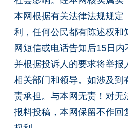
社会影响。经本网核实属实
本网根据有关法律法规规定
利，任何公民都有陈述权和
网短信或电话告知后15日
并根据投诉人的要求将举报
相关部门和领导。如涉及到
责承担。与本网无责！对无
报料投稿，本网保留不作回