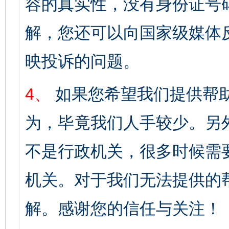
容的真实性，没有身份证号
解，您还可以向国家级媒体
映投诉的问题。
4、
如果您希望我们提供帮
为，毕竟我们人手较少。另
不是行政机关，很多时候需
机关。对于我们无法提供的
解。感谢您的信任与关注！