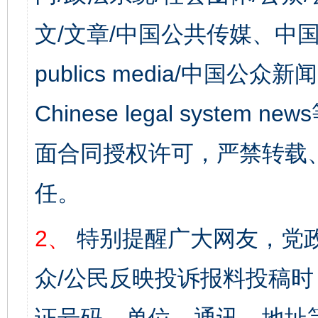
文/文章/中国公共传媒、中国
publics media/中国公众新闻
Chinese legal syst
面合同授权许可，严禁转载
任。
2、
特别提醒广大网友，党政
众/公民反映投诉报料投稿