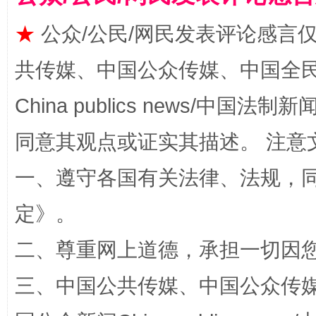
★
公众/公民/网民发表评论感言
共传媒、中国公众传媒、中国全民传媒Ch
扯下公款旅游的“隐身衣”
如何以同
China publics news/中国法制新闻
同意其观点或证实其描述。 注意
一、遵守各国有关法律、法规，
定
》。
二、尊重网上道德，承担一切因
“蜀中异人”王建安的艺术幻境
三、中国公共传媒、中国公众传媒、中国全