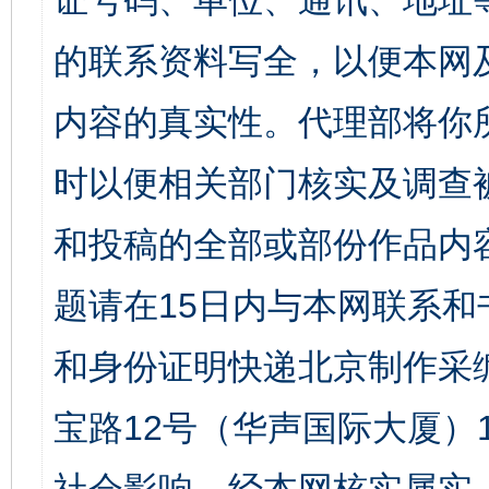
证号码、单位、通讯、地址
的联系资料写全，以便本网
内容的真实性。代理部将你
时以便相关部门核实及调查
和投稿的全部或部份作品内
题请在15日内与本网联系
和身份证明快递北京制作采
宝路12号（华声国际大厦）1