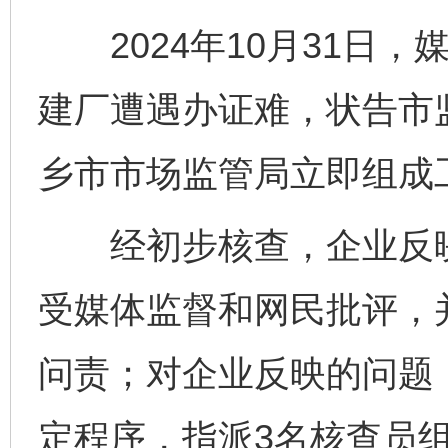
2024年10月31日，
建厂遭遇办证难，状告市
乡市市场监管局立即组成
经初步核查，企业反映
受媒体监督和网民批评，
问责；对企业反映的问题
定程序，指派3名核查员