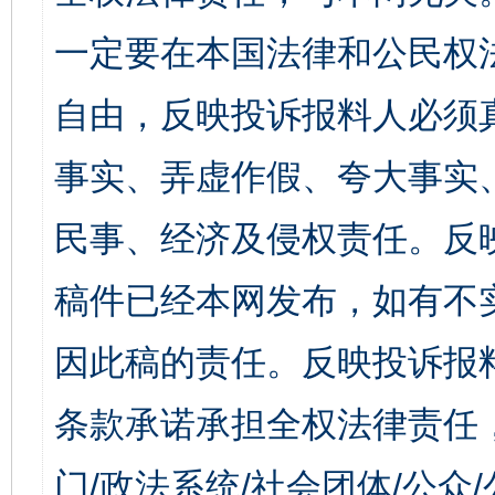
一定要在本国法律和公民权
自由，反映投诉报料人必须
事实、弄虚作假、夸大事实
民事、经济及侵权责任。反
稿件已经本网发布，如有不
因此稿的责任。反映投诉报
条款承诺承担全权法律责任
门/政法系统/社会团体/公众