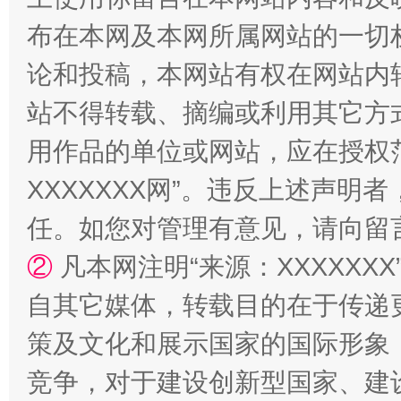
布在本网及本网所属网站的一切
论和投稿，本网站有权在网站内
站不得转载、摘编或利用其它方
用作品的单位或网站，应在授权
XXXXXXX网”。违反上述声
任。如您对管理有意见，请向留
②
凡本网注明“来源：XXXXX
自其它媒体，转载目的在于传递
策及文化和展示国家的国际形象
竞争，对于建设创新型国家、建