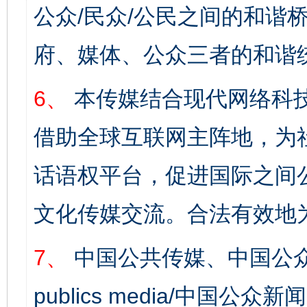
公众/民众/公民之间的和谐
府、媒体、公众三者的和谐
6、
本传媒结合现代网络科
借助全球互联网主阵地，为社
完善运行机制助力责任有效落实
一纸欠条
话语权平台，促进国际之间公
文化传媒交流。合法有效地
7、
中国公共传媒、中国公众
publics media/中国公众新闻