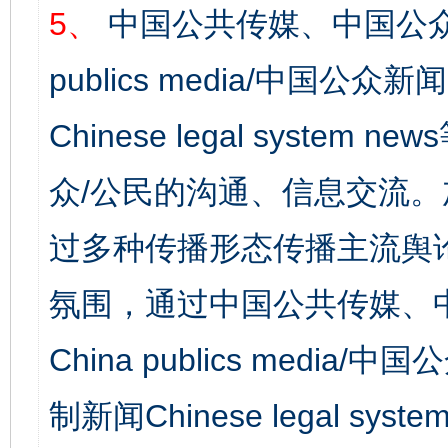
5、
中国公共传媒、中国公众
publics media/中国公众新闻
Chinese legal syst
众/公民的沟通、信息交流
过多种传播形态传播主流舆
氛围，通过中国公共传媒、
China publics media/中
制新闻Chinese legal s