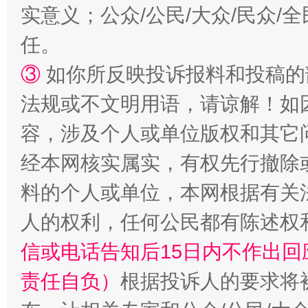
实意义；公众/公民/大众/民众
任。
③
如你所反映投诉报料和投稿的
法规或不文明用语，请谅解！如
容，涉及个人或单位版权和其它
经本网核实属实，有权先行撤除
料的个人或单位，本网根据有关
人的权利，任何公民都有陈述权
信或电话告知后15日内不作出
责任自负）
根据投诉人的要求将