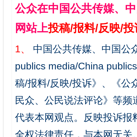
公众在中国公共传媒、中
网站上
投稿/报料/反映/
1、
中国公共传媒、中国公众
publics media/China 
稿/报料/反映/投诉》、《
民众、公民说法评论》等频
代表本网观点。反映投诉报
全权法律责任，与本网无关