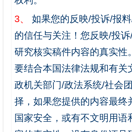
权利。
3、
如果您的反映/投诉/报
的信任与关注！您反映/投诉
研究核实稿件内容的真实性
要结合本国法律法规和有关
政机关部门/政法系统/社会团
择，如果您提供的内容最终
国家安全，或有不文明用语