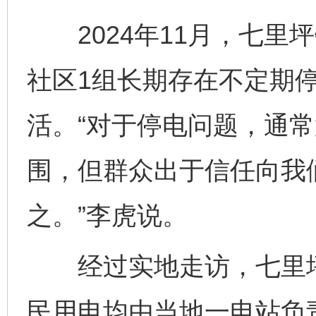
2024年11月，七里
社区1组长期存在不定期
活。“对于停电问题，通
围，但群众出于信任向我
之。”李虎说。
经过实地走访，七里坪
民用电均由当地一电站负