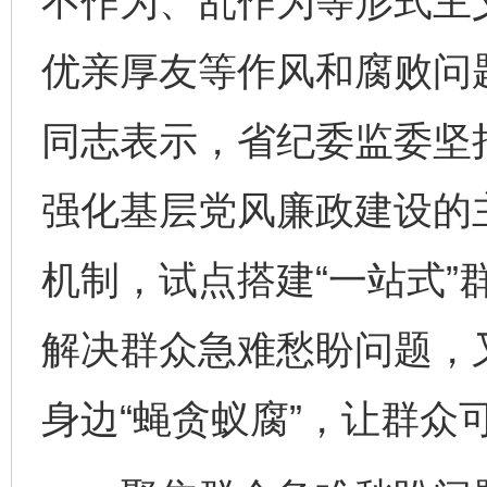
不作为、乱作为等形式主
优亲厚友等作风和腐败问
同志表示，省纪委监委坚
强化基层党风廉政建设的主
机制，试点搭建“一站式”
解决群众急难愁盼问题，
身边“蝇贪蚁腐”，让群众