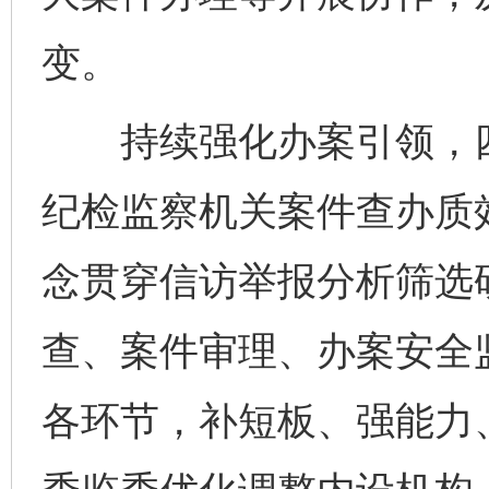
变。
持续强化办案引领，四
纪检监察机关案件查办质效
念贯穿信访举报分析筛选
查、案件审理、办案安全
各环节，补短板、强能力