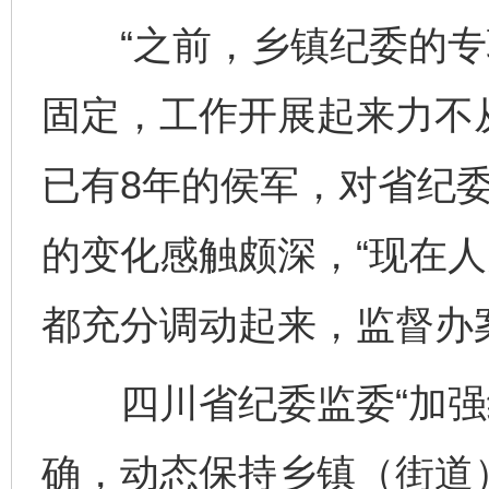
“之前，乡镇纪委的专
固定，工作开展起来力不
已有8年的侯军，对省纪
的变化感触颇深，“现在
都充分调动起来，监督办
四川省纪委监委“加强纪
确，动态保持乡镇（街道）