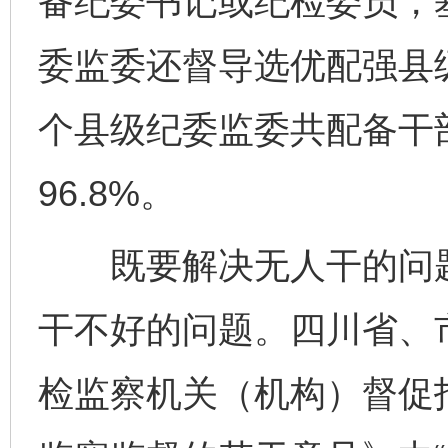
备纪委书记或纪检委员，
委监委还督导选优配强县级
个县级纪委监委共配备干部
96.8%。
既要解决无人干的问题
干不好的问题。四川省、
检监察机关（机构）督促