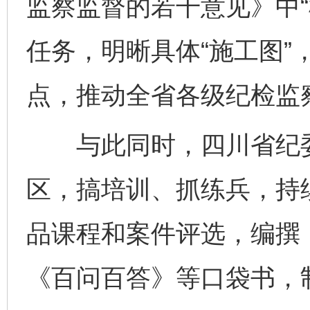
监察监督的若干意见》中“机
任务，明晰具体“施工图”
点，推动全省各级纪检监
与此同时，四川省纪委
区，搞培训、抓练兵，持续
品课程和案件评选，编撰
《百问百答》等口袋书，