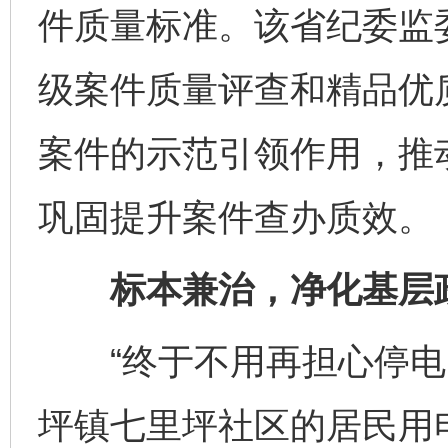
件质量标准。该省纪委监
级案件质量评查和精品优
案件的示范引领作用，推
巩固提升案件查办质效。
标本兼治，净化基层
“终于不用再担心停电了
坪镇七里坪社区的居民用