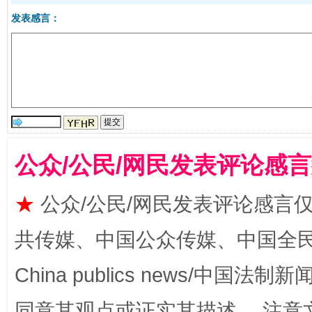
受贿1.44亿！段成刚被判无期
从幼儿
发表感言：
公众/公民/网民发表评论感
全民健身五年计划来了！等你上场
★
公众/公民/网民发表评论感言
共传媒、中国公众传媒、中国全民传媒Ch
China publics news/中国法制新闻
同意其观点或证实其描述。 注意