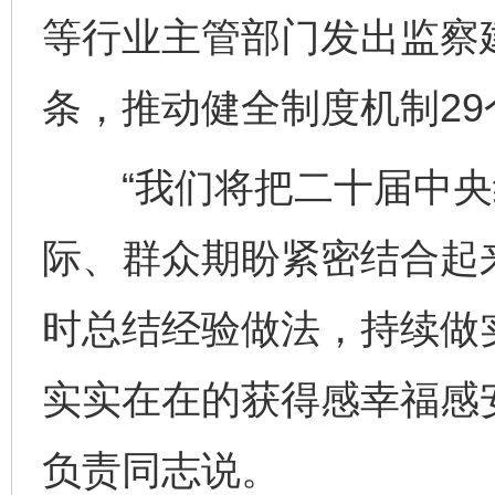
等行业主管部门发出监察建
条，推动健全制度机制29
“我们将把二十届中央
际、群众期盼紧密结合起
时总结经验做法，持续做
完善运行机制助力责任有效落实
一纸欠条
实实在在的获得感幸福感
负责同志说。