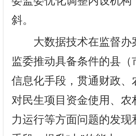
委监委优化调整内设机构
斜。
大数据技术在监督办案
监委推动具备条件的县（
信息化手段，贯通财政、
对民生项目资金使用、农村
力运行等方面问题的发现和