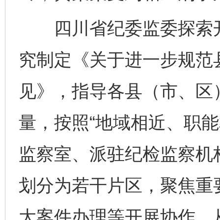
四川省纪委监委探索开
究制定《关于进一步规范
见》，指导各县（市、区
量，按照“地域相近、职能
监察室、派驻纪检监察机
划分为若干片区，聚焦重
大案件办理等开展协作，从