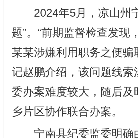
2024年5月，凉山州
题”。“前期监督检查发现
某某涉嫌利用职务之便骗
记赵鹏介绍，该问题线索
委办案难度较大，随后及
乡片区协作联合办案。
宁南县纪委监委明确由