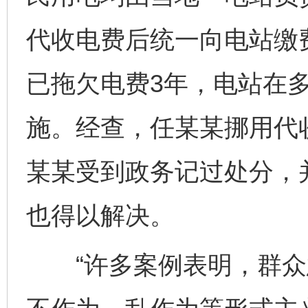
代收电费后统一向电站缴
已拖欠电费3年，电站在
施。经查，任某某挪用代收
某某受到政务记过处分，
也得以解决。
“许多案例表明，群众