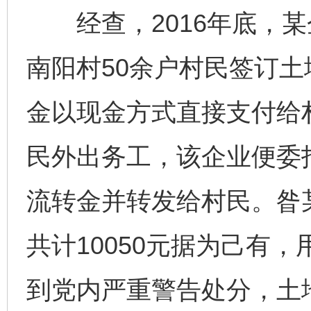
经查，2016年底，某
南阳村50余户村民签订
金以现金方式直接支付给村
民外出务工，该企业便委
流转金并转发给村民。昝
共计10050元据为己有
到党内严重警告处分，土