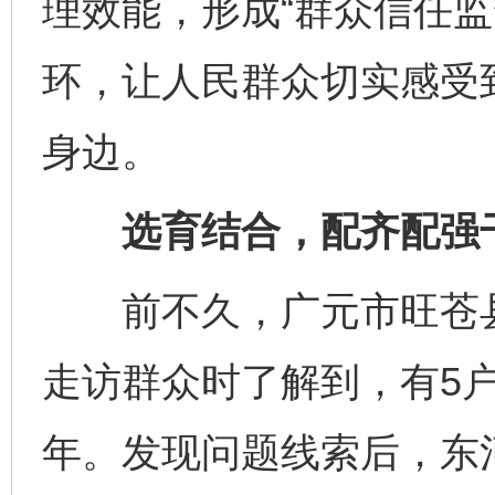
理效能，形成“群众信任监
环，让人民群众切实感受
身边。
选育结合，配齐配强
前不久，广元市旺苍县
走访群众时了解到，有5
年。发现问题线索后，东