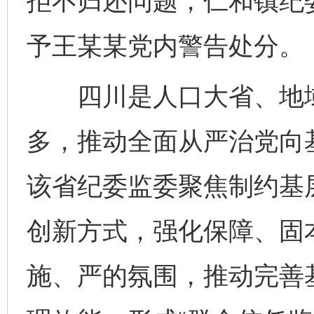
拒不归还问题，仁和镇纪
予王某某党内警告处分。
四川是人口大省、地域
多，推动全面从严治党向
该省纪委监委聚焦制约基
创新方式，强化保障、固
施、严的氛围，推动完善