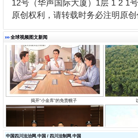
12号（华声国际大厦）1层 1 2
原创权利，请转载时务必注明原创作
全球视频图文新闻
揭开“小金库”的免责幌子
中国四川法治网.中国 / 四川法制网.中国