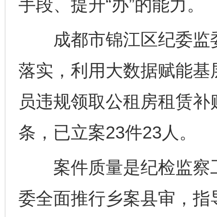
手段、提升“办”的能力。
成都市锦江区纪委监委
落实，利用大数据赋能基
员违规领取公租房租赁补贴
条，已立案23件23人。
案件质量是纪检监察工作
委全面推行乡案县审，指