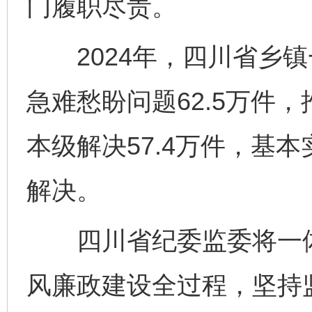
门履职尽责。
2024年，四川省乡镇
急难愁盼问题62.5万件，
本级解决57.4万件，基
解决。
四川省纪委监委将一体推
风廉政建设全过程，坚持