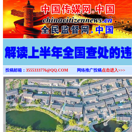
>
投稿邮箱：
3555333776@QQ.COM
网络推广投稿
点击进入>>>