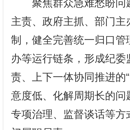
聚焦群众急难愁盼问题
主责、政府主抓、部门主
制，健全完善统一归口管
办等运行链条，形成纪委
责、上下一体协同推进的“
意度低、化解周期长的问
专项治理、监督谈话等方