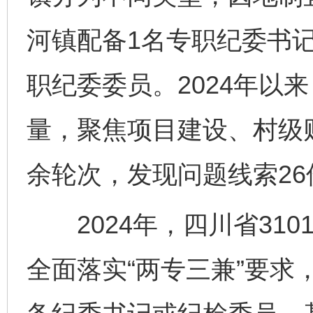
河镇配备1名专职纪委书记
职纪委委员。2024年以
量，聚焦项目建设、村级
余轮次，发现问题线索26
2024年，四川省310
全面落实“两专三兼”要求