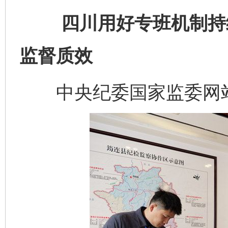
四川用好专班机制持续
监督质效
中央纪委国家监委网站