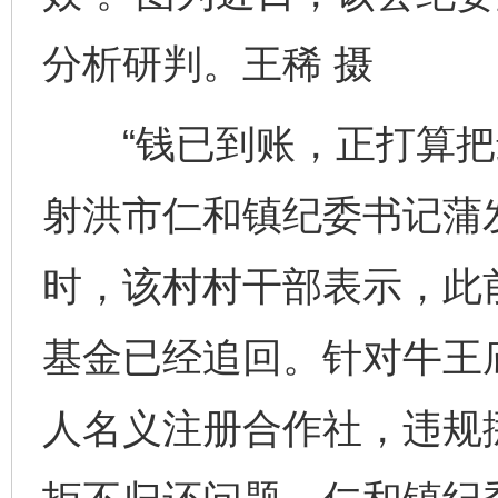
分析研判。王稀 摄
“钱已到账，正打算把最
射洪市仁和镇纪委书记蒲
时，该村村干部表示，此
基金已经追回。针对牛王
人名义注册合作社，违规