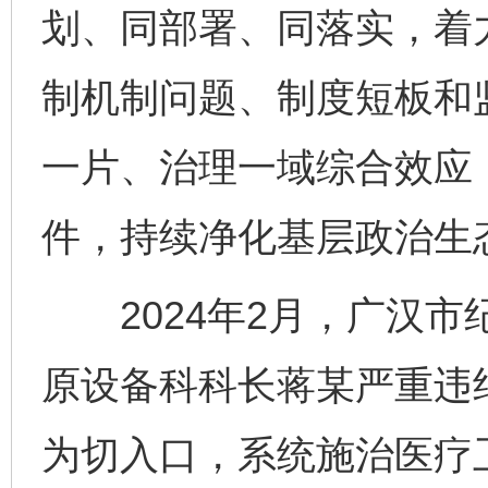
划、同部署、同落实，着
制机制问题、制度短板和
一片、治理一域综合效应
件，持续净化基层政治生
2024年2月，广汉市
原设备科科长蒋某严重违
为切入口，系统施治医疗