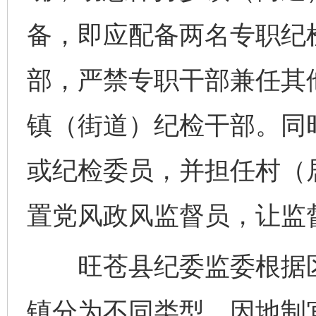
备，即应配备两名专职纪
部，严禁专职干部兼任其
镇（街道）纪检干部。同
或纪检委员，并担任村（
置党风政风监督员，让监
旺苍县纪委监委根据区
镇分为不同类型，因地制