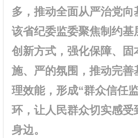
多，推动全面从严治党向
该省纪委监委聚焦制约基
创新方式，强化保障、固
施、严的氛围，推动完善
理效能，形成“群众信任
环，让人民群众切实感受
身边。