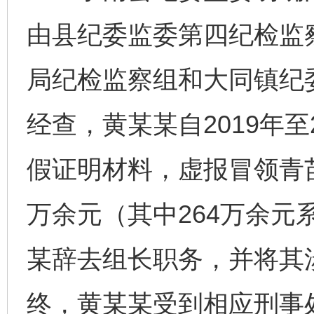
由县纪委监委第四纪检监
局纪检监察组和大同镇纪
经查，黄某某自2019年至
假证明材料，虚报冒领青苗
万余元（其中264万余元
某辞去组长职务，并将其
终，黄某某受到相应刑事