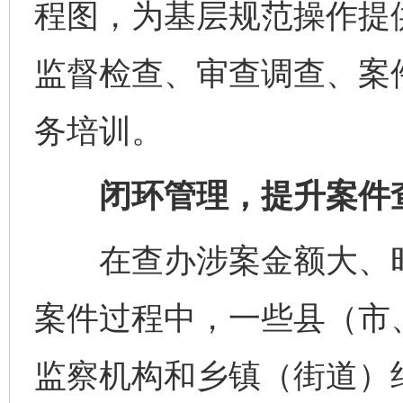
程图，为基层规范操作提
监督检查、审查调查、案
务培训。
闭环管理，提升案件
在查办涉案金额大、时
案件过程中，一些县（市
监察机构和乡镇（街道）