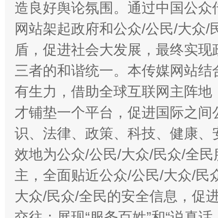
造良好舆论氛围。通过中国公众传
网站架起政府和公众/公民/大众
盾，促进社会大发展，最终实现政
三者的和谐统一。本传媒网站结
有生力，借助全球互联网主阵地，
才铺垫一个平台，促进国际之间公
识、法律、政策、科技、健康、
效地为公众/公民/大众/民众/
主，全面贴近公众/公民/大众/民
大众/民众/全民的安全信息，促进
交往；展现“服务百姓”和“说真话