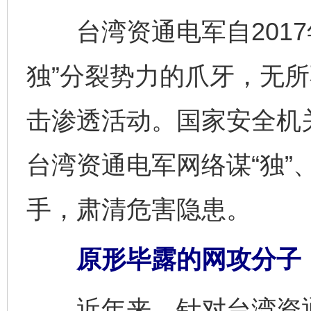
台湾资通电军自2017
独”分裂势力的爪牙，无
击渗透活动。国家安全机
台湾资通电军网络谋“独”
手，肃清危害隐患。
原形毕露的网攻分子
近年来，针对台湾资通