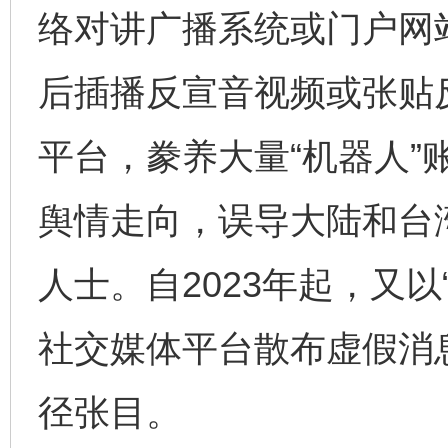
络对讲广播系统或门户网
后插播反宣音视频或张贴
平台，豢养大量“机器人”
舆情走向，误导大陆和台
人士。自2023年起，又以
社交媒体平台散布虚假消息
径张目。