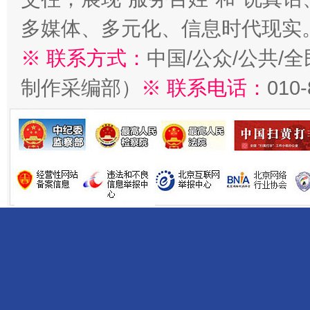
多媒体、多元化、信息时代现实
※ 联系方式：
中国/公众/公共/
制作采编部）
※ 联系电话：
010