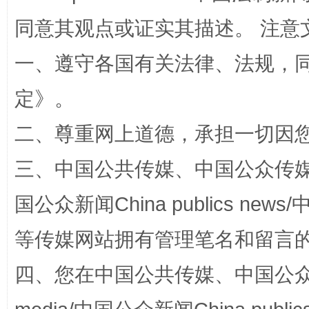
同意其观点或证实其描述。 注意
一、遵守各国有关法律、法规，
定
》。
阿坝州三大球赛在茂县开幕
规模最
二、尊重网上道德，承担一切因
三、中国公共传媒、中国公众传媒、中国全
国公众新闻China publics news/中
等传媒网站拥有管理笔名和留言
四、您在中国公共传媒、中国公众传媒、
国家大学科技园优化重塑工作