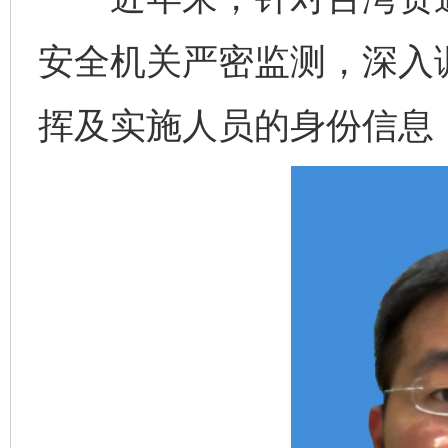
安全机关严密监测，深入
挥及实施人员的身份信息