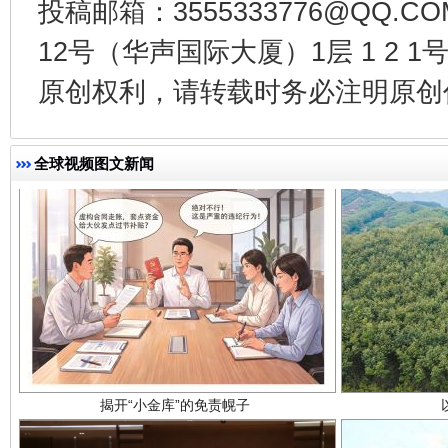
投稿邮箱：3555333776@QQ
12号（华声国际大厦）1层 1 2
原创权利，请转载时务必注明原创作
全球视频图文新闻
揭开“小金库”的免责幌子