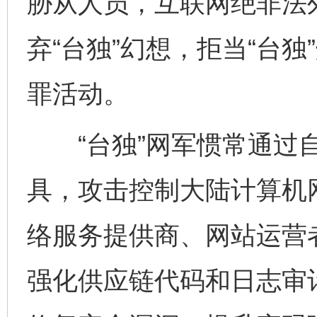
胁从人员，互联网绝非法
弃“台独”幻想，拒当“台
罪活动。
“台独”网军惯常通过自
具，攻击控制大陆计算机
络服务提供商、网站运营
强化供应链代码和日志审