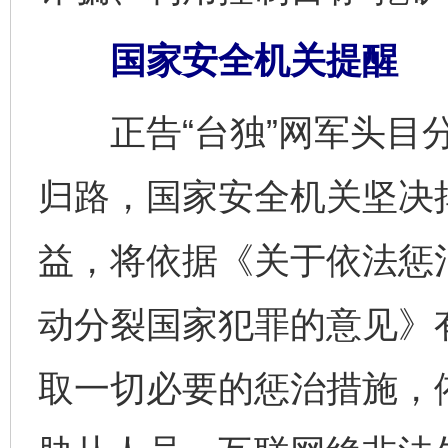
国家安全机关提醒
正告“台独”网军头目分
归路，国家安全机关坚决
益，将依据《关于依法惩治
动分裂国家犯罪的意见》有
取一切必要的惩治措施，依