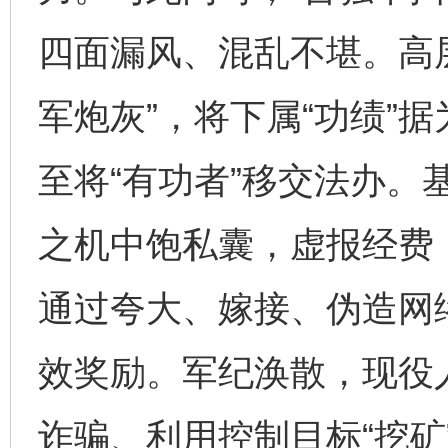
四面漏风、混乱不堪。高
军炮灰”，将下属“功绩”
至将“有功者”移交法办。
之机中饱私囊，虚报经费，
通过夸大、嫁接、伪造网络
效奖励。军纪涣散，现役
诈骗、利用控制目标“挖矿