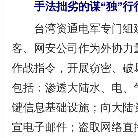
手法拙劣的谋“独”行
台湾资通电军专门组建
客、网安公司作为外协力
作战指令，开展窃密、破
包括：渗透大陆水、电、
键信息基础设施；向大陆
宣电子邮件；盗取网络直