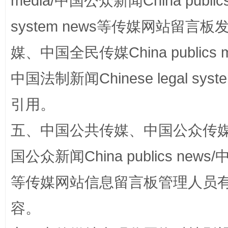
media/中国公众新闻China public
system news等传媒网站留
媒、中国全民传媒China publics me
中国法制新闻Chinese legal 
引用。
扯下公款旅游的“隐身衣”
如何以同
五、中国公共传媒、中国公众传媒、中国全
国公众新闻China publics news/中
等传媒网站信息留言板管理人员
容。