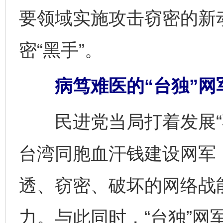
要领域实施攻击窃密的新
密“黑手”。
病笃难医的“台独”网
民进党当局打着发展“不
台湾同胞血汗钱建设网军
透、窃密、破坏的网络战
力。与此同时，“台独”网