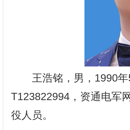
王浩铭，男，1990年
T123822994，资通
役人员。