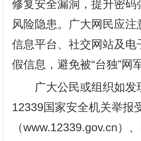
修复安全漏洞，提升密码
风险隐患。广大网民应注
信息平台、社交网站及电
假信息，避免被“台独”网
广大公民或组织如发现
12339国家安全机关举
完善运行机制助力责任有效落实
一纸欠条
（www.12339.gov