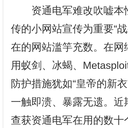
资通电军难改吹嘘本性
传的小网站宣传为重要“战
在的网站滥竽充数。在网
用蚁剑、冰蝎、Metasplo
防护措施犹如“皇帝的新衣
一触即溃、暴露无遗。近
查获资通电军在用的数十