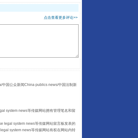
点击查看更多评论>>
酒驾未被当场查获能处罚吗
众新闻China publics news/中国法制新
“后车司机肯定在骂我”
egal system news等传媒网站拥有管理笔名和留
 legal system news等传媒网站留言板发表的
legal system news等传媒网站有权在网站内转