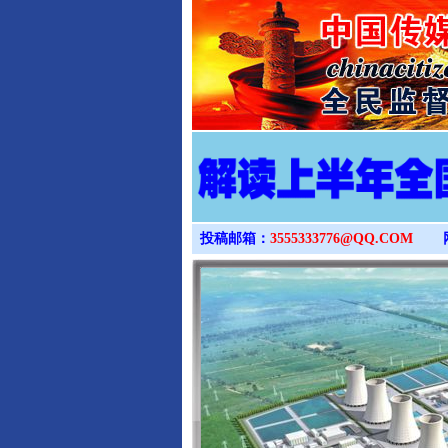
投稿邮箱：
3555333776@QQ.COM