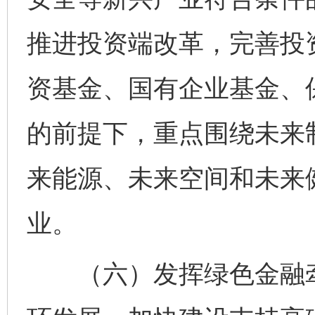
推进投资端改革，完善投
资基金、国有企业基金、
的前提下，重点围绕未来
来能源、未来空间和未来
业。
（六）发挥绿色金融牵