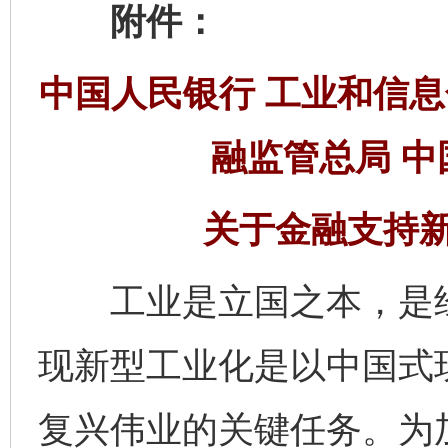
附件：
中国人民银行 工业和信息
融监管总局 中
关于金融支持
工业是立国之本，是经
现新型工业化是以中国式
复兴伟业的关键任务。为