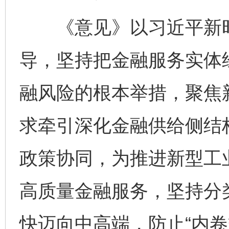
《意见》以习近平新时
导，坚持把金融服务实体
融风险的根本举措，聚焦
求牵引深化金融供给侧结
政策协同，为推进新型工
高质量金融服务，坚持分
快迈向中高端，防止“内卷