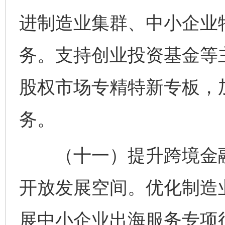
进制造业集群、中小企业
务。支持创业投资基金等
股权市场专精特新专板，
务。
（十一）提升跨境金融
开放发展空间。优化制造
展中小企业出海服务专项