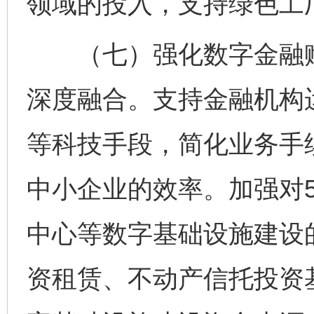
领域的投入，支持绿色工
（七）强化数字金融赋
深度融合。支持金融机构
等科技手段，简化业务手
中小企业的效率。加强对
中心等数字基础设施建设
资租赁、不动产信托投资