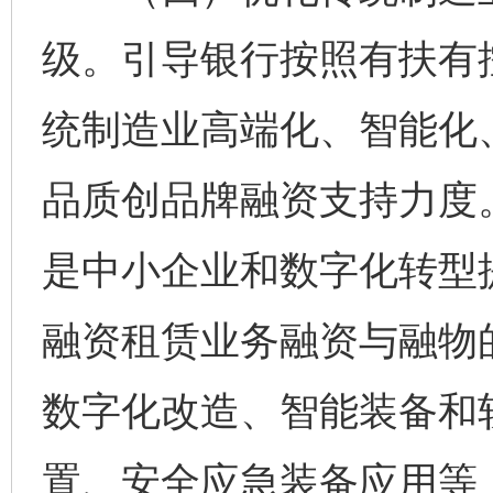
级。引导银行按照有扶有
统制造业高端化、智能化
品质创品牌融资支持力度
是中小企业和数字化转型
融资租赁业务融资与融物
数字化改造、智能装备和
置、安全应急装备应用等