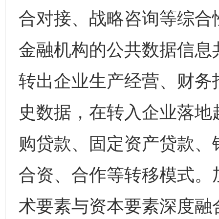
合对接、战略咨询等综合
金融机构的公共数据信息
转出企业生产经营、财务
史数据，在转入企业落地
购贷款、固定资产贷款、
合资、合作等转移模式。
术要素与资本要素深度融