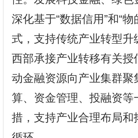
深化基于“数据信用”和“
式，支持传统产业转型升
西部承接产业转移有关授
动金融资源向产业集群聚
算、资金管理、投融资等
措，支持产业合理布局和
循环。