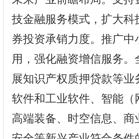
技金融服务模式，扩大科
券投资承销力度。推广中
用，强化融资增信服务。全
展知识产权质押贷款等业
软件和工业软件、智能（
高端装备、时空信息、商
安全等新兴产业符合条件