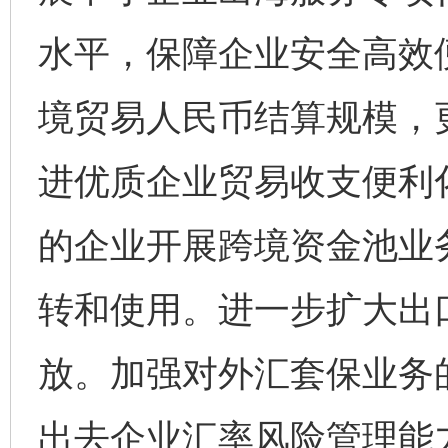
水平，保障企业安全高效
境贸易人民币结算规模，
进优质企业贸易收支便利
的企业开展跨境资金池业
转和使用。进一步扩大出
放。加强对外汇套保业务
出去企业汇率风险管理能