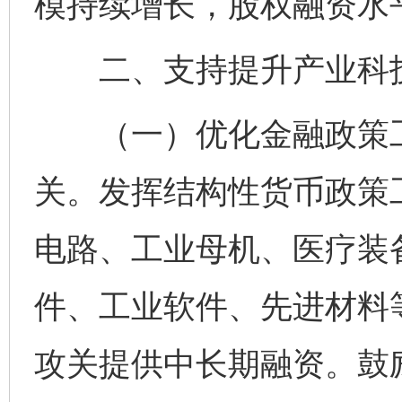
模持续增长，股权融资水
二、支持提升产业科技
（一）优化金融政策工
关。发挥结构性货币政策
电路、工业母机、医疗装
件、工业软件、先进材料
攻关提供中长期融资。鼓