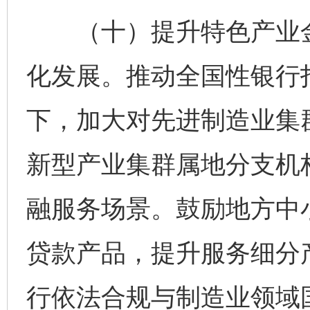
（十）提升特色产业金
化发展。推动全国性银行
下，加大对先进制造业集
新型产业集群属地分支机
融服务场景。鼓励地方中
贷款产品，提升服务细分
行依法合规与制造业领域