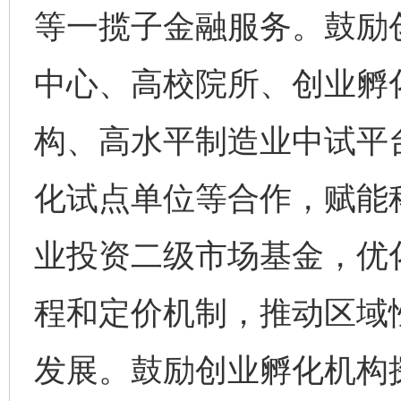
等一揽子金融服务。鼓励
中心、高校院所、创业孵
构、高水平制造业中试平
化试点单位等合作，赋能
业投资二级市场基金，优
程和定价机制，推动区域
发展。鼓励创业孵化机构