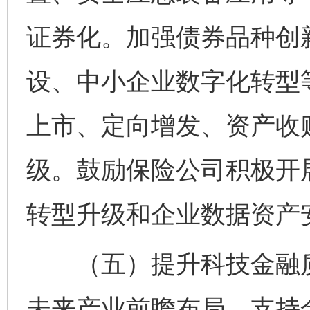
证券化。加强债券品种创
设、中小企业数字化转型
上市、定向增发、资产收
级。鼓励保险公司积极开
转型升级和企业数据资产
（五）提升科技金融质
未来产业前瞻布局。支持