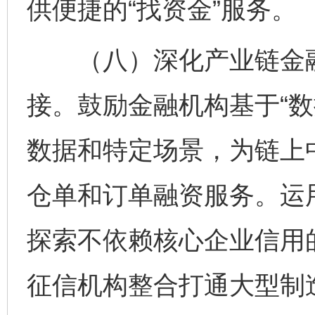
供便捷的“找资金”服务。
（八）深化产业链金融
接。鼓励金融机构基于“数
数据和特定场景，为链上
仓单和订单融资服务。运
探索不依赖核心企业信用的
征信机构整合打通大型制