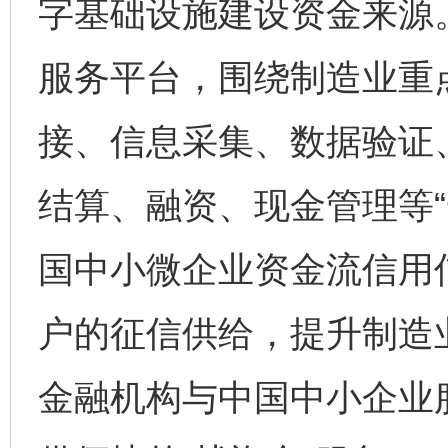
字基础设施建设资金来源
服务平台，围绕制造业重
接、信息采集、数据验证
结算、融资、现金管理等“
国中小微企业资金流信用
户的征信供给，提升制造
金融机构与中国中小企业