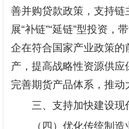
善并购贷款政策，支持链
展“补链”“延链”型投资
企在符合国家产业政策的
产，提高战略性资源供应
完善期货产品体系，推动
三、支持加快建设现代
（四）优化传统制造业