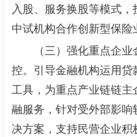
入股、服务换股等模式，
中试机构合作创新型保险
（三）强化重点企业金
控。引导金融机构运用贷
工具，为重点产业链链主
融服务，针对受外部影响
决方案，支持民营企业积