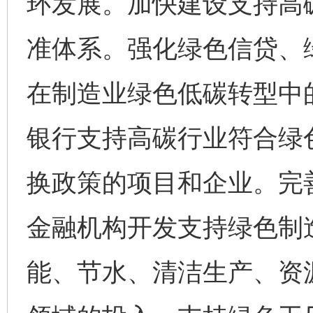
环发展。加快建设支持高
准体系。强化绿色信贷、
在制造业绿色低碳转型中的
银行支持高碳行业符合绿
换政策的项目和企业。完
金融机构开发支持绿色制
能、节水、清洁生产、资