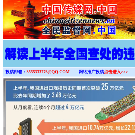
>
投稿邮箱：
3555333776@QQ.COM
网络推广投稿
点击进入>>>