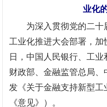
业化
为深入贯彻党的二十届
工业化推进大会部署，加
日，中国人民银行、工业
财政部、金融监管总局、
发《关于金融支持新型工
《意见》）。