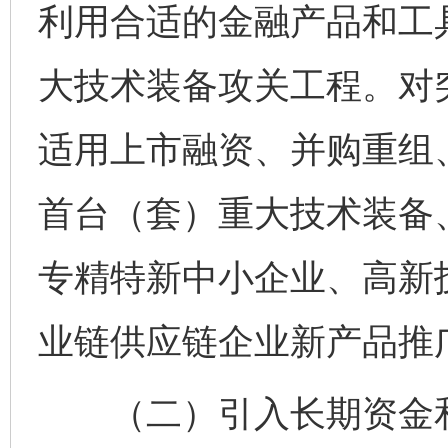
利用合适的金融产品和工
大技术装备攻关工程。对
适用上市融资、并购重组、
首台（套）重大技术装备
专精特新中小企业、高新
业链供应链企业新产品推
（二）引入长期资金和