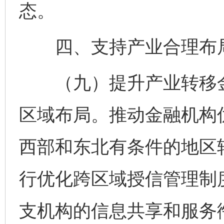
态。
四、支持产业合理布局
（九）提升产业转移金
区域布局。推动金融机构
西部和东北有条件的地区
行优化跨区域授信管理制
支机构的信息共享和服务