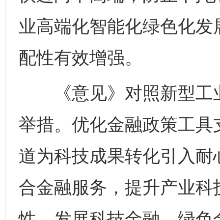
业高端化智能化绿色化发
配性有效增强。
《意见》对照新型工业
举措。优化金融政策工具
道为科技成果转化引入耐
合金融服务，提升产业科
性。发展科技金融、绿色