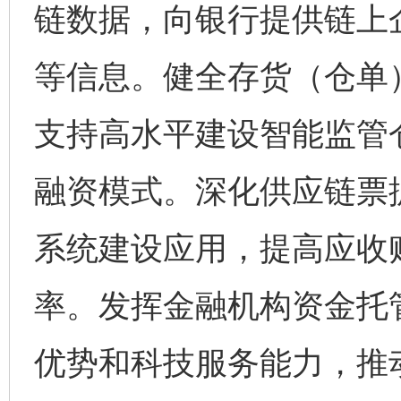
链数据，向银行提供链上
等信息。健全存货（仓单
支持高水平建设智能监管
融资模式。深化供应链票
系统建设应用，提高应收
率。发挥金融机构资金托
优势和科技服务能力，推