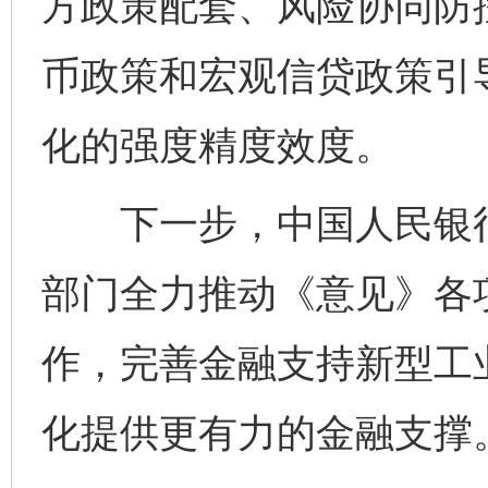
方政策配套、风险协同防
币政策和宏观信贷政策引
化的强度精度效度。
下一步，中国人民银行
部门全力推动《意见》各
作，完善金融支持新型工
化提供更有力的金融支撑