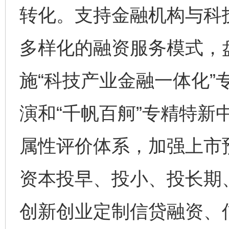
转化。支持金融机构与科
多样化的融资服务模式，
施“科技产业金融一体化”
演和“千帆百舸”专精特新
属性评价体系，加强上市
资本投早、投小、投长期
创新创业定制信贷融资、