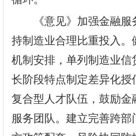
《意见》加强金融服务
持制造业合理比重投入。
机制安排，单列制造业信
长阶段特点制定差异化授
复合型人才队伍，鼓励金
服务团队。建立完善跨部