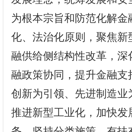
为根本宗旨和防范化解金
化、法治化原则，聚焦新
融供给侧结构性改革，深
融政策协同，提升金融支
创新为引领、先进制造业
推进新型工业化，加快发
务。坚持分类施策、有扶