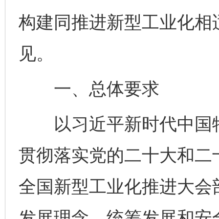
构建同推进新型工业化相
见。
一、总体要求
以习近平新时代中国特
贯彻落实党的二十大和二
全国新型工业化推进大会
发展理念，统筹发展和安