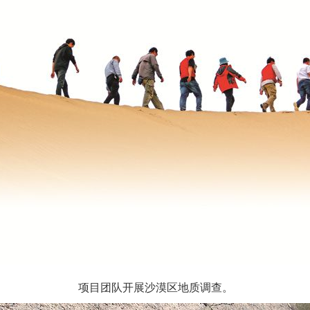
项目团队开展沙漠区地质调查。