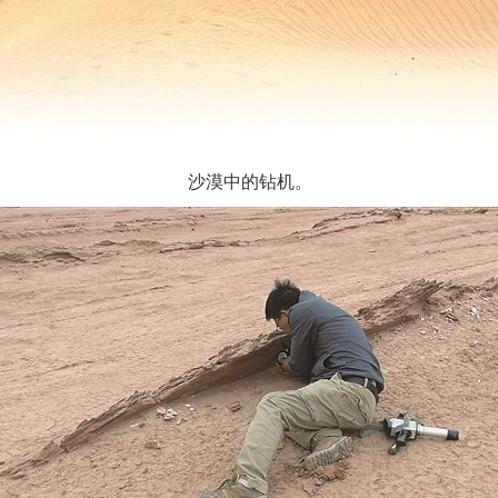
沙漠中的钻机。