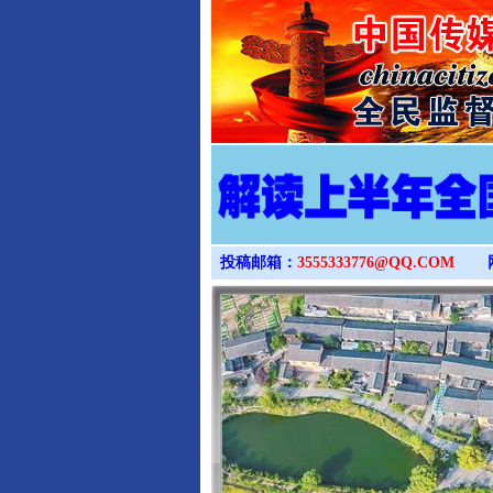
投稿邮箱：
3555333776@QQ.COM