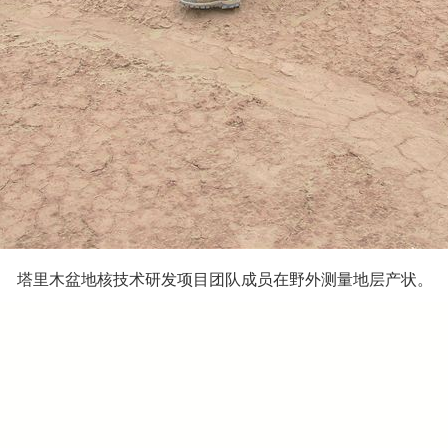
塔里木盆地核技术研发项目团队成员在野外测量地层产状。