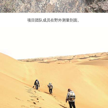
项目团队成员在野外测量剖面。