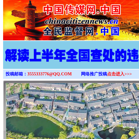
>
投稿邮箱：
3555333776@QQ.COM
网络推广投稿
点击进入>>>