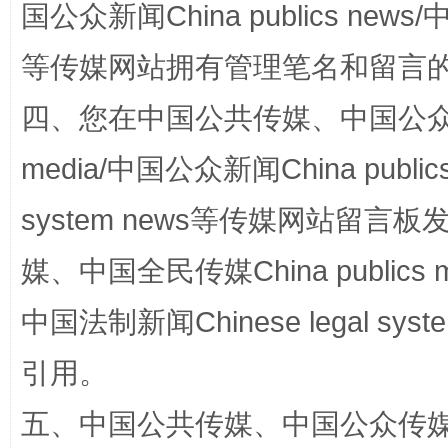
国公众新闻China publics news/中
等传媒网站拥有管理笔名和留言
四、您在中国公共传媒、中国公众传媒、
media/中国公众新闻China public
国家大学科技园优化重塑工作
system news等传媒网站留
媒、中国全民传媒China publics me
中国法制新闻Chinese legal 
引用。
五、中国公共传媒、中国公众传媒、中国全
扯下公款旅游的“隐身衣”
如何以同