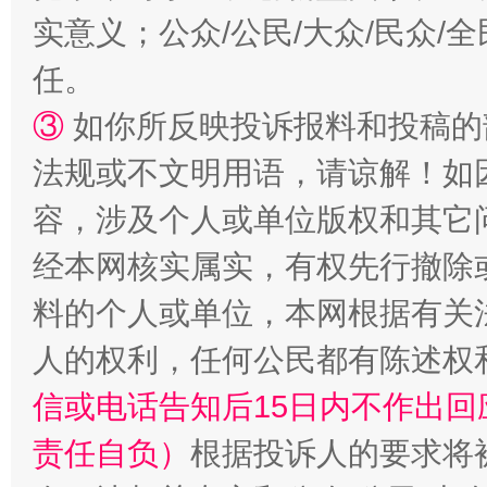
实意义；公众/公民/大众/民众
任。
③
如你所反映投诉报料和投稿的
法规或不文明用语，请谅解！如
容，涉及个人或单位版权和其它
“蜀中异人”王建安的艺术幻境
经本网核实属实，有权先行撤除
料的个人或单位，本网根据有关
人的权利，任何公民都有陈述权
信或电话告知后15日内不作出
责任自负）
根据投诉人的要求将