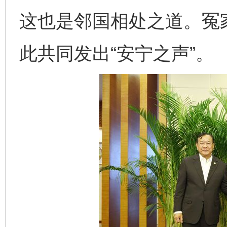
这也是邻国相处之道。冤
此共同发出“安宁之声”。