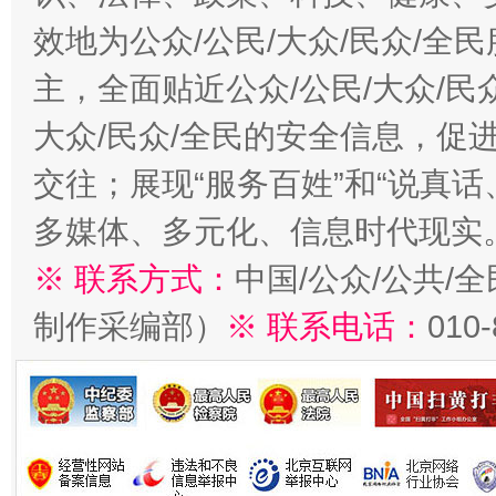
效地为公众/公民/大众/民众/
主，全面贴近公众/公民/大众/民
大众/民众/全民的安全信息，促进
交往；展现“服务百姓”和“说真话
多媒体、多元化、信息时代现实
※ 联系方式：
中国/公众/公共/
制作采编部）
※ 联系电话：
010