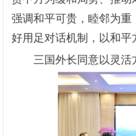
强调和平可贵，睦邻为重
好用足对话机制，以和平
三国外长同意以灵活方