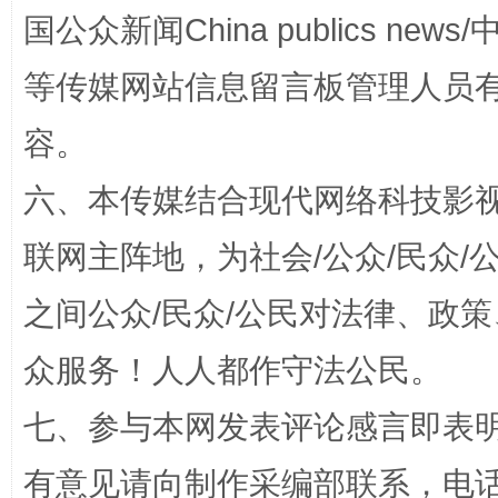
国公众新闻China publics news/中
等传媒网站信息留言板管理人员
容。
六、本传媒结合现代网络科技影
联网主阵地，为社会/公众/民众
“蜀中异人”王建安的艺术幻境
之间公众/民众/公民对法律、政
众服务！人人都作守法公民。
七、参与本网发表评论感言即表明
有意见请向制作采编部联系，电话：0