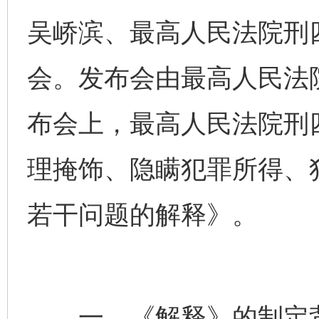
吴峤滨、最高人民法院刑
会。发布会由最高人民法
布会上，最高人民法院刑
理掩饰、隐瞒犯罪所得、
若干问题的解释》。
一、《解释》的制定