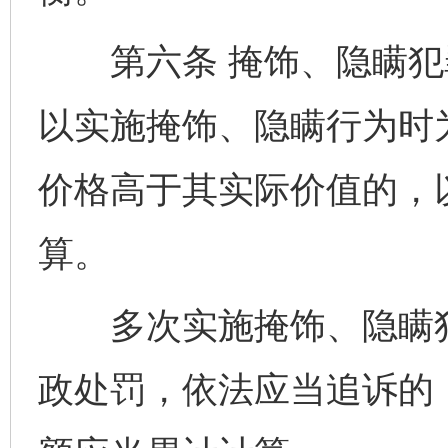
第六条 掩饰、隐瞒犯
以实施掩饰、隐瞒行为时
价格高于其实际价值的，
算。
多次实施掩饰、隐瞒犯
政处罚，依法应当追诉的