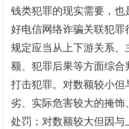
钱类犯罪的现实需要，也
好电信网络诈骗关联犯罪
规定应当从上下游关系、
额、犯罪后果等方面综合
打击犯罪。对数额较小但
劣、实际危害较大的掩饰
处罚；对数额较大但因与