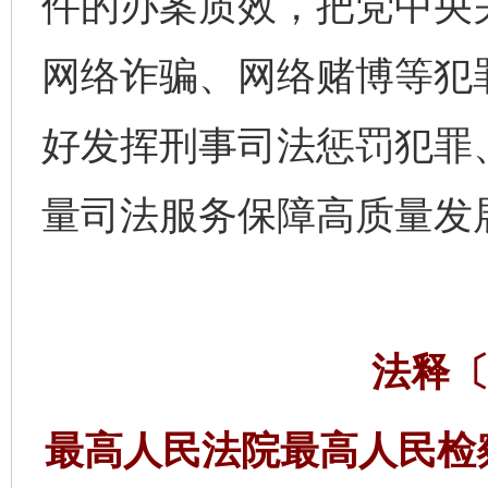
件的办案质效，把党中央
网络诈骗、网络赌博等犯
好发挥刑事司法惩罚犯罪
量司法服务保障高质量发
法释〔
最高人民法院最高人民检