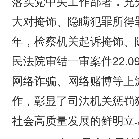
落实党中央工作部署，充
大对掩饰、隐瞒犯罪所得罪的
年，检察机关起诉掩饰、隐
民法院审结一审案件22.
网络诈骗、网络赌博等上
作，彰显了司法机关惩罚
社会高质量发展的鲜明立