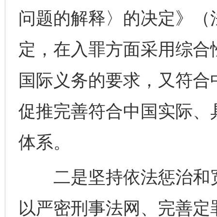
问题的解释〉的决定》（法
定，在入罪方面采用综合
国际义务的要求，又符合
促推完善符合中国实际、
体系。
二是坚持依法惩治和宽
以严密刑事法网、完善定