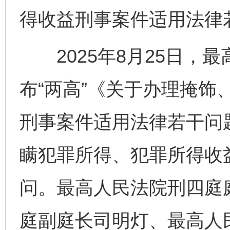
得收益刑事案件适用法律
2025年8月25日，
布“两高”《关于办理掩饰
刑事案件适用法律若干问
瞒犯罪所得、犯罪所得收
问。最高人民法院刑四庭
庭副庭长司明灯、最高人