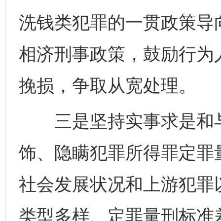
洗钱类犯罪的一贯政策导
相济刑事政策，鼓励行为
挽损，争取从宽处理。
三是坚持实事求是和与
饰、隐瞒犯罪所得罪定罪
社会发展状况和上游犯罪
类型多样、定罪量刑标准