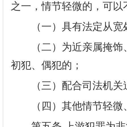
之一，情节轻微的，可以
（一）具有法定从宽处
（二）为近亲属掩饰、
初犯、偶犯的；
（三）配合司法机关追
（四）其他情节轻微、
第五条 上游犯罪为非