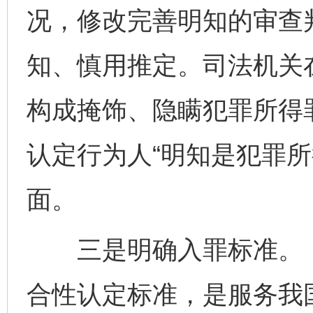
况，修改完善明知的审查
知、慎用推定。司法机关
构成掩饰、隐瞒犯罪所得
认定行为人“明知是犯罪所
面。
三是明确入罪标准。《
合性认定标准，是服务我