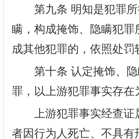
第九条 明知是犯罪所
瞒，构成掩饰、隐瞒犯罪
成其他犯罪的，依照处罚
第十条 认定掩饰、隐
罪，以上游犯罪事实存在
上游犯罪事实经查证属
者因行为人死亡、不具有