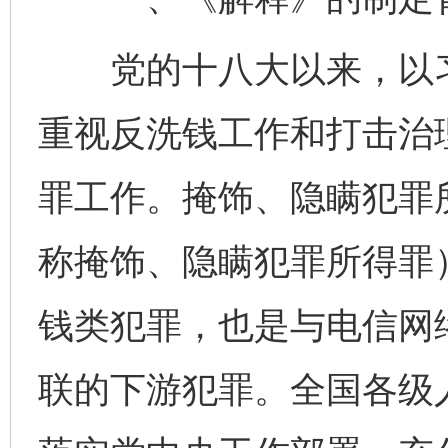
党的十八大以来，以习
重视反洗钱工作和打击治
罪工作。掩饰、隐瞒犯罪
称掩饰、隐瞒犯罪所得罪
钱类犯罪，也是与电信网
联的下游犯罪。全国各级