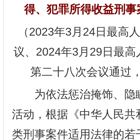
得、犯罪所得收益刑事
（2023年3月24日最高
议、2024年3月29日
第二十八次会议通过，自
为依法惩治掩饰、隐瞒
活动，根据《中华人民共
类刑事案件适用法律的若