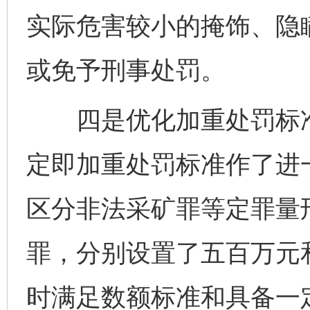
实际危害较小的掩饰、隐
或免予刑事处罚。
四是优化加重处罚标准。
定即加重处罚标准作了进
区分非法采矿罪等定罪量
罪，分别设置了五百万元
时满足数额标准和具备一