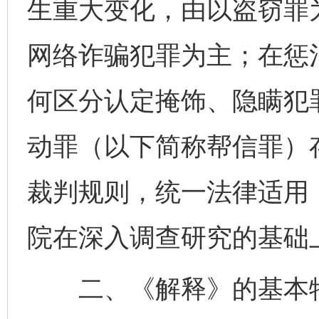
生重大变化，由以盗窃罪
网络诈骗犯罪为主；在惩
何区分认定掩饰、隐瞒犯
动罪（以下简称帮信罪）
裁判规则，统一法律适用
院在深入调查研究的基础
二、《解释》的基本