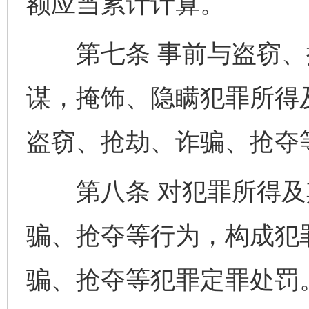
额应当累计计算。
第七条 事前与盗窃、
谋，掩饰、隐瞒犯罪所得
盗窃、抢劫、诈骗、抢夺
第八条 对犯罪所得及
骗、抢夺等行为，构成犯
骗、抢夺等犯罪定罪处罚