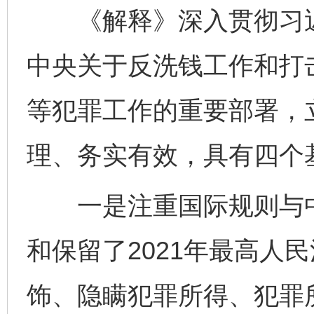
《解释》深入贯彻习近
中央关于反洗钱工作和打
等犯罪工作的重要部署，
理、务实有效，具有四个
一是注重国际规则与中
和保留了2021年最高人
饰、隐瞒犯罪所得、犯罪