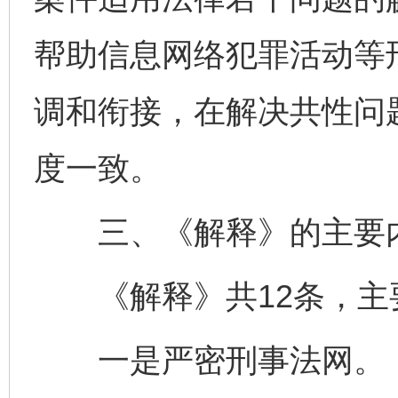
帮助信息网络犯罪活动等
调和衔接，在解决共性问
度一致。
三、《解释》的主要
《解释》共12条，主
一是严密刑事法网。《