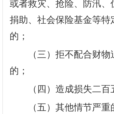
或者救灾、抢险、防汛、
捐助、社会保险基金等特
的；
（三）拒不配合财物追
的；
（四）造成损失二百五
（五）其他情节严重