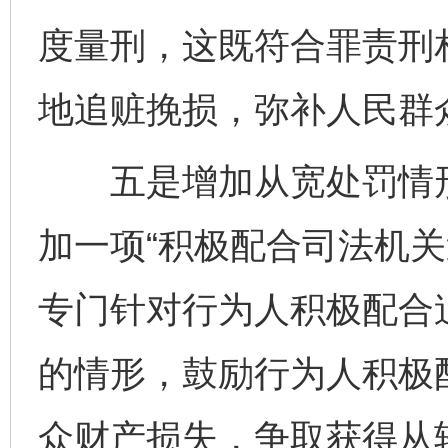
度量刑，这既符合罪责刑
地追赃挽损，弥补人民群
五是增加从宽处罚情形
加一项“积极配合司法机关
专门针对行为人积极配合
的情形，鼓励行为人积极
众财产损失，争取获得从