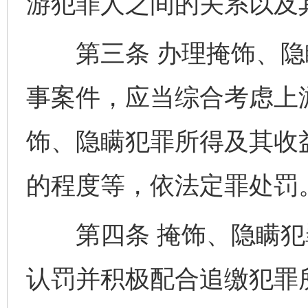
游犯罪人之间的关系以及
第三条 办理掩饰、隐
事案件，应当综合考虑上
饰、隐瞒犯罪所得及其收
的程度等，依法定罪处罚
第四条 掩饰、隐瞒犯
认罚并积极配合追缴犯罪