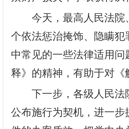
今天，最高人民法院、
个依法惩治掩饰、隐瞒犯
中常见的一些法律适用问
释》的精神，有助于对《
下一步，各级人民法院
公布施行为契机，进一步