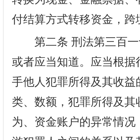
付结算方式转移资金，跨
第二条 刑法第三百一十
或者应当知道。应当根据
手他人犯罪所得及其收益
类、数额，犯罪所得及其
为、资金账户的异常情况