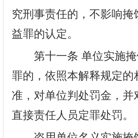
究刑事责任的，不影响掩
益罪的认定。
第十一条 单位实施掩
罪的，依照本解释规定的
准，对单位判处罚金，并
直接责任人员定罪处罚。
盗用单位名义实施掩饰