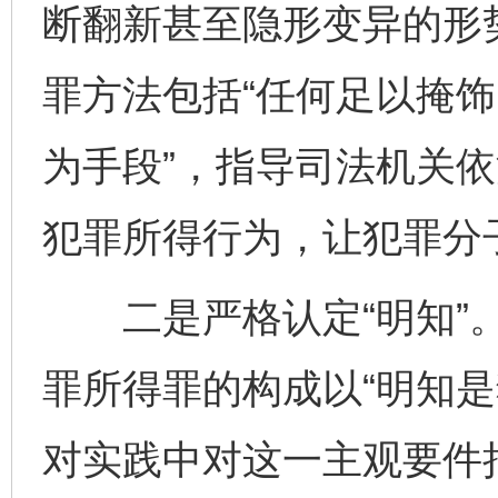
断翻新甚至隐形变异的形势
罪方法包括“任何足以掩
为手段”，指导司法机关
犯罪所得行为，让犯罪分
二是严格认定“明知”。
罪所得罪的构成以“明知是
对实践中对这一主观要件