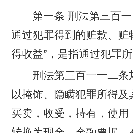
第一条 刑法第三百一十
通过犯罪得到的赃款、赃
得收益”，是指通过犯罪
刑法第三百一十二条规定
以掩饰、隐瞒犯罪所得及
买卖，收受，持有，使用
转换为现金、金融票据、