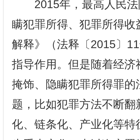
2015年，最高人民法
瞒犯罪所得、犯罪所得收
解释》（法释〔2015〕
指导作用。但是随着经济
掩饰、隐瞒犯罪所得罪的
题，比如犯罪方法不断翻
化、链条化、产业化等特