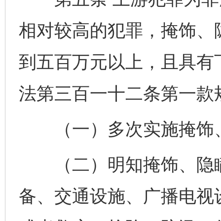
相对较高的犯罪，掩饰、
到五百万元以上，且具有
法第三百一十二条第一款规
（一）多次实施掩饰、
（二）明知掩饰、隐瞒
备、交通设施、广播电视