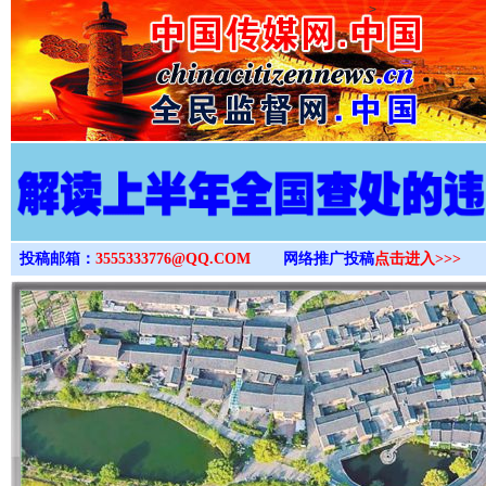
>
投稿邮箱：
3555333776@QQ.COM
网络推广投稿
点击进入>>>