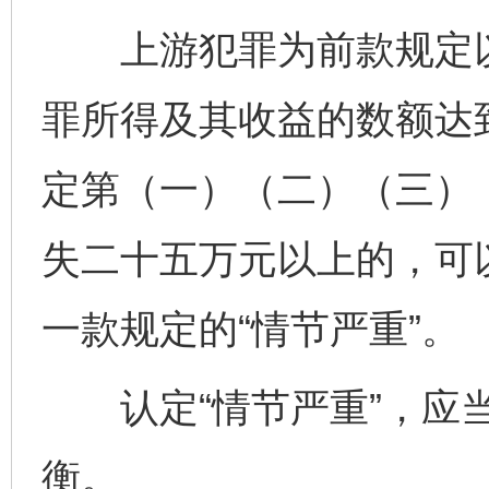
上游犯罪为前款规定以
罪所得及其收益的数额达
定第（一）（二）（三）
失二十五万元以上的，可
一款规定的“情节严重”。
认定“情节严重”，应当
衡。