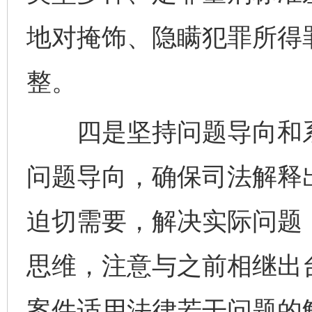
地对掩饰、隐瞒犯罪所得
整。
四是坚持问题导向和系
问题导向，确保司法解释
迫切需要，解决实际问题
思维，注意与之前相继出台
案件适用法律若干问题的解