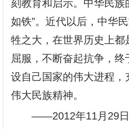
刻教育和启示。中华民族
如铁”。近代以后，中华
牲之大，在世界历史上都
屈服，不断奋起抗争，终
设自己国家的伟大进程，
伟大民族精神。
——2012年11月29