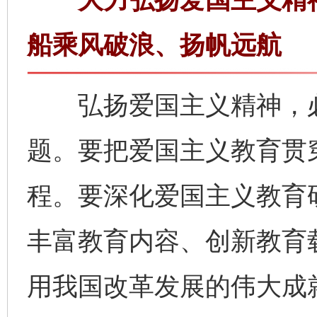
船乘风破浪、扬帆远航
弘扬爱国主义精神，必
题。要把爱国主义教育贯
程。要深化爱国主义教育
丰富教育内容、创新教育
用我国改革发展的伟大成