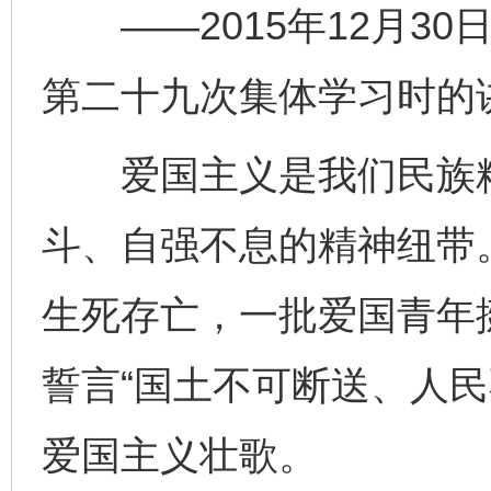
——2015年12月30
第二十九次集体学习时的
爱国主义是我们民族精
斗、自强不息的精神纽带
生死存亡，一批爱国青年
誓言“国土不可断送、人民
爱国主义壮歌。