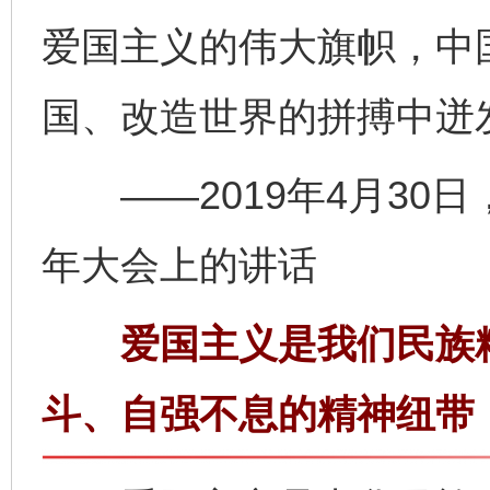
爱国主义的伟大旗帜，中
国、改造世界的拼搏中迸
——2019年4月30日
年大会上的讲话
爱国主义是我们民族精
斗、自强不息的精神纽带