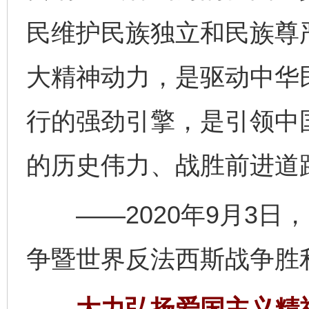
民维护民族独立和民族尊
大精神动力，是驱动中华
行的强劲引擎，是引领中
的历史伟力、战胜前进道
——2020年9月3日
争暨世界反法西斯战争胜
大力弘扬爱国主义精神