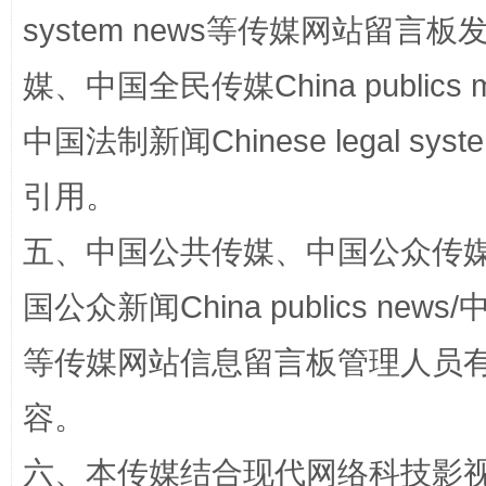
system news等传媒网站留
媒、中国全民传媒China publics me
国家大学科技园优化重塑工作
中国法制新闻Chinese legal 
引用。
五、中国公共传媒、中国公众传媒、中国全
国公众新闻China publics news/中
等传媒网站信息留言板管理人员
容。
扯下公款旅游的“隐身衣”
如何以同
六、本传媒结合现代网络科技影