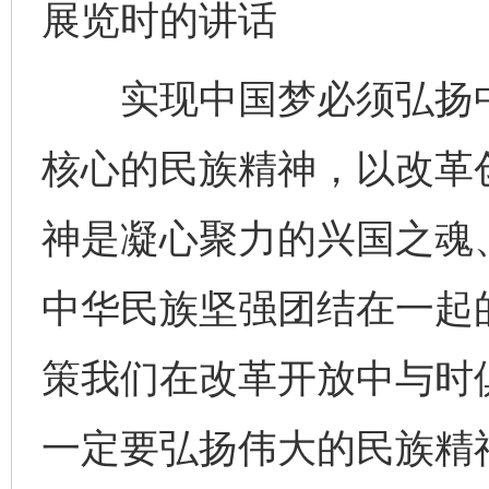
展览时的讲话
实现中国梦必须弘扬中
核心的民族精神，以改革
神是凝心聚力的兴国之魂
中华民族坚强团结在一起
策我们在改革开放中与时
一定要弘扬伟大的民族精