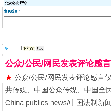
公众论坛/评论
发表感言：
受贿1.44亿！段成刚被判无期
从幼儿
公众/公民/网民发表评论感
★
公众/公民/网民发表评论感言
共传媒、中国公众传媒、中国全民传媒Ch
China publics news/中国法制新闻