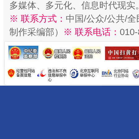
多媒体、多元化、信息时代现实
※ 联系方式：
中国/公众/公共/
制作采编部）
※ 联系电话：
010