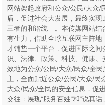
网站架起政府和公众/公民/大众
盾，促进社会大发展，最终实现政
三者的和谐统一。本传媒网站结
有生力，借助全球互联网主阵地，
才铺垫一个平台，促进国际之间公
识、法律、政策、科技、健康、
效地为公众/公民/大众/民众/
主，全面贴近公众/公民/大众/民
大众/民众/全民的安全信息，促进
交往；展现“服务百姓”和“说真话