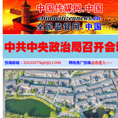
>
投稿邮箱：
3555333776@QQ.COM
网络推广投稿
点击进入>>>