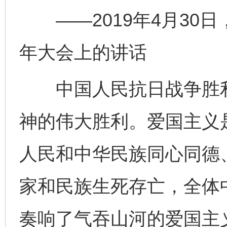
——2019年4月30日
年大会上的讲话
中国人民抗日战争胜利
神的伟大胜利。爱国主义
人民和中华民族同心同德
家和民族生死存亡，全体
奏响了气吞山河的爱国主