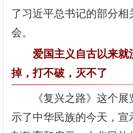
了习近平总书记的部分相
会。
爱国主义自古以来就流
掉，打不破，灭不了
《复兴之路》这个展览
示了中华民族的今天，宣