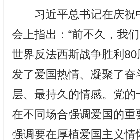
习近平总书记在庆祝中
会上指出：“前不久，我
世界反法西斯战争胜利8
发了爱国热情、凝聚了奋
层、最持久的情感。党的
在不同场合强调爱国的重
强调要在厚植爱国主义情