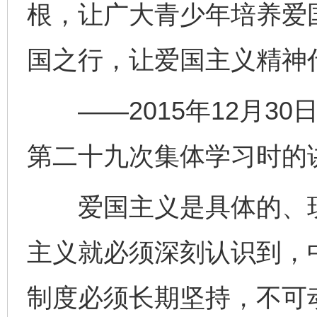
根，让广大青少年培养爱
国之行，让爱国主义精神
——2015年12月30
第二十九次集体学习时的
爱国主义是具体的、现
主义就必须深刻认识到，
制度必须长期坚持，不可