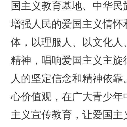
国主义教育基地、中华民
增强人民的爱国主义情怀
体，以理服人、以文化人
精神，唱响爱国主义主旋
人的坚定信念和精神依靠
心价值观，在广大青少年
主义宣传教育，让爱国主