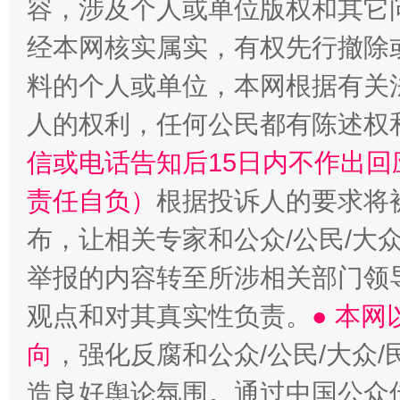
容，涉及个人或单位版权和其它
经本网核实属实，有权先行撤除
料的个人或单位，本网根据有关
人的权利，任何公民都有陈述权
信或电话告知后15日内不作出
责任自负）
根据投诉人的要求将
布，让相关专家和公众/公民/大
举报的内容转至所涉相关部门领
观点和对其真实性负责。
● 本
向
，强化反腐和公众/公民/大众
造良好舆论氛围。通过中国公众传