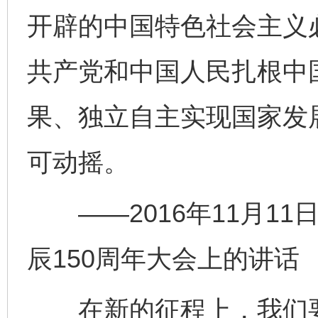
开辟的中国特色社会主义
共产党和中国人民扎根中
果、独立自主实现国家发
可动摇。
——2016年11月11
辰150周年大会上的讲话
在新的征程上，我们要