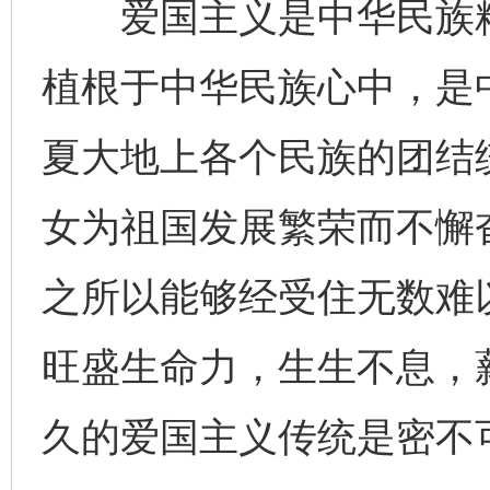
爱国主义是中华民族精
植根于中华民族心中，是
夏大地上各个民族的团结
女为祖国发展繁荣而不懈奋
之所以能够经受住无数难
旺盛生命力，生生不息，
久的爱国主义传统是密不