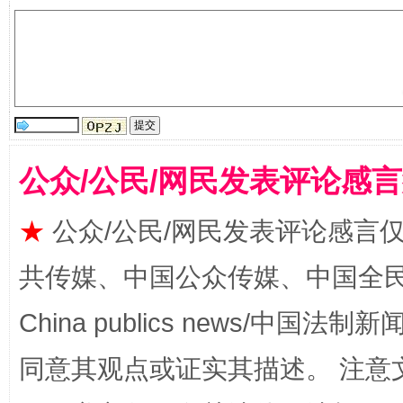
受贿1.44亿！段成刚被判无期
从幼儿
公众/公民/网民发表评论感
★
公众/公民/网民发表评论感言
全民健身五年计划来了！等你上场
共传媒、中国公众传媒、中国全民传媒Ch
China publics news/中国法制新闻
同意其观点或证实其描述。 注意