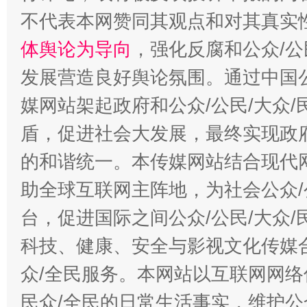
不代表本网赞同其观点和对其真实
体舆论为导向
，强化反腐和公众/公
发展营造良好舆论氛围。通过中国公
媒网站架起政府和公众/公民/大众
盾，促进社会大发展，最终实现政府
的和谐统一。本传媒网站结合现代
助全球互联网主阵地，为社会公众/
台，促进国际之间公众/公民/大众
科技、健康、安全与影视文化传媒合
众/全民服务。本网站以互联网网络
民众/全民的日常生活事实，维护公众