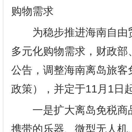
购物需求
为稳步推进海南自由贸
多元化购物需求，财政部
公告，调整海南离岛旅客
政策），并定于11月1日
一是扩大离岛免税商品
携带的乐器、微型无人机