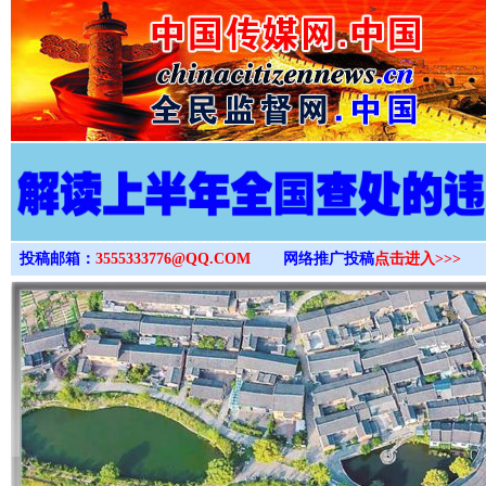
>
投稿邮箱：
3555333776@QQ.COM
网络推广投稿
点击进入>>>