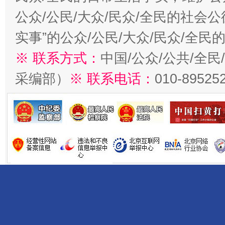
公众/公民/大众/民众/全民的社会
实事”的公众/公民/大众/民众/全
※ 联系方式：
中国/公众/公共/全
采编部）
※ 联系电话：
010-89525