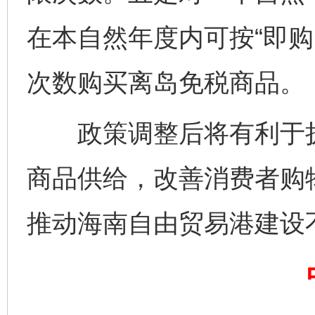
在本自然年度内可按“即购
次数购买离岛免税商品。
政策调整后将有利于扩
商品供给，改善消费者购
完善运行机制助力责任有效落实
一纸欠条
推动海南自由贸易港建设