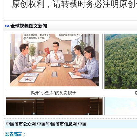
原创权利，请转载时务必注明原创作
全球视频图文新闻
揭开“小金库”的免责幌子
中国省市公众网.中国/中国省市信息网.中国
发表感言：