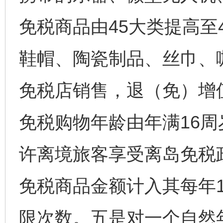
免税商品由45大类提高至
鞋帽、陶瓷制品、丝巾、
免税店销售，退（免）增
免税购物年龄由年满16周
许离境旅客享受离岛免税
免税商品金额计入其每年
限次数。五是对一个自然