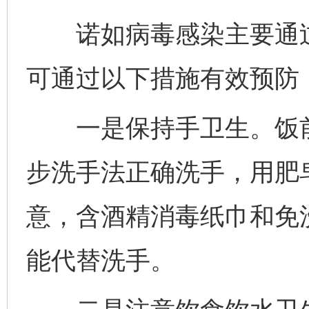
诺如病毒感染主要通过
可通过以下措施有效预防
一是保持手卫生。饭前
步洗手法正确洗手，用肥
意，含酒精消毒纸巾和免
能代替洗手。