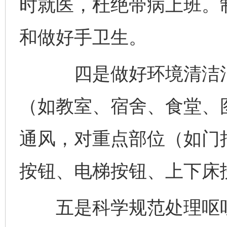
时就医，杜绝带病上班。
和做好手卫生。
四是做好环境清洁消毒
（如教室、宿舍、食堂、
通风，对重点部位（如门
按钮、电梯按钮、上下床
五是科学规范处理呕吐