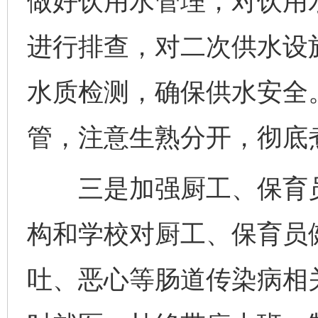
做好饮用水管理，对饮用
进行排查，对二次供水设
水质检测，确保供水安全
管，注意生熟分开，彻底
三是加强厨工、保育员
构和学校对厨工、保育员
吐、恶心等肠道传染病相