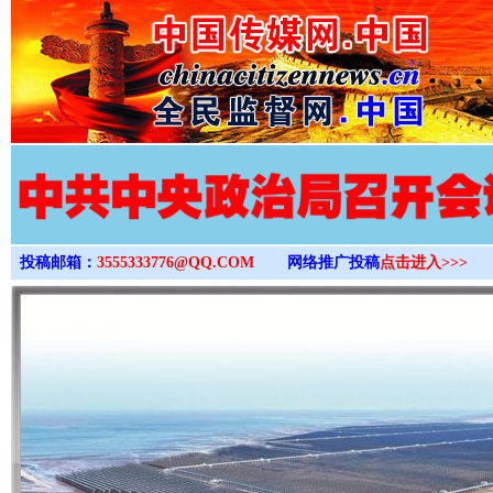
>
投稿邮箱：
3555333776@QQ.COM
网络推广投稿
点击进入>>>