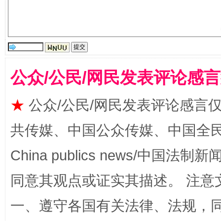
全民健身五年计划来了！等你上场
公众/公民/网民发表评论感
★
公众/公民/网民发表评论感言
共传媒、中国公众传媒、中国全民传媒Ch
China publics news/中国法制新闻
阿坝州三大球赛在茂县开幕
规模最
同意其观点或证实其描述。 注意
一、遵守各国有关法律、法规，