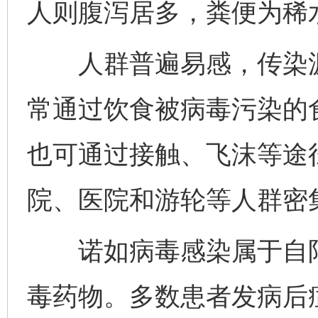
人则腹泻居多，粪便为稀
人群普遍易感，传染源
常通过饮食被病毒污染的
也可通过接触、飞沫等途
院、医院和游轮等人群密
诺如病毒感染属于自限
毒药物。多数患者发病后