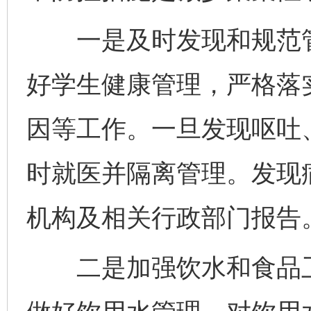
一是及时发现和规范管
好学生健康管理，严格落
因等工作。一旦发现呕吐
时就医并隔离管理。发现
机构及相关行政部门报告
二是加强饮水和食品卫