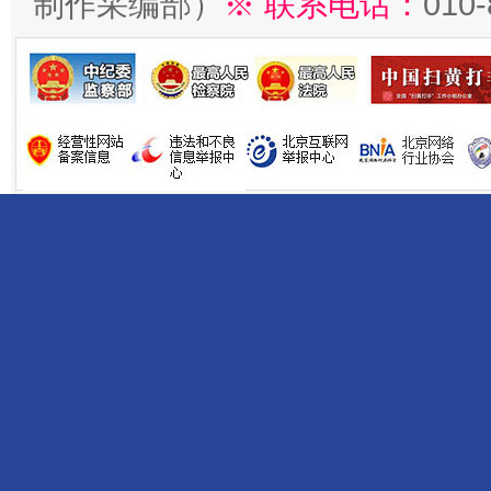
制作采编部）
※ 联系电话：
010