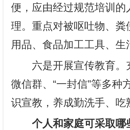
便，应由经过规范培训的
理。重点对被呕吐物、粪
用品、食品加工工具、生
六是开展宣传教育。充
微信群、“一封信”等多种
识宣教，养成勤洗手、吃
个人和家庭可采取哪