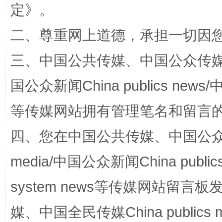
定
》。
二、尊重网上道德，承担一切因
三、中国公共传媒、中国公众传媒、中国全
国公众新闻China publics news/中
国家大学科技园优化重塑工作
等传媒网站拥有管理笔名和留言
四、您在中国公共传媒、中国公众传媒、
media/中国公众新闻China public
system news等传媒网站留
媒、中国全民传媒China publics me
扯下公款旅游的“隐身衣”
如何以同