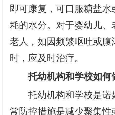
即可康复，可口服糖盐水
耗的水分。对于婴幼儿、
老人，如因频繁呕吐或腹
时，应及时治疗。
托幼机构和学校如何做
托幼机构和学校是诺如
常防控措施是减少聚集性