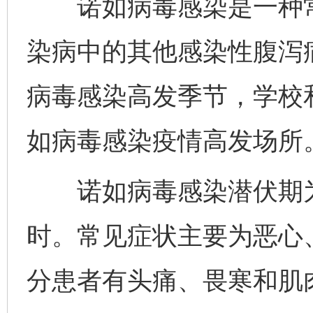
诺如病毒感染是一种常
染病中的其他感染性腹泻病
病毒感染高发季节，学校
如病毒感染疫情高发场所
诺如病毒感染潜伏期为12
时。常见症状主要为恶心
分患者有头痛、畏寒和肌