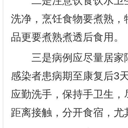
二是注意饮食饮水卫生
洗净，烹饪食物要煮熟，
品更要煮熟煮透后食用。
三是病例应尽量居家隔
感染者患病期至康复后3
应勤洗手，保持手卫生，
距离接触，分开食宿，尤