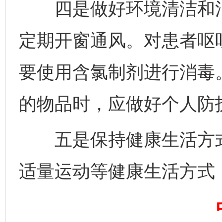
四是做好环境清洁和消
定期开窗通风。对患者呕
完善运行机制助力责任有效落实
一纸欠条
要使用含氯制剂进行消毒
的物品时，应做好个人防
五是保持健康生活方式
适量运动等健康生活方式
东山县通报“牛蛙产品抗生素超标问题”
法