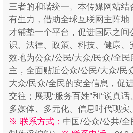
三者的和谐统一。本传媒网站结
有生力，借助全球互联网主阵地，
才铺垫一个平台，促进国际之间公
识、法律、政策、科技、健康、
效地为公众/公民/大众/民众/
主，全面贴近公众/公民/大众/民
大众/民众/全民的安全信息，促进
交往；展现“服务百姓”和“说真话
多媒体、多元化、信息时代现实
※ 联系方式：
中国/公众/公共/