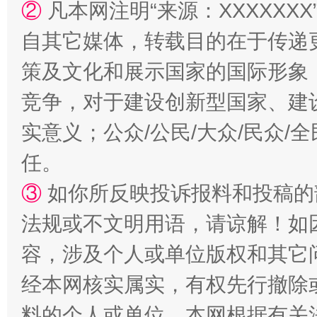
②
凡本网注明“来源：XXXXX
自其它媒体，转载目的在于传递
策及文化和展示国家的国际形象
竞争，对于建设创新型国家、建
实意义；公众/公民/大众/民众
“蜀中异人”王建安的艺术幻境
任。
③
如你所反映投诉报料和投稿的
法规或不文明用语，请谅解！如
容，涉及个人或单位版权和其它
经本网核实属实，有权先行撤除
料的个人或单位，本网根据有关