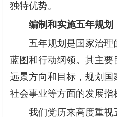
独特优势。
编制和实施五年规划，
五年规划是国家治理的
蓝图和行动纲领。其主要
远景方向和目标，规划国
社会事业等方面的发展指
我们党历来高度重视五