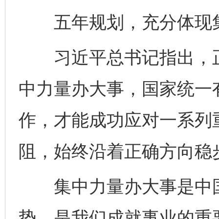
五年规划，充分体现集
习近平总书记指出，正
中力量办大事，国家统一
作，才能成功应对一系列
阻，始终沿着正确方向稳
集中力量办大事是中国
势，是我们成就事业的重