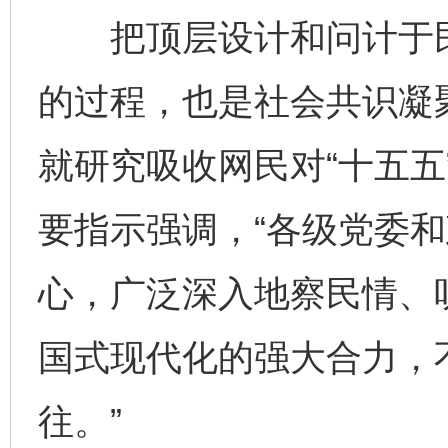
把顶层设计和问计于民
的过程，也是社会共识凝
就研究吸收网民对“十五五
要指示强调，“各级党委
心，广泛深入地察民情、
国式现代化的强大合力，
往。”