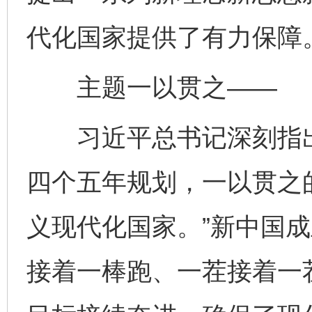
代化国家提供了有力保障
主题一以贯之——
习近平总书记深刻指出
四个五年规划，一以贯之
义现代化国家。”新中国
接着一棒跑、一茬接着一