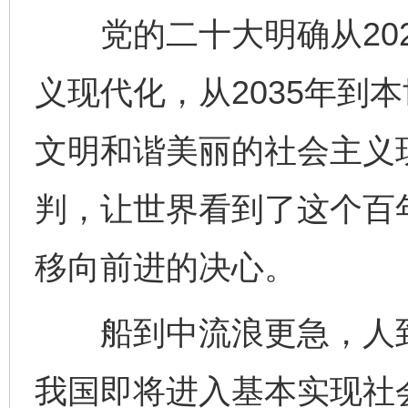
党的二十大明确从2020
义现代化，从2035年到
文明和谐美丽的社会主义
判，让世界看到了这个百
移向前进的决心。
船到中流浪更急，人到半
我国即将进入基本实现社