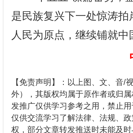
是民族复兴下一处惊涛拍
阿坝州三大球赛在茂县开幕
规模最
人民为原点，继续铺就中
【免责声明】：以上图、文、音/
外），其版权均属于原作者或归属
国家大学科技园优化重塑工作
发推广仅供学习参考之用，禁止用
仅供交流学习了解法律、法规、政
权，部分文章转发推送时未能及时