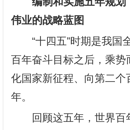
编制和实施五年规划，
伟业的战略蓝图
“十四五”时期是我国全
百年奋斗目标之后，乘势
化国家新征程、向第二个
年。
回顾这五年，世界百年