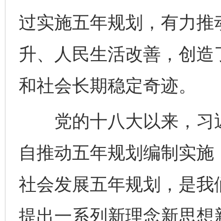
过实施五年规划，有力推
升、人民生活改善，创造
和社会长期稳定奇迹。
党的十八大以来，习近
自推动五年规划编制实施
社会发展五年规划，是我
提出一系列新理念新思想