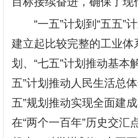
目标接续奋进，确保了现
“一五”计划到“五五”
建立起比较完整的工业体系
划、“七五”计划推动基本
五”计划推动人民生活总体
五”规划推动实现全面建成
在“两个一百年”历史交汇