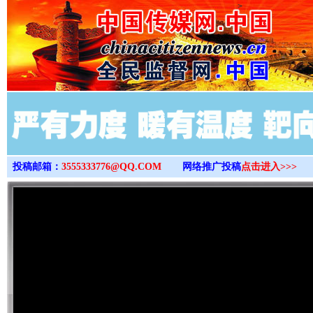
>
投稿邮箱：
3555333776@QQ.COM
网络推广投稿
点击进入>>>