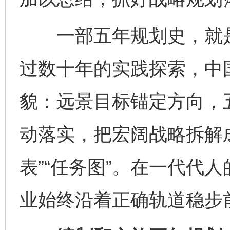
一部五年规划史，就是
过数十年的实践探索，中
貌：远景目标锚定方向，
动落实，把宏阔战略拆解
表”“任务图”。在一代代
业始终沿着正确轨道稳步