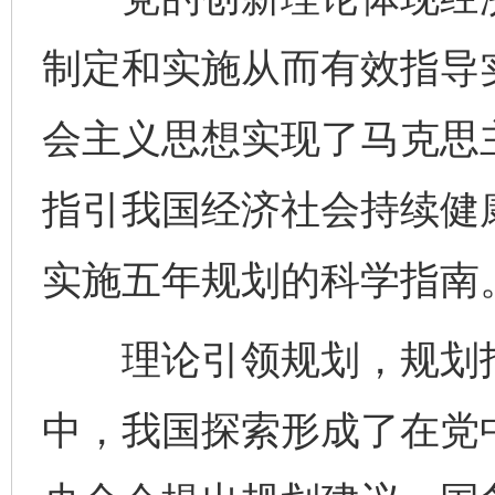
制定和实施从而有效指导
会主义思想实现了马克思
指引我国经济社会持续健
实施五年规划的科学指南
理论引领规划，规划指
中，我国探索形成了在党