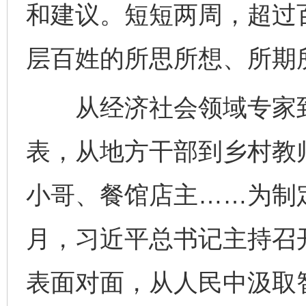
和建议。短短两周，超过
层百姓的所思所想、所期
从经济社会领域专家到
表，从地方干部到乡村教
小哥、餐馆店主……为制定
月，习近平总书记主持召
表面对面，从人民中汲取