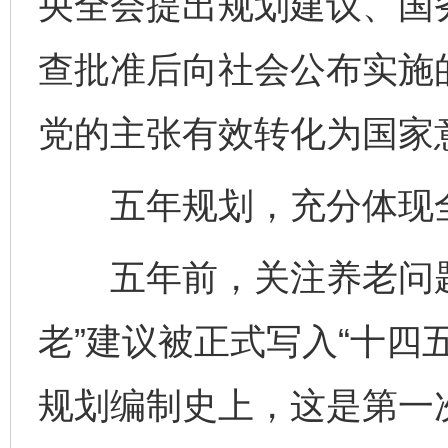
央全会提出规划建议、国
查批准后向社会公布实施
党的主张有效转化为国家
五年规划，充分体现全
五年前，关注养老问题的
老”建议被正式写入“十四
规划编制史上，这是第一