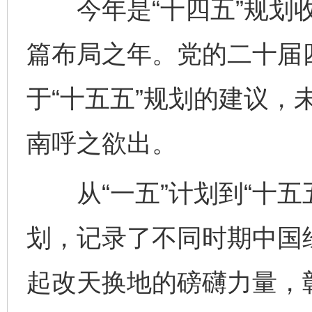
今年是“十四五”规划收
篇布局之年。党的二十届
于“十五五”规划的建议，
南呼之欲出。
从“一五”计划到“十五
划，记录了不同时期中国
起改天换地的磅礴力量，