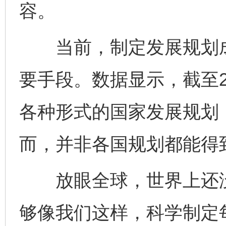
容。
当前，制定发展规划成
要手段。数据显示，截至2
各种形式的国家发展规划
而，并非各国规划都能得
放眼全球，世界上还没
够像我们这样，科学制定