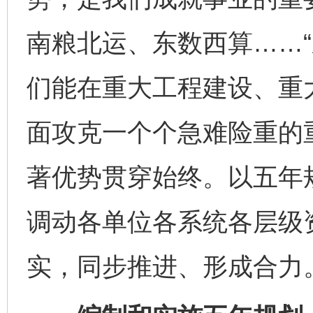
南粮北运、东数西算……“东
们能在重大工程建设、重
面攻克一个个急难险重的
著优势贯穿始终。以五年
调动各单位各系统各层级
实，同步推进、形成合力