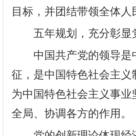
目标，并团结带领全体人
五年规划，充分彰显党
中国共产党的领导是中
征，是中国特色社会主义
为中国特色社会主义事业
全局、协调各方的作用。
党的创新理论体现经济