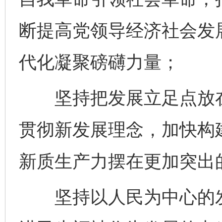
断提高党领导经济社会发
东山县通报“牛蛙产品抗生素超标问题”
法
代化凝聚磅礴力量；
坚持把发展立足点放在
贯彻新发展理念，加快构
新质生产力摆在更加突出
千年窑火 生生不息
一
坚持以人民为中心的发