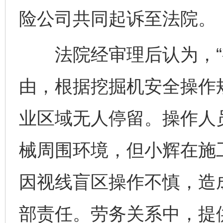
险公司共同起诉至法院。
法院经审理后认为，“视
由，根据挖掘机安全操作
业区域无人停留。操作人
械周围环境，但小辉在施
因视线盲区操作不慎，造
部责任。劳务关系中，提