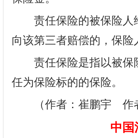
责任保险的被保险人给
向该第三者赔偿的，保险
责任保险是指以被保险
任为保险标的的保险。
（作者：崔鹏宇 作者
完善运行机制助力责任有效落实
一纸欠条
中国