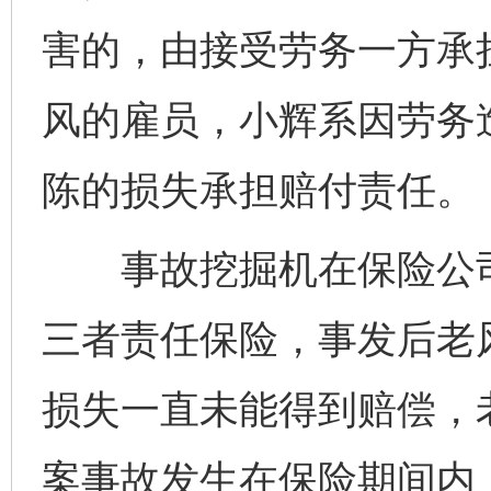
害的，由接受劳务一方承
风的雇员，小辉系因劳务
陈的损失承担赔付责任。
事故挖掘机在保险公司
三者责任保险，事发后老
损失一直未能得到赔偿，
案事故发生在保险期间内