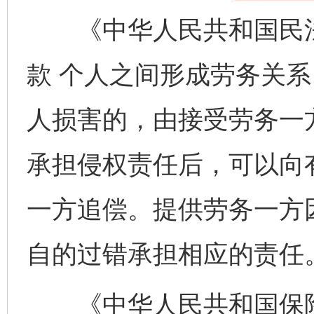
《中华人民共和国民法
款 个人之间形成劳务关
人损害的，由接受劳务一
承担侵权责任后，可以向
一方追偿。提供劳务一方
自的过错承担相应的责任
《中华人民共和国保险