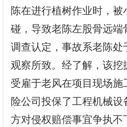
陈在进行植树作业时，被
碰，导致老陈左股骨远端
调查认定，事故系老陈处
观察所致。经了解，该挖
受雇于老风在项目现场施
险公司投保了工程机械设
方对侵权赔偿事宜争执不