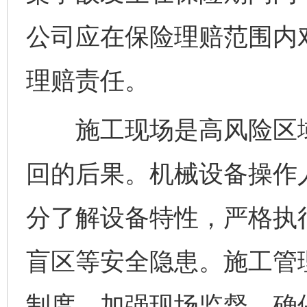
公司应在保险理赔范围内
理赔责任。
施工现场是高风险区域
回的后果。机械设备操作
分了解设备特性，严格执
盲区等安全隐患。施工管
制度，加强现场监督，确