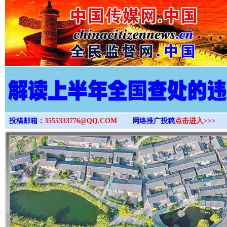
>
投稿邮箱：
3555333776@QQ.COM
网络推广投稿
点击进入>>>