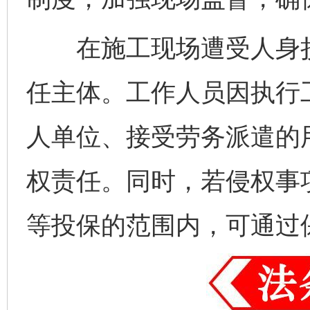
在施工现场遭受人身损
任主体。工作人员因执行
人单位、接受劳务派遣的
权责任。同时，若侵权事
等投保的范围内，可通过