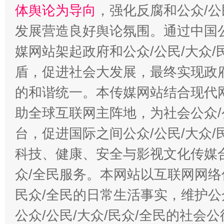
体舆论为导向
，强化反腐和公众/公
“蜀中异人”王建安的艺术幻境
发展营造良好舆论氛围。通过中国公
媒网站架起政府和公众/公民/大众
盾，促进社会大发展，最终实现政府
的和谐统一。本传媒网站结合现代
助全球互联网主阵地，为社会公众/
台，促进国际之间公众/公民/大众
科技、健康、安全与影视文化传媒合
众/全民服务。本网站以互联网网络
民众/全民的日常生活事实，维护公众
公众/公民/大众/民众/全民的社会