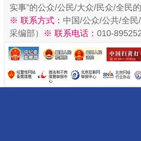
实事”的公众/公民/大众/民众/全
※ 联系方式：
中国/公众/公共/全
采编部）
※ 联系电话：
010-89525