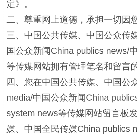
定
》。
二、尊重网上道德，承担一切因
三、中国公共传媒、中国公众传媒、中国全
国公众新闻China publics news/中
阿坝州三大球赛在茂县开幕
规模最
等传媒网站拥有管理笔名和留言
四、您在中国公共传媒、中国公众传媒、
media/中国公众新闻China public
system news等传媒网站留
媒、中国全民传媒China publics me