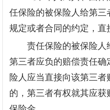
任保险的被保险人给第三
规定或者合同的约定，直
责任保险的被保险人给
第三者应负的赔偿责任确
险人应当直接向该第三者
的，第三者有权就其应获
保险金。