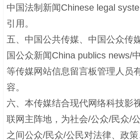
国家大学科技园优化重塑工作
中国法制新闻Chinese legal 
引用。
五、中国公共传媒、中国公众传媒、中国全
国公众新闻China publics news/中
等传媒网站信息留言板管理人员
扯下公款旅游的“隐身衣”
如何以同
容。
六、本传媒结合现代网络科技影
联网主阵地，为社会/公众/民众
之间公众/民众/公民对法律、政