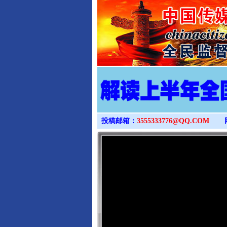
投稿邮箱：
3555333776@QQ.COM