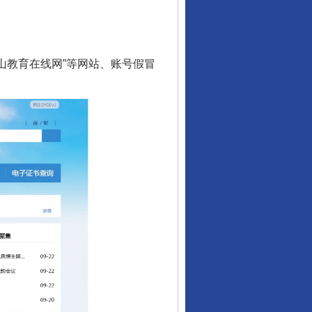
眉山教育在线网”等网站、账号假冒