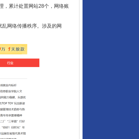
理，累计处置网站28个，网络账
，扰乱网络传播秩序。涉及的网