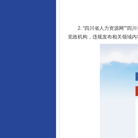
2. “四川省人力资源网”“四
党政机构，违规发布相关领域内