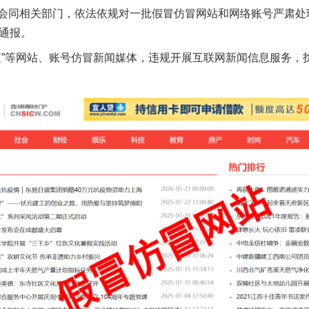
会同相关部门，依法依规对一批假冒仿冒网站和网络账号严肃处
以通报。
观查”等网站、账号仿冒新闻媒体，违规开展互联网新闻信息服务