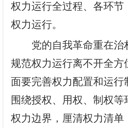
权力运行全过程、各环节
权力运行。
党的自我革命重在治权
规范权力运行离不开全方
面要完善权力配置和运行
围绕授权、用权、制权等
权力边界，厘清权力清单