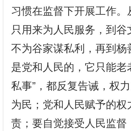
习惯在监督下开展工作。
只用来为人民服务，到谷
不为谷家谋私利，再到杨
是党和人民的，它只能老
私事”，都反复告诫，权
为民；党和人民赋予的权
责；要自觉接受人民监督