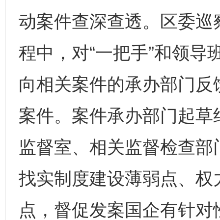
动案件查深查透。区委巡
程中，对“一把手”和领导
向相关案件的承办部门反
案件。案件承办部门起草
监督室、相关监督检查部
找实制度建设薄弱点、权
点，督促发案国企有针对