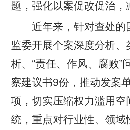
题，强化以案促改促治，
近年来，针对查处的国
监委开展个案深度分析、类
析、“责任、作风、腐败”
察建议书9份，推动发案单
项，切实压缩权力滥用空
统，重点对行业性、领域