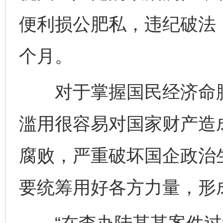
便利损公肥私，违纪破法，
个月。
对于掌握国民经济命脉
滥用很容易对国家财产造成
腐败，严重破坏国企政治
要统筹用好各方力量，形