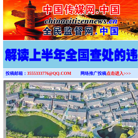
>
投稿邮箱：
3555333776@QQ.COM
网络推广投稿
点击进入>>>