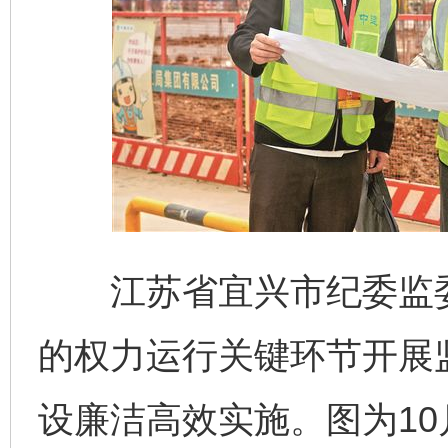
江苏省宜兴市纪委监委
的权力运行关键环节开展
设廉洁高效实施。图为10