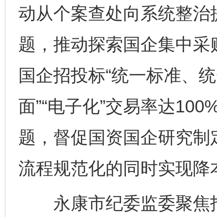
动从个案查处向系统整治提
题，推动探索国企集中采
国企招投标“统一标准、统
面”“电子化”交易率达10
题，督促国资国企研究制
流程规范化的同时实现降
永康市纪委监委聚焦招