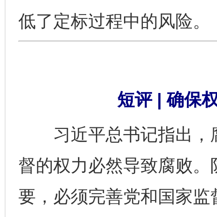
低了定标过程中的风险。
短评 | 确
习近平总书记指出，腐
督的权力必然导致腐败。
要，必须完善党和国家监