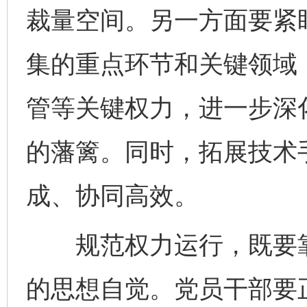
裁量空间。另一方面要紧
集的重点环节和关键领域
管等关键权力，进一步深
的藩篱。同时，拓展技术
成、协同高效。
规范权力运行，既要靠
的思想自觉。党员干部要