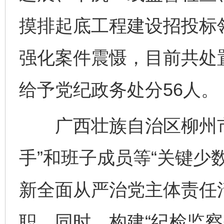
摸排起底工程建设招投标
强化案件震慑，目前共处置
给予党纪政务处分56人。
广西壮族自治区柳州市
手”和班子成员等“关键少
新全面从严治党主体责任
职。同时，构建“纪检监察