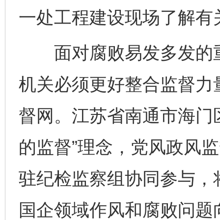
一处工程建设现场了解有关
面对腐败易发多发的重
机关必须更好整合监督力
督网。江苏省南通市海门
的监督”理念，党风政风
驻纪检监察组协同参与，
国企领域作风和腐败问题