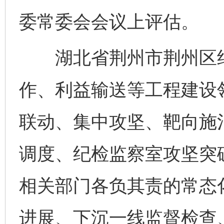
委常委会会议上评估。
湖北省荆州市荆州区纪
作、利益输送等工程建设
联动、集中攻坚、靶向施
调度、纪检监察室攻坚突
相关部门各负其责的常态
进展、下沉一线监督检查