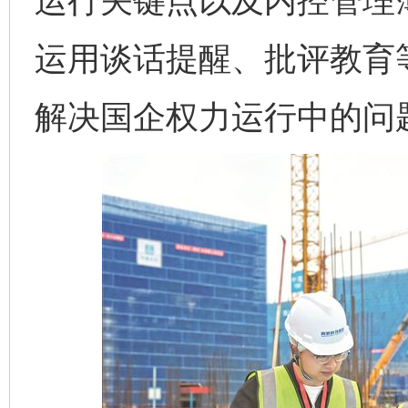
运行关键点以及内控管理
运用谈话提醒、批评教育
解决国企权力运行中的问