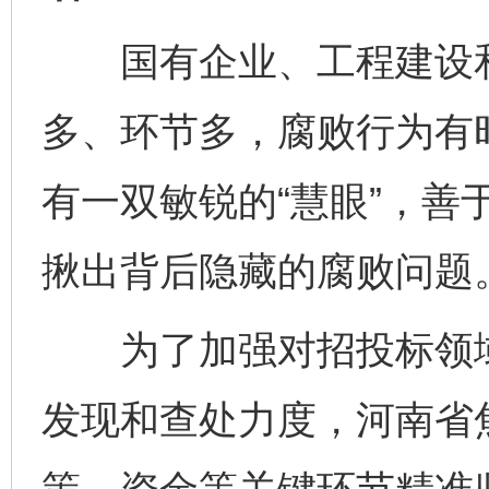
国有企业、工程建设和
多、环节多，腐败行为有
有一双敏锐的“慧眼”，善
揪出背后隐藏的腐败问题
为了加强对招投标领域
发现和查处力度，河南省