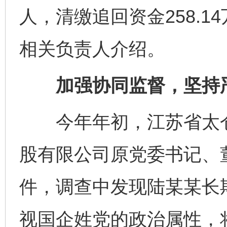
人，清缴追回资金258.1
相关负责人介绍。
加强协同监督，坚持严
今年年初，江苏省太仓
股有限公司原党委书记、
件，调查中发现陆某某长期
视国企姓党的政治属性，