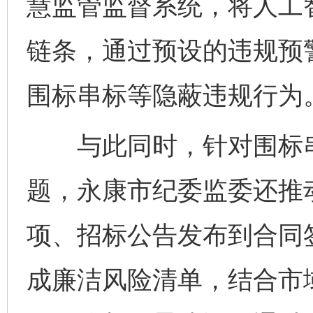
慧监管监督系统，将人工
链条，通过预设的违规预警
围标串标等隐蔽违规行为
与此同时，针对围标串
题，永康市纪委监委还推
项、招标公告发布到合同
成廉洁风险清单，结合市