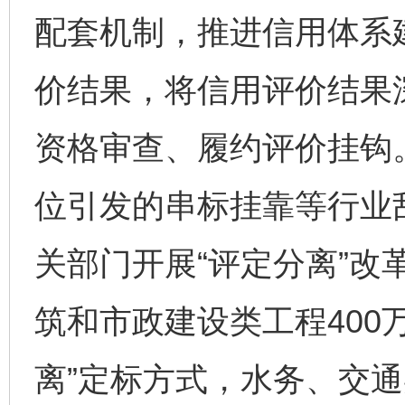
配套机制，推进信用体系
价结果，将信用评价结果
资格审查、履约评价挂钩
位引发的串标挂靠等行业
关部门开展“评定分离”改
筑和市政建设类工程400
离”定标方式，水务、交通