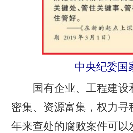
中央纪委国
国有企业、工程建设和
密集、资源富集，权力寻
年来查处的腐败案件可以