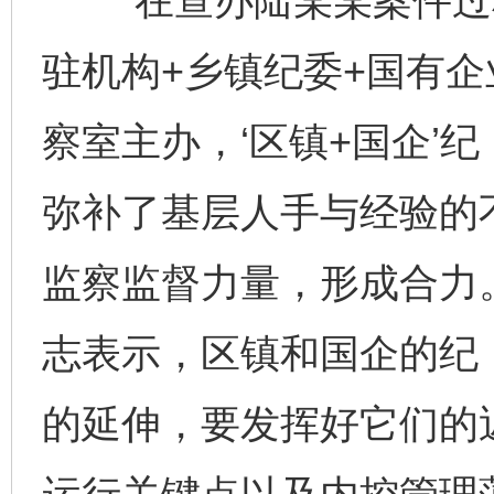
“在查办陆某某案件过程
驻机构+乡镇纪委+国有企
察室主办，‘区镇+国企’
弥补了基层人手与经验的
监察监督力量，形成合力
志表示，区镇和国企的纪
的延伸，要发挥好它们的