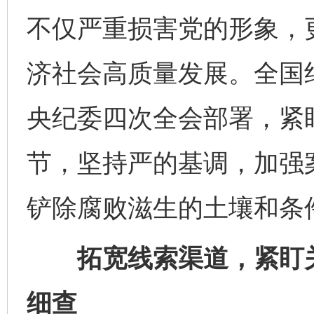
不仅严重损害党的形象，
济社会高质量发展。全国
央纪委四次全会部署，紧
节，坚持严的基调，加强
铲除腐败滋生的土壤和条
拓宽线索渠道，紧盯关
细查