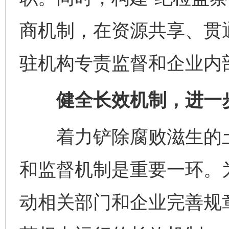
商机制，在资源共享、贯
驻机构专责监督和企业内
健全长效机制，进一步
着力铲除腐败滋生的土
和监督机制是重要一环。
动相关部门和企业完善规