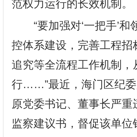
范权力运行的长效机制。
“要加强对‘一把手’和
控体系建设，完善工程招
追究等全流程工作机制，
行……”最近，海门区纪
原党委书记、董事长严重
监察建议书，督促该单位