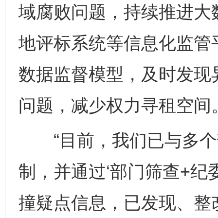
域腐败问题，持续推进大
地评标系统等信息化监管
数据监督模型，及时发现
问题，减少权力寻租空间
“目前，我们已与多个
制，并通过‘部门筛查+纪
撞疑点信息，已发现、整改