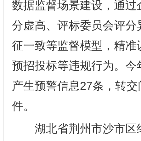
数据监督场景建设，通过
分虚高、评标委员会评分
征一致等监督模型，精准
预招投标等违规行为。今
产生预警信息27条，转交
件。
湖北省荆州市沙市区纪