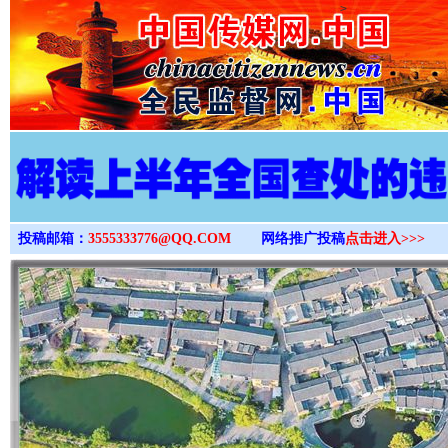
>
投稿邮箱：
3555333776@QQ.COM
网络推广投稿
点击进入>>>