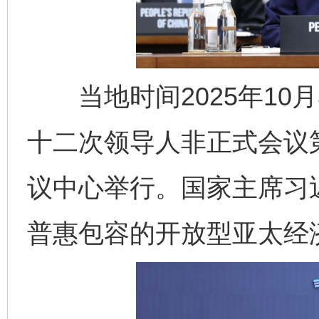
当地时间2025年10月
十二次领导人非正式会议
议中心举行。国家主席习
普惠包容的开放型亚太经