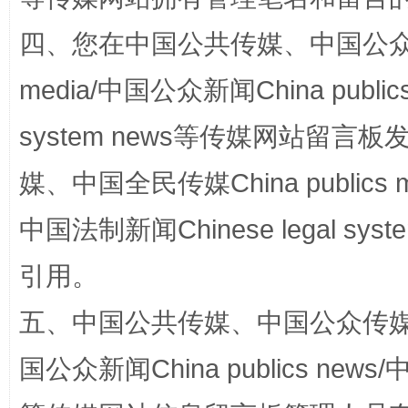
四、您在中国公共传媒、中国公众传媒、
国家大学科技园优化重塑工作
media/中国公众新闻China public
system news等传媒网站留
媒、中国全民传媒China publics me
中国法制新闻Chinese legal 
引用。
五、中国公共传媒、中国公众传媒、中国全
扯下公款旅游的“隐身衣”
如何以同
国公众新闻China publics news/中