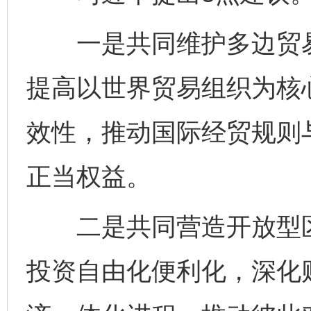
一是共同维护多边贸易
提高以世界贸易组织为核
效性，推动国际经贸规则
正当权益。
二是共同营造开放型区
投资自由化便利化，深化