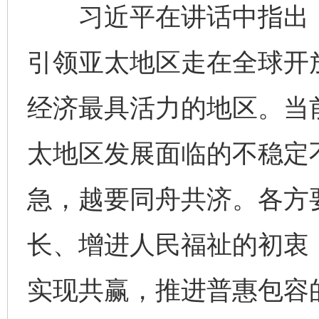
习近平在讲话中指出，
引领亚太地区走在全球开
经济最具活力的地区。当
太地区发展面临的不稳定
急，越要同舟共济。各方
长、增进人民福祉的初衷
实现共赢，推进普惠包容