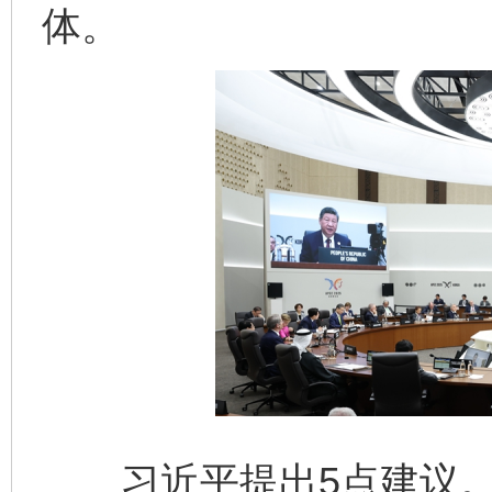
体。
习近平提出5点建议