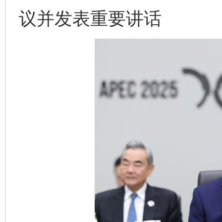
议并发表重要讲话