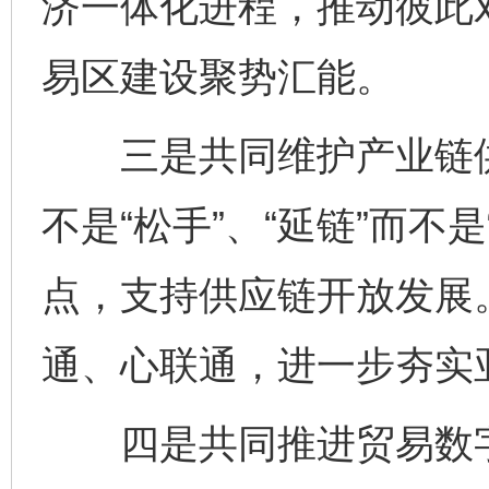
济一体化进程，推动彼此
易区建设聚势汇能。
三是共同维护产业链供应
不是“松手”、“延链”而不
点，支持供应链开放发展
通、心联通，进一步夯实
四是共同推进贸易数字