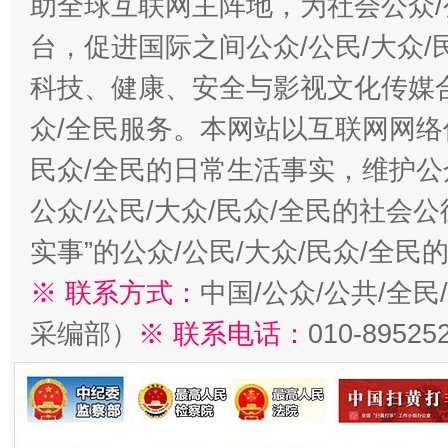
助全球互联网主阵地，为社会公众/
台，促进国际之间公众/公民/大众
科技、健康、安全与影视文化传媒合
众/全民服务。本网站以互联网网络
民众/全民的日常生活事实，维护公众
公众/公民/大众/民众/全民的社会
实事”的公众/公民/大众/民众/全
※ 联系方式：
中国/公众/公共/全
采编部）
※ 联系电话：
010-89525