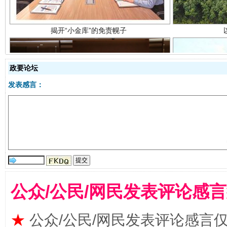
政要论坛
发表感言：
受贿1.44亿！段成刚被判无期
从幼儿
公众/公民/网民发表评论感
★
公众/公民/网民发表评论感言