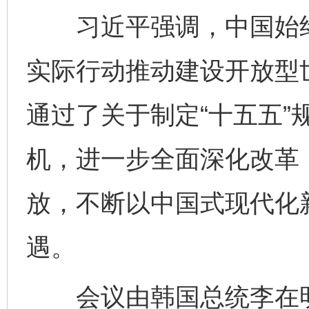
习近平强调，中国始终
实际行动推动建设开放型
通过了关于制定“十五五”
机，进一步全面深化改革
放，不断以中国式现代化
遇。
会议由韩国总统李在明