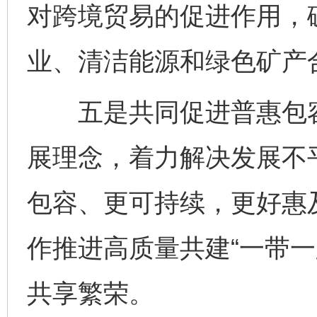
对跨境贸易的促进作用，
业、清洁能源和绿色矿产
五是共同促进普惠包容
展理念，着力解决发展不
包容、更可持续，更好惠
作推进高质量共建“一带一
共享繁荣。