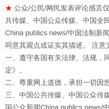
★
公众/公民/网民发表评论感言
共传媒、中国公众传媒、中国全民传媒Ch
China publics news/中国法制新闻
同意其观点或证实其描述。 注意
阿坝州三大球赛在茂县开幕
规模最
一、遵守各国有关法律、法规，
定
》。
二、尊重网上道德，承担一切因
三、中国公共传媒、中国公众传媒、中国全
国公众新闻China publics news/中