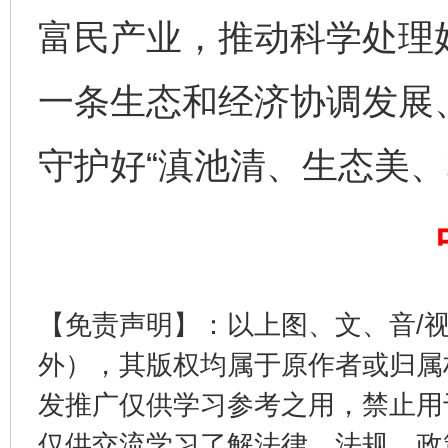
富民产业，推动科学处理好
一条生态和经济协调发展
守护好“滇池清、生态美、
东山县通报“牛蛙产品抗生素超标问题”
法
【免责声明】：以上图、文、音/
外），其版权均属于原作者或归属
发推广仅供学习参考之用，禁止用
仅供交流学习了解法律、法规、政