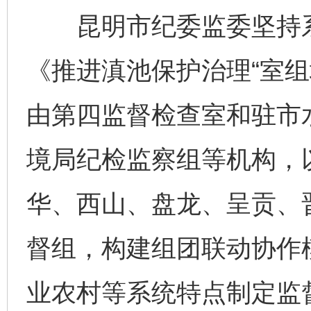
昆明市纪委监委坚持系
《推进滇池保护治理“室组
由第四监督检查室和驻市
境局纪检监察组等机构，
华、西山、盘龙、呈贡、
督组，构建组团联动协作
业农村等系统特点制定监