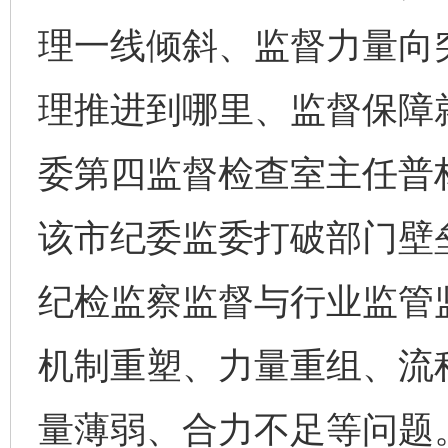
理一线倾斜、监督力量向
理推进到哪里、监督保障
委第四监督检查室主任普
该市纪委监委打破部门壁
纪检监察监督与行业监管
机制重塑、力量重组、流
量薄弱、合力不足等问题