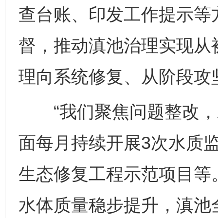
查台账、印发工作提示等
督，推动滇池治理实现从
理向系统修复、从阶段攻
“我们聚焦问题整改，对
面每月持续开展3次水质
生态修复工程示范项目等
水体质量稳步提升，滇池