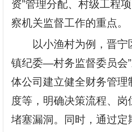
资”管理分配、村级工程
察机关监督工作的重点。
以小渔村为例，晋宁区
镇纪委—村务监督委员会
体公司建立健全财务管理
度等，明确决策流程、岗
堵塞漏洞。同时，通过定