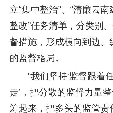
立“集中整治”、“清廉云南
整改”任务清单，分类别
督措施，形成横向到边、
的监督格局。
“我们坚持‘监督跟着任
走’，把分散的监督力量
筹起来，把多头的监管责