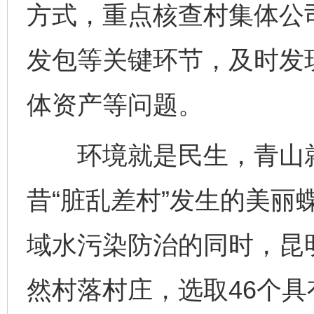
方式，重点核查村集体公
发包等关键环节，及时发
体资产等问题。
环境就是民生，青山就
昔“脏乱差村”发生的美丽
域水污染防治的同时，昆明
然村落村庄，选取46个