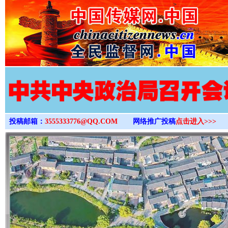
>
投稿邮箱：
3555333776@QQ.COM
网络推广投稿
点击进入>>>