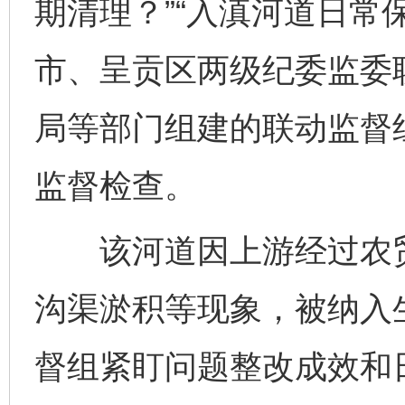
期清理？”“入滇河道日常
市、呈贡区两级纪委监委
局等部门组建的联动监督
监督检查。
该河道因上游经过农贸
沟渠淤积等现象，被纳入
督组紧盯问题整改成效和