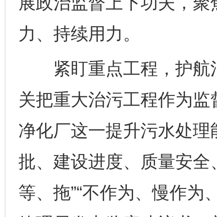
展政治监督上下功夫，聚
力、持续用力。
紧盯重点工程，护航治
关把重大治污工程作为监
净化厂这一提升污水处理
批、建设进度、质量安全
等、拖”“不作为、慢作为