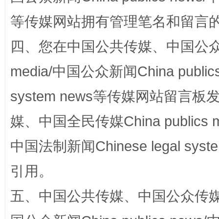
国家大学科技园优化重塑工作
等传媒网站拥有管理笔名和留言
四、您在中国公共传媒、中国公众传媒、
media/中国公众新闻China public
system news等传媒网站留
媒、中国全民传媒China publics me
中国法制新闻Chinese legal 
扯下公款旅游的“隐身衣”
如何以同
引用。
五、中国公共传媒、中国公众传媒、中国全