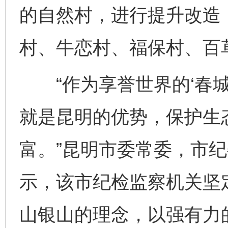
的自然村，进行提升改造
村、牛恋村、福保村、百
“作为享誉世界的‘春城’
就是昆明的优势，保护生
富。”昆明市委常委，市
示，该市纪检监察机关坚
山银山的理念，以强有力
完善运行机制助力责任有效落实
一纸欠条