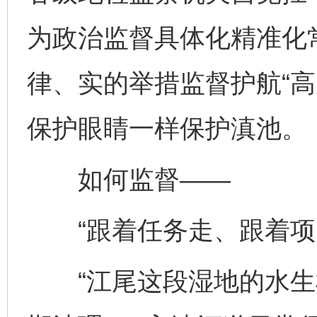
为政治监督具体化精准化
律、实的举措监督护航“高
保护眼睛一样保护滇池。
如何监督——
“跟着任务走、跟着项目
“江尾这段湿地的水生