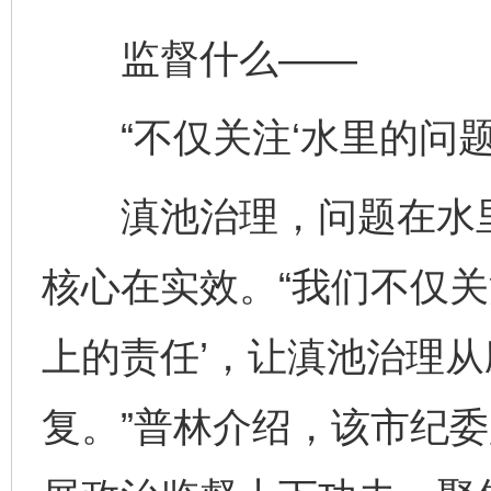
监督什么——
“不仅关注‘水里的问题’
滇池治理，问题在水里
核心在实效。“我们不仅关
上的责任’，让滇池治理
复。”普林介绍，该市纪