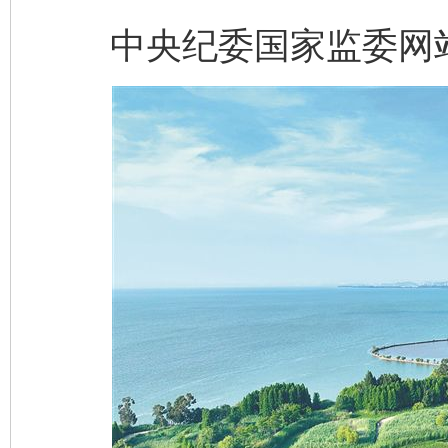
中央纪委国家监委网站 