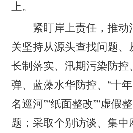
上。
紧盯岸上责任，推动治
关坚持从源头查找问题、
长制落实、汛期污染防控
弹、蓝藻水华防控、“十年
名巡河”“纸面整改”“虚
题；采取个别访谈、集中