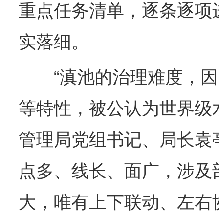
重点任务清单，逐条逐项
实落细。
“滇池的治理难度，因
等特性，被公认为世界级
管理局党组书记、局长袁
点多、线长、面广，涉及
大，唯有上下联动、左右