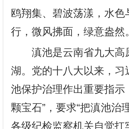
鸥翔集、碧波荡漾，水色
行，微风拂面，绿意盎然
滇池是云南省九大高原
湖。党的十八大以来，习
池保护治理作出重要指示
颗宝石”，要求“把滇池治
各级纪检监察机关自觉扛