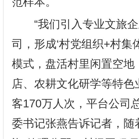
范样本。
“我们引入专业文旅企
司，形成‘村党组织+村集
模式，盘活村里闲置空地
店、农耕文化研学等特色业
客170万人次，平台公司总
委书记张燕告诉记者，随