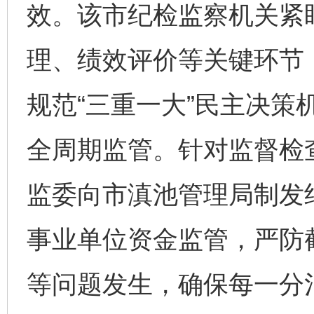
效。该市纪检监察机关紧
理、绩效评价等关键环节
规范“三重一大”民主决策
全周期监管。针对监督检
监委向市滇池管理局制发
事业单位资金监管，严防
等问题发生，确保每一分