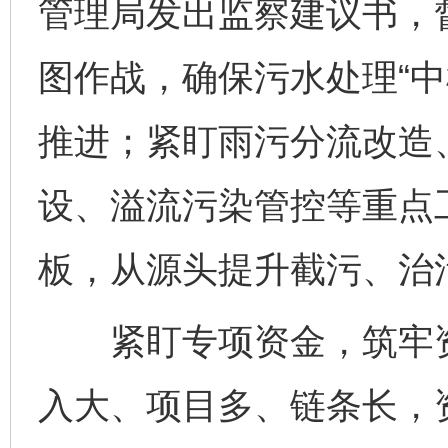
管理局发出监察建议书，
图作战，确保污水处理“中
推进；紧盯雨污分流改造
设、溢流污染管控等重点
板，从源头提升截污、治
紧盯专项资金，筑牢资
入大、项目多、链条长，