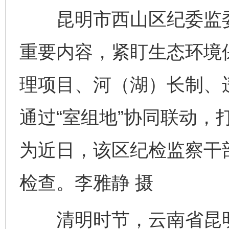
昆明市西山区纪委监委
重要内容，紧盯生态环境
理项目、河（湖）长制、
通过“室组地”协同联动，
为近日，该区纪检监察干
检查。李雅静 摄
清明时节，云南省昆明