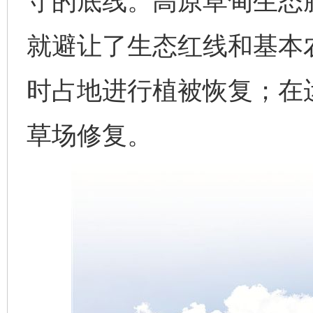
守的底线。高原草甸生态
就避让了生态红线和基本
时占地进行植被恢复；在
草场修复。