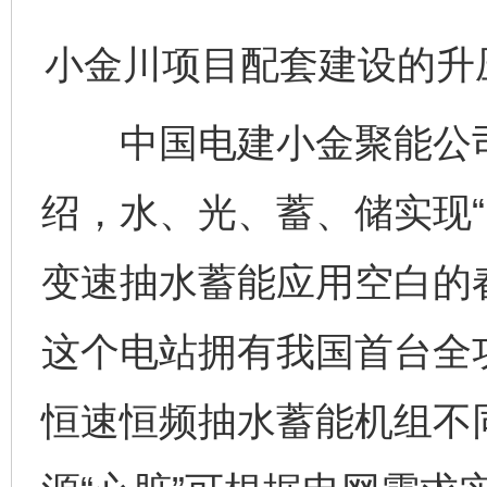
小金川项目配套建设的升
中国电建小金聚能公司
绍，水、光、蓄、储实现“
变速抽水蓄能应用空白的
这个电站拥有我国首台全
恒速恒频抽水蓄能机组不