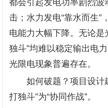
都会引起发电功率剧烈波
击；水力发电“靠水而生”
电能力大幅下降。无论是
独斗”均难以稳定输出电
光限电现象普遍存在。
如何破题？项目设计建
打独斗”为“协同作战”。