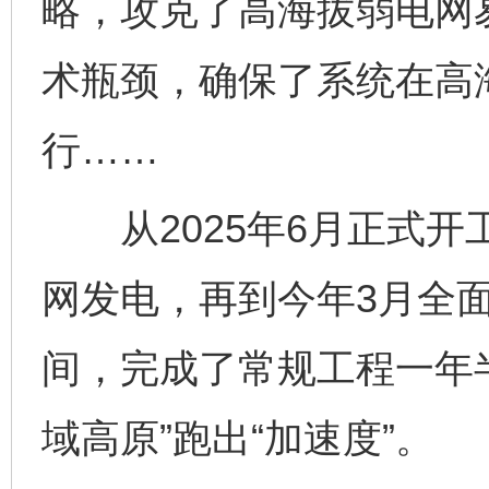
略，攻克了高海拔弱电网
术瓶颈，确保了系统在高
行……
从2025年6月正式开
网发电，再到今年3月全
间，完成了常规工程一年
域高原”跑出“加速度”。