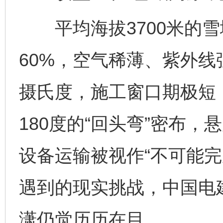
平均海拔3700米的雪
60%，空气稀薄、紫外
摄氏度，施工窗口期极短
180度的“回头弯”密布，
设备运输被视作“不可能完
遇到的现实挑战，中国电
潇仍觉历历在目。