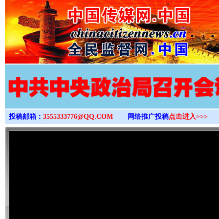
>
投稿邮箱：
3555333776@QQ.COM
网络推广投稿
点击进入>>>