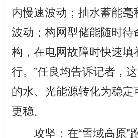
内慢速波动；抽水蓄能毫
波动；构网型储能随时待命
构，在电网故障时快速填
行。”任良均告诉记者，这
的水、光能源转化为稳定
更稳。
攻坚：在“雪域高原”跑