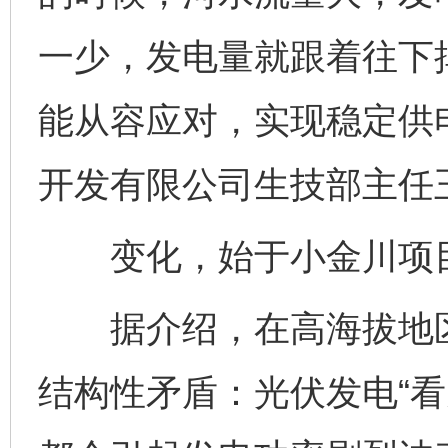
一少，发电量就跟着往下
能从容应对，实现稳定供
开发有限公司生技部主任
变化，始于小金川项目
据介绍，在高海拔地区
结构性矛盾：光伏发电“看