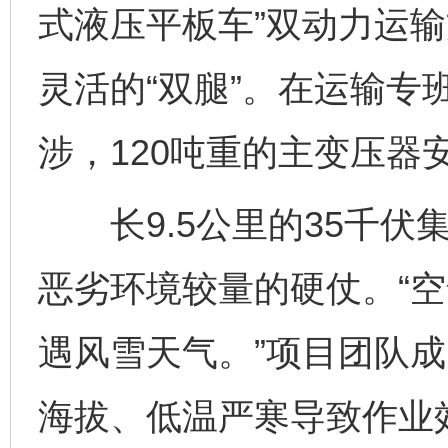
式液压平板车”双动力运输
灵活的“双腿”。在运输专
涉，120吨重的主变压器
长9.5公里的35千伏
恶劣环境较量的硬仗。“
遇风雪天气。”项目团队
海拔、低温严寒导致作业