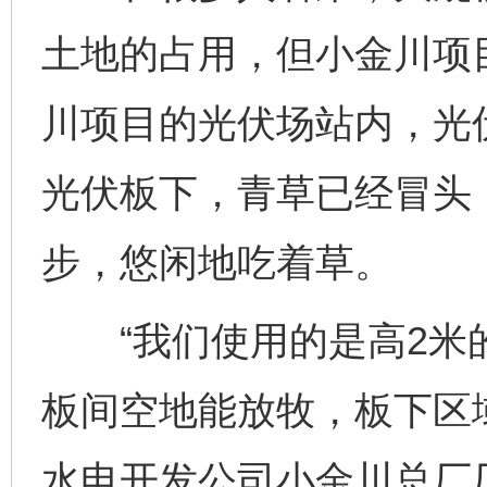
土地的占用，但小金川项目
川项目的光伏场站内，光伏
光伏板下，青草已经冒头，
步，悠闲地吃着草。
“我们使用的是高2米
板间空地能放牧，板下区
水电开发公司小金川总厂