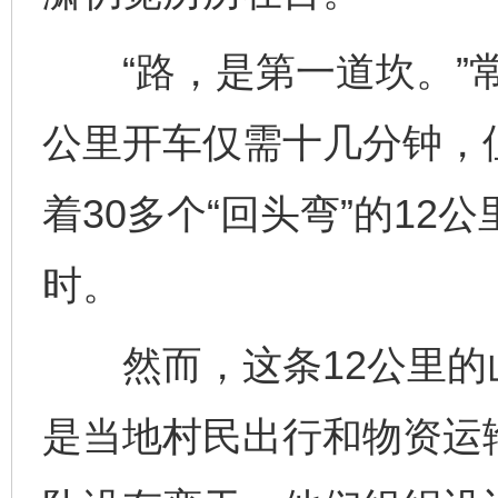
“路，是第一道坎。”常
公里开车仅需十几分钟，
着30多个“回头弯”的1
时。
然而，这条12公里的
是当地村民出行和物资运