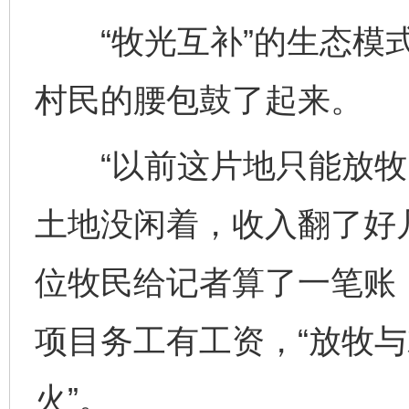
“牧光互补”的生态模式
村民的腰包鼓了起来。
“以前这片地只能放牧
土地没闲着，收入翻了好
位牧民给记者算了一笔账
项目务工有工资，“放牧
火”。