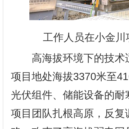
工作人员在小金川
高海拔环境下的技术适
项目地处海拔3370米至4
光伏组件、储能设备的耐
项目团队扎根高原，反复