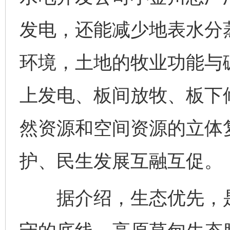
发电，还能减少地表水分
环境，土地的牧业功能与
上发电、板间放牧、板下修
然资源和空间资源的立体
护、民生发展互融互促。
据介绍，生态优先，是