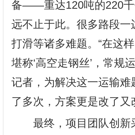
备——重达120吨的22
远不止于此。很多路段一
打滑等诸多难题。“在这样
堪称‘高空走钢丝’，常规
记者，为解决这一运输难
了多次，方案更是改了又
最终，项目团队创新采用