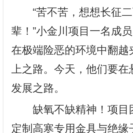
“苦不苦，想想长征二
辈！”小金川项目一名成员
在极端险恶的环境中翻越
上之路。今天，他们要在
发展之路。
缺氧不缺精神！项目团
定制高寒专用金具与绝缘