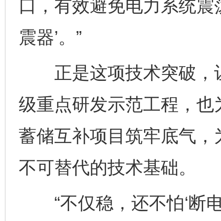
口，有效避免电力系统震
震器’。”
正是这项技术突破，让
级重点研发示范工程，也
蓄储互补项目筑牢底气，
不可替代的技术基础。
“不仅稳，还不怕‘断电