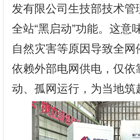
发有限公司生技部技术管
全站“黑启动”功能。这意
自然灾害等原因导致全网
依赖外部电网供电，仅依
动、孤网运行，为当地筑