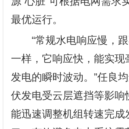
源“心脏”可根据电网需求
最优运行。
“常规水电响应慢，跟
一样，它响应快，能实现
发电的瞬时波动。”任良均
伏发电受云层遮挡等影响
能迅速调整机组转速完成发