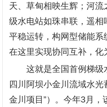
天、草甸相映生辉；河流
级水电站如珠串联，遥相
平稳运转，构网型储能系
在这里实现协同互补，化
这就是全国首例梯级水
四川阿坝小金川流域水光
金川项目”）。今年3月，