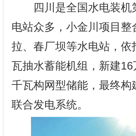
四川是全国水电装机第
电站众多，小金川项目整
拉、春厂坝等水电站，依托
瓦抽水蓄能机组，新建16
千瓦构网型储能，最终构
联合发电系统。