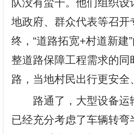
队没有蛮干。他们组织设
地政府、群众代表等召开
终，“道路拓宽+村道新建
整道路保障工程需求的同时
路，当地村民出行更安全
路通了，大型设备运输
已经充分考虑了车辆转弯