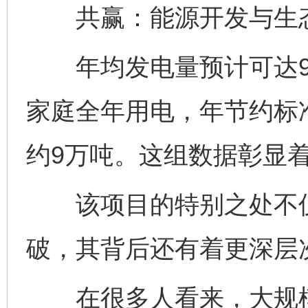
共赢：能源开发与生态
年均发电量预计可达9.
家庭全年用电，年节约标准
约9万吨。这组数据彰显
该项目的特别之处不仅
破，其背后还有着更深层
在很多人看来，大规模