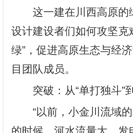
这一建在川西高原的绿
设计建设者们如何攻坚克难
绿”，促进高原生态与经
目团队成员。
突破：从“单打独斗”到
“以前，小金川流域的
的时候，河水流量大，发