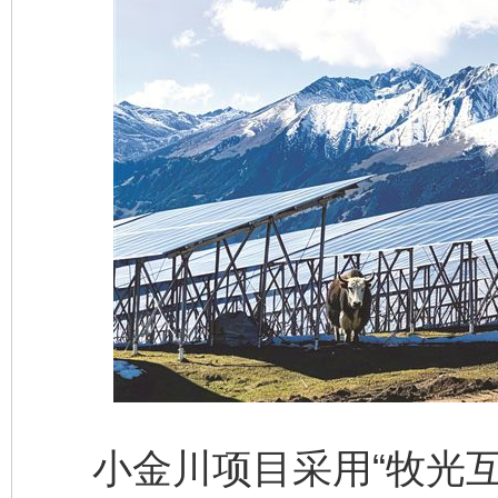
小金川项目采用“牧光