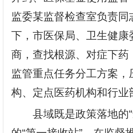
监委某监督检查室负责同
下，市医保局、卫生健康
商，查找根源、对症下药
监管重点任务分工方案，
构、定点医药机构和行业
县域既是政策落地的“最
的“第一接收站”。在监督