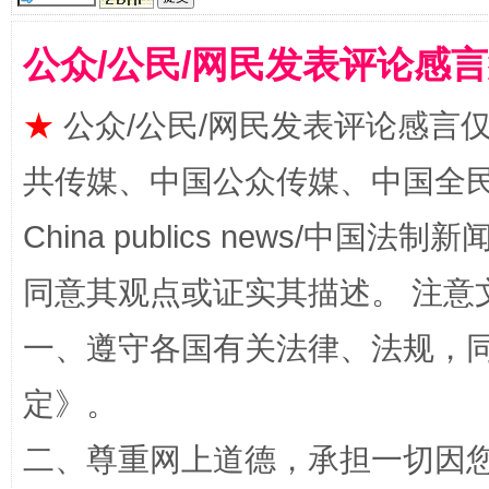
公众/公民/网民发表评论感
★
公众/公民/网民发表评论感言
共传媒、中国公众传媒、中国全民传媒Ch
扯下公款旅游的“隐身衣”
如何以同
China publics news/中国法制新闻
同意其观点或证实其描述。 注意
一、遵守各国有关法律、法规，
定
》。
二、尊重网上道德，承担一切因