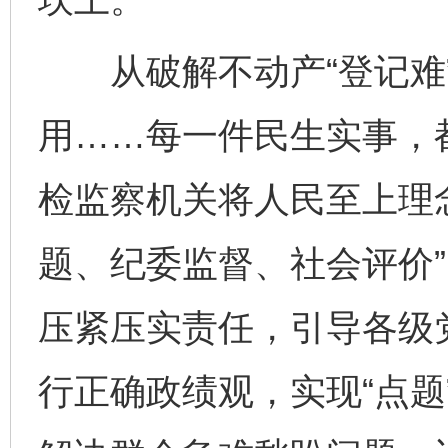
从破解不动产“登记难”
用……每一件民生实事，
检监察机关将人民至上理
题、纪委监督、社会评价
压紧压实责任，引导各级
行正确政绩观，实现“点题