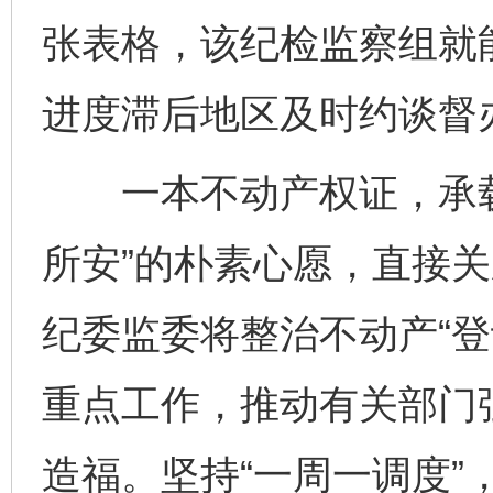
张表格，该纪检监察组就
进度滞后地区及时约谈督
一本不动产权证，承载
所安”的朴素心愿，直接
纪委监委将整治不动产“登
重点工作，推动有关部门
造福。坚持“一周一调度”