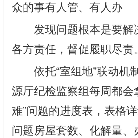
众的事有人管、有人办
发现问题根本是要解决
各方责任，督促履职尽责
依托“室组地”联动机制
源厅纪检监察组每周都会
难”问题的进度表，表格
问题房屋套数、化解量、