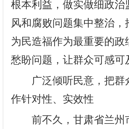
根本利益，做实做细政治
风和腐败问题集中整治，
为民造福作为最重要的政
愁盼问题，让群众可感可
广泛倾听民意，把群众
作针对性、实效性
前不久，甘肃省兰州市