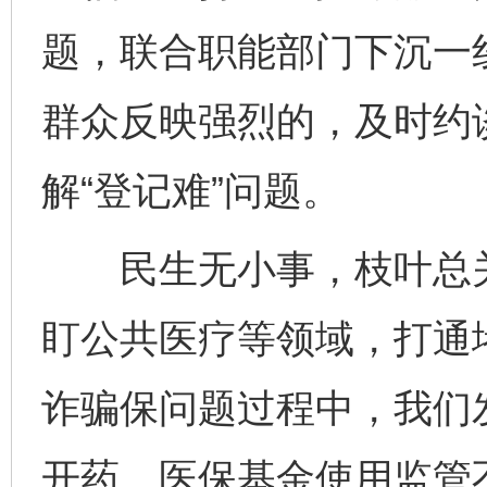
题，联合职能部门下沉一
群众反映强烈的，及时约
解“登记难”问题。
民生无小事，枝叶总关
盯公共医疗等领域，打通
诈骗保问题过程中，我们
开药、医保基金使用监管