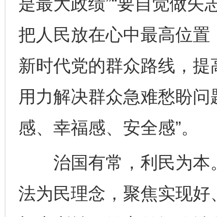
是最大政绩”“要自觉做矢
把人民放在心中最高位置
新时代党的群众路线，提
用力解决群众急难愁盼问
感、幸福感、安全感”。
治国有常，利民为本。
法为民理念，聚焦实现好