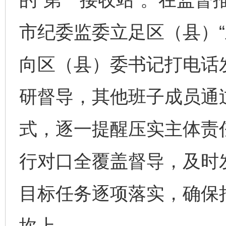
市纪委监委立足区（县）“
向区（县）委书记打电话
研督导，其他班子成员通
式，逐一提醒压实主体责
行对口全覆盖督导，及时
目标任务逐项落实，确保
坎上。