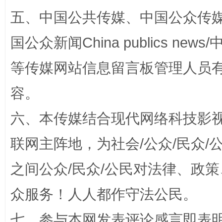
五、中国公共传媒、中国公众传媒、中国全
国公众新闻China publics news/中
东山县通报“牛蛙产品抗生素超标问题”
法
等传媒网站信息留言板管理人员
容。
六、本传媒结合现代网络科技影
联网主阵地，为社会/公众/民众
之间公众/民众/公民对法律、政
千年窑火 生生不息
一
众服务！人人都作守法公民。
七、参与本网发表评论感言即表明