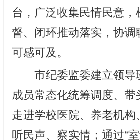
台，广泛收集民情民意，
督、闭环推动落实，协调
可感可及。
市纪委监委建立领导班
成员常态化统筹调度、带
走进学校医院、养老机构
听民声、察实情；通过“室