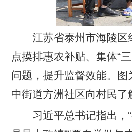
江苏省泰州市海陵区纪
点摸排惠农补贴、集体“三
问题，提升监督效能。图
中街道方洲社区向村民了
习近平总书记指出，“