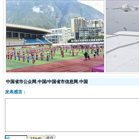
阿坝州三大球赛在茂县开幕
规模最
中国省市公众网.中国/中国省市信息网.中国
发表感言：
国家大学科技园优化重塑工作