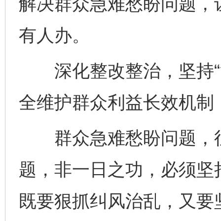
解决群众急难愁盼问题，
有人办。
深化整改整治，坚持“治
全维护群众利益长效机制
群众急难愁盼问题，往
题，非一日之功，必须坚持
既要狠抓纠风治乱，又要