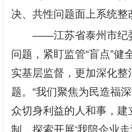
决、共性问题面上系统整
——江苏省泰州市纪委监
东山县通报“牛蛙产品抗生素超标问题”
法
问题，紧盯监管“盲点”健
实基层监督，更加深化整
题。“我们聚焦为民造福
众切身利益的人和事，建立
千年窑火 生生不息
一
制，探索开展‘我陪企业走