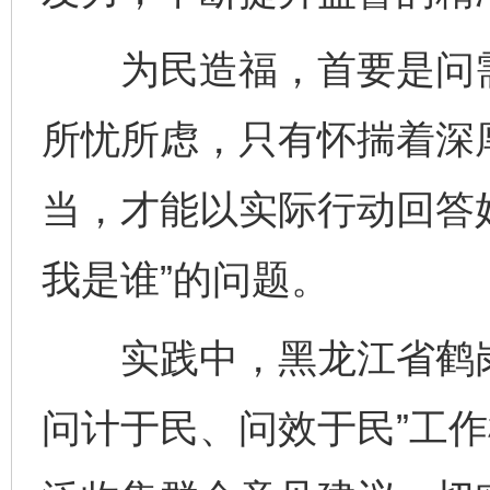
为民造福，首要是问需
所忧所虑，只有怀揣着深
当，才能以实际行动回答
我是谁”的问题。
实践中，黑龙江省鹤岗
问计于民、问效于民”工