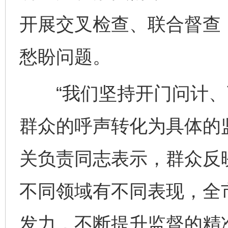
开展交叉检查、联合督查
愁盼问题。
“我们坚持开门问计、
群众的呼声转化为具体的
关负责同志表示，群众反
不同领域有不同表现，全
发力，不断提升监督的精