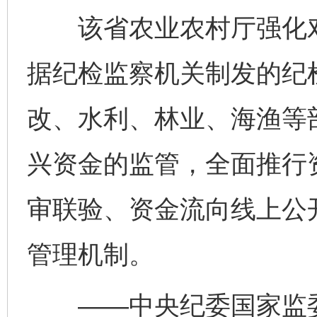
该省农业农村厅强化对
据纪检监察机关制发的纪
改、水利、林业、海渔等
兴资金的监管，全面推行
审联验、资金流向线上公
管理机制。
——中央纪委国家监委