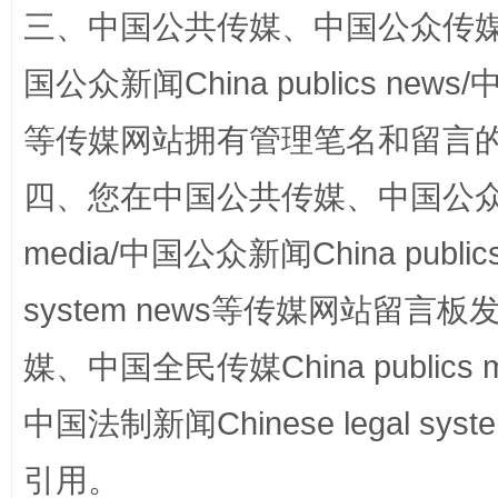
三、中国公共传媒、中国公众传媒、中国全
“蜀中异人”王建安的艺术幻境
国公众新闻China publics news/中
等传媒网站拥有管理笔名和留言
四、您在中国公共传媒、中国公众传媒、
media/中国公众新闻China public
system news等传媒网站留
完善运行机制助力责任有效落实
一纸欠条
媒、中国全民传媒China publics me
中国法制新闻Chinese legal 
引用。