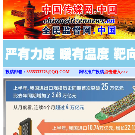
>
投稿邮箱：
3555333776@QQ.COM
网络推广投稿
点击进入>>>