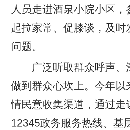
人员走进酒泉小院小区，
起拉家常、促膝谈，及时
问题。
广泛听取群众呼声、深
做到群众心坎上。今年以
情民意收集渠道，通过走
12345政务服务热线、基