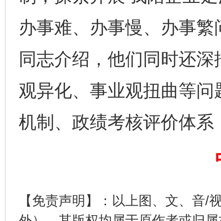
办事难、办事慢、办事繁
同志介绍，他们同时还深
观异化、事业观扭曲等问
揭开“小金库”的免责幌子
机制、政绩考核评价体系
【免责声明】：以上图、文、音/
外），其版权均属于原作者或归属