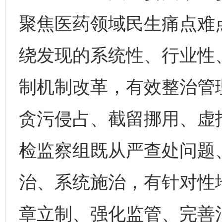
聚焦医药领域民生痛点难点
绕发现的系统性、行业性
制机制改革，有效整治管
贪污侵占、截留挪用、虚
检监察组既从严查处问题
完善运行机制助力责任有效落实
一纸欠条
治、系统施治，有针对性
章立制、强化监管、完善