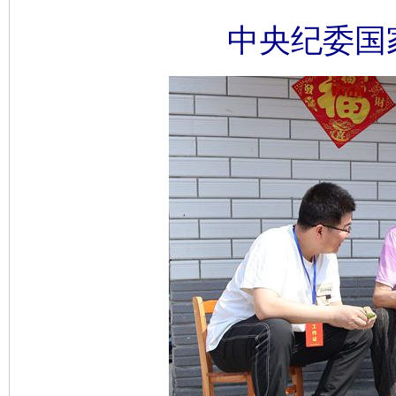
中央纪委国