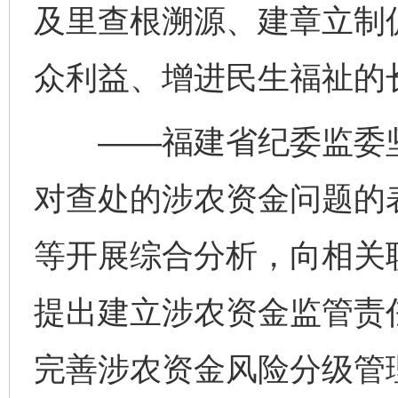
及里查根溯源、建章立制
众利益、增进民生福祉的
——福建省纪委监委坚
对查处的涉农资金问题的
等开展综合分析，向相关
提出建立涉农资金监管责
完善涉农资金风险分级管