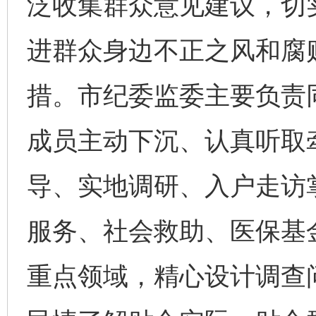
泛收集群众意见建议，切
进群众身边不正之风和腐
措。市纪委监委主要负责
成员主动下沉、认真听取
导、实地调研、入户走访
服务、社会救助、医保基
重点领域，精心设计调查