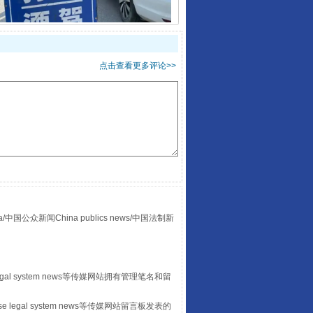
点击查看更多评论>>
酒驾未被当场查获能处罚吗
众新闻China publics news/中国法制新
“后车司机肯定在骂我”
egal system news等传媒网站拥有管理笔名和留
 legal system news等传媒网站留言板发表的