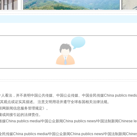
以产业富民促振兴
，并不表明中国公共传媒、中国公众传媒、中国全民传媒China publics media/中国公
s等传媒网站同意其观点或证实其描述。 注意文明用语并遵守全球各国相关法律法规。
联网新闻信息服务管理规定
》。
从幼儿园到大学，有这些资助
接或间接引起的法律责任。
publics media/中国公众新闻China publics news/中国法制新闻Chinese l
a publics media/中国公众新闻China publics news/中国法制新闻Chinese