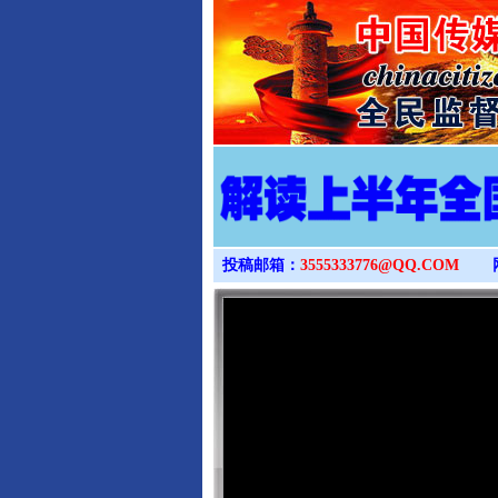
投稿邮箱：
3555333776@QQ.COM