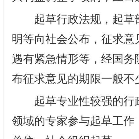
起草行政法规，起草部
明等向社会公布，征求意
遇有紧急情形等，经国务
布征求意见的期限一般不少
起草专业性较强的行政
领域的专家参与起草工作