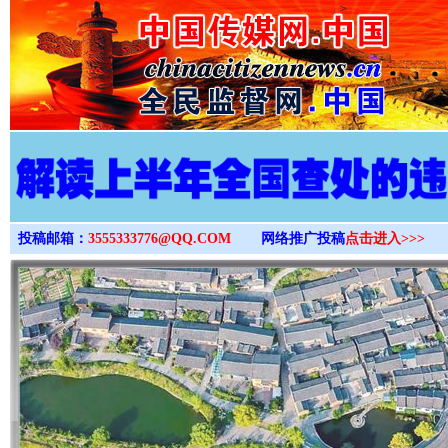
>
投稿邮箱：
3555333776@QQ.COM
网络推广投稿
点击进入>>>