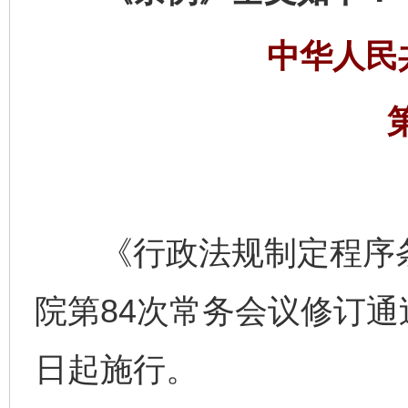
中华人民
《行政法规制定程序条例
院第84次常务会议修订通过
日起施行。