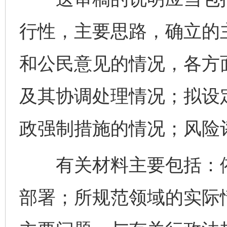
行性，主要思路，确立的
和公民意见的情况，各方
及其协调处理情况；拟设
政强制措施的情况；风险
有关材料主要包括：依
部署；所规范领域的实际