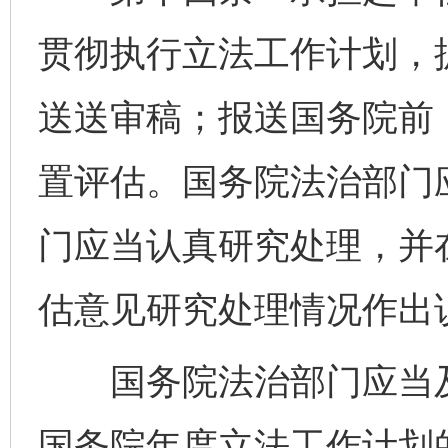
贯彻执行立法工作计划，
送送审稿；报送国务院前
置评估。国务院法治部门
门应当认真研究处理，并
估意见研究处理情况作出
国务院法治部门应当及
国务院年度立法工作计划