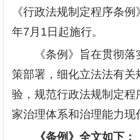
《行政法规制定程序条例》
年7月1日起施行。
《条例》旨在贯彻落实
策部署，细化立法法有关
验，规范行政法规制定程
家治理体系和治理能力现
《条例》全文如下：