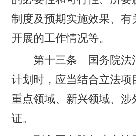
制度及预期实施效果、有
开展的工作情况等。
第十三条 国务院法治
计划时，应当结合立法项
重点领域、新兴领域、涉
证。