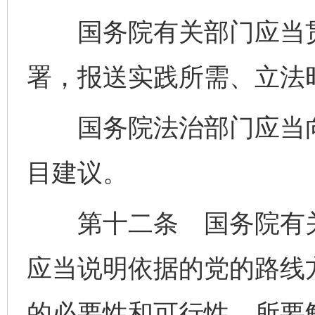
国务院有关部门应当贯
署，报送实践所需、立法
国务院法治部门应当向
目建议。
第十二条 国务院有关
应当说明依据的党的路线
的必要性和可行性、所要