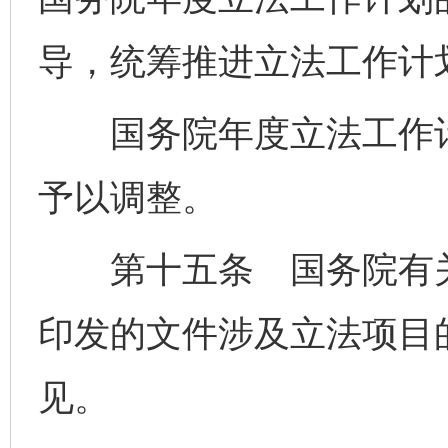
导，统筹推进立法工作计
国务院年度立法工作计
予以调整。
第十五条 国务院有关
印发的文件涉及立法项目
见。