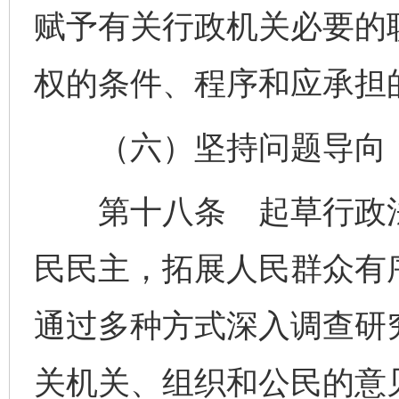
赋予有关行政机关必要的
权的条件、程序和应承担
（六）坚持问题导向，
第十八条 起草行政法
民民主，拓展人民群众有
通过多种方式深入调查研
关机关、组织和公民的意