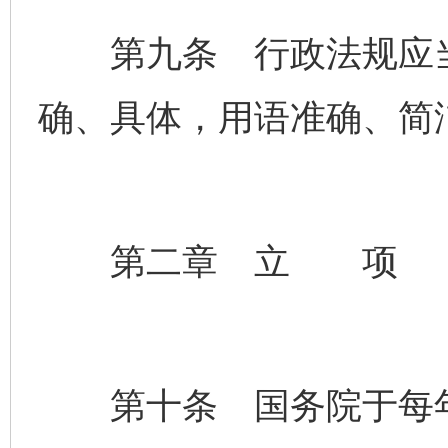
第九条 行政法规应当
确、具体，用语准确、简
第二章 立 项
第十条 国务院于每年