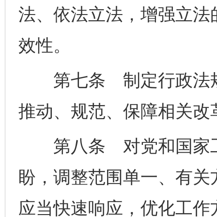
法、依法立法，增强立法
效性。
第七条 制定行政法规
推动、规范、保障相关改
第八条 对党和国家工
盼，调整范围单一、有关
应当快速响应，优化工作