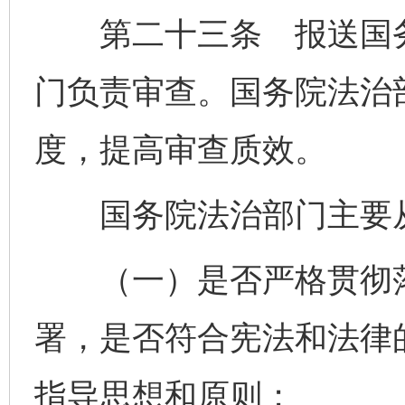
第二十三条 报送国务
门负责审查。国务院法治
度，提高审查质效。
国务院法治部门主要从
（一）是否严格贯彻落
署，是否符合宪法和法律
指导思想和原则；