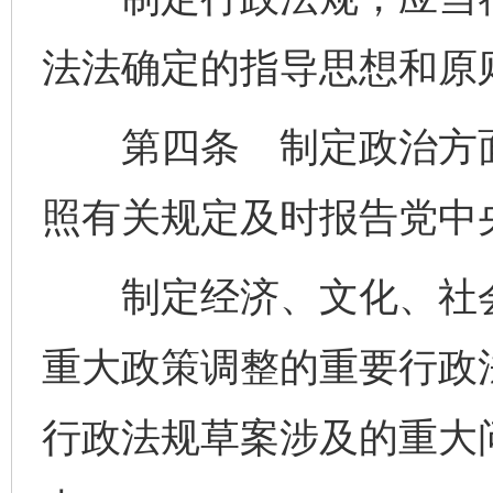
法法确定的指导思想和原
第四条 制定政治方面
照有关规定及时报告党中
制定经济、文化、社会
重大政策调整的重要行政
行政法规草案涉及的重大