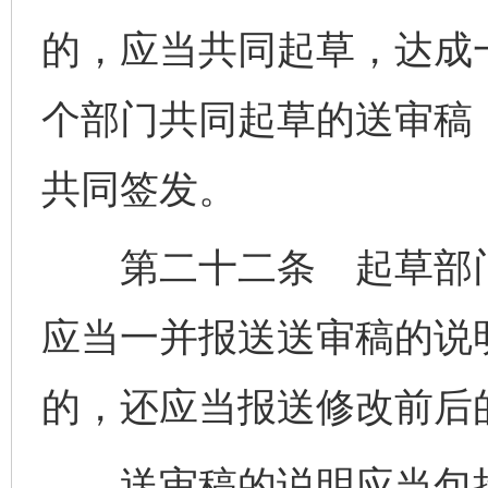
的，应当共同起草，达成
个部门共同起草的送审稿
共同签发。
第二十二条 起草部门
应当一并报送送审稿的说
的，还应当报送修改前后
送审稿的说明应当包括