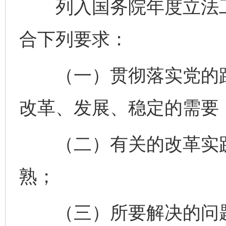
列入国务院年度立法工
合下列要求：
（一）贯彻落实党的路
改革、发展、稳定的需要
（二）有关的改革实践
熟；
（三）所要解决的问题