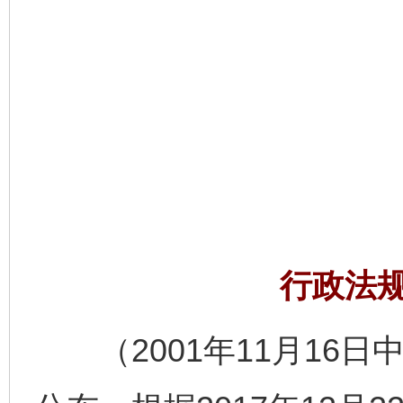
行政法
（2001年11月16日