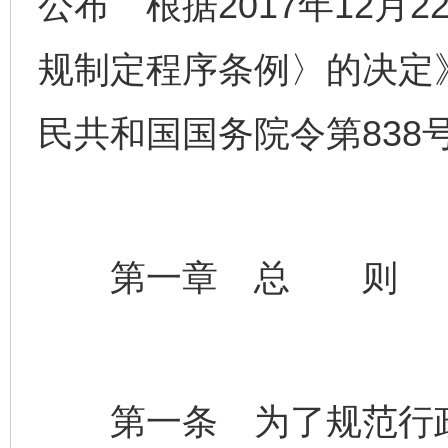
公布 根据2017年12月
规制定程序条例〉的决定》
民共和国国务院令第838
第一章 总 则
第一条 为了规范行政