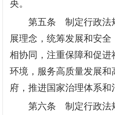
央。
第五条 制定行政法规
展理念，统筹发展和安全
相协同，注重保障和促进
环境，服务高质量发展和
府，推进国家治理体系和
第六条 制定行政法规