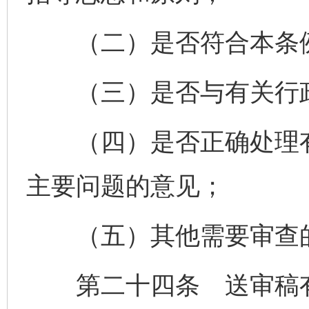
（二）是否符合本条例
（三）是否与有关行政
（四）是否正确处理有
主要问题的意见；
（五）其他需要审查
第二十四条 送审稿有