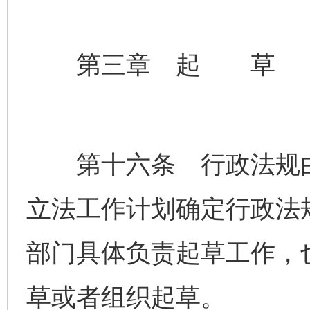
第三章 起 草
第十六条 行政法规由
立法工作计划确定行政法
部门具体负责起草工作，
草或者组织起草。