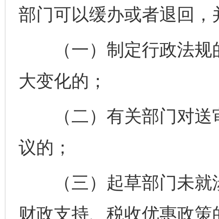
部门可以缓办或者退回，
（一）制定行政法规的
大变化的；
（二）有关部门对送审
议的；
（三）起草部门未就涉
财政支持、税收优惠政策