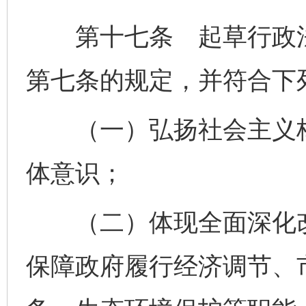
第十七条 起草行政法
第七条的规定，并符合下
（一）弘扬社会主义核
体意识；
（二）体现全面深化改
保障政府履行经济调节、