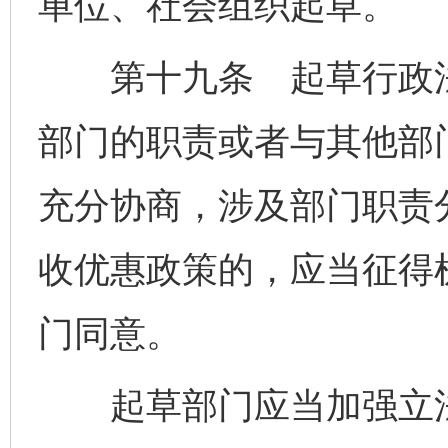
单位、社会组织起草。
第十九条 起草行政法
部门的职责或者与其他部
充分协商，涉及部门职责
收优惠政策的，应当征得
门同意。
起草部门应当加强立法