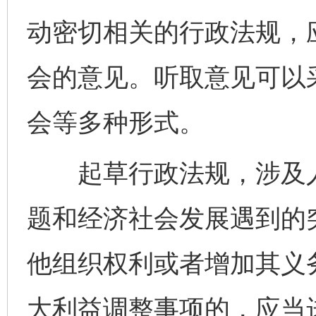
动密切相关的行政法规，
会的意见。听取意见可以
会等多种形式。
起草行政法规，涉及人
题和经济社会发展遇到的
他组织权利或者增加其义
大利益调整事项的，应当