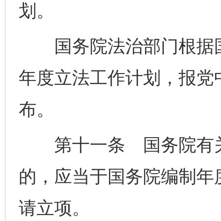
划。
国务院法治部门根据国
年度立法工作计划，报党
布。
第十一条 国务院有关
的，应当于国务院编制年
请立项。