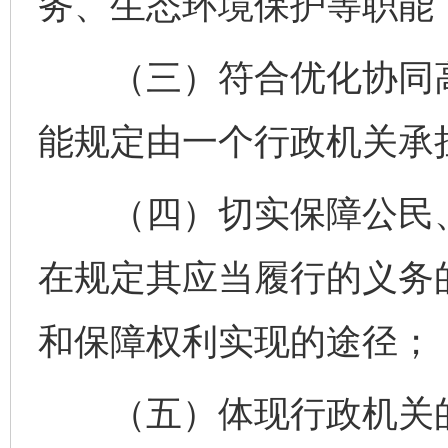
务、生态环境保护等职能
（三）符合优化协同高
能规定由一个行政机关承
（四）切实保障公民、
在规定其应当履行的义务
和保障权利实现的途径；
（五）体现行政机关的