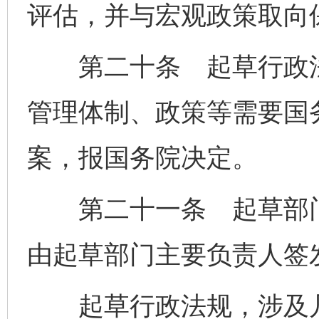
评估，并与宏观政策取向
第二十条 起草行政法
管理体制、政策等需要国
案，报国务院决定。
第二十一条 起草部门
由起草部门主要负责人签
起草行政法规，涉及几