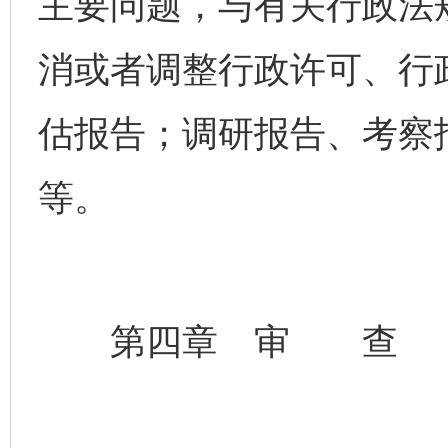
主要问题，与有关行政法
消或者调整行政许可、行
估报告；调研报告、考察
等。
第四章 审 查