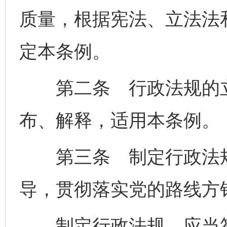
质量，根据宪法、立法法
定本条例。
第二条 行政法规的立
布、解释，适用本条例。
第三条 制定行政法规
导，贯彻落实党的路线方
制定行政法规，应当符