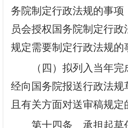
务院制定行政法规的事项
员会授权国务院制定行政
规定需要制定行政法规的
（四）拟列入当年完成
经向国务院报送行政法规草
且有关方面对送审稿规定
第十四条 承担起草任