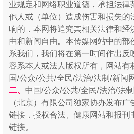
业规定和网络职业道德，承担法律
他人或（单位）造成伤害和损失的
响的，本网将追究其相关法律和经
由和新闻自由。本传媒网站中的部
系我们，我们将在第一时间作出反
容系本人或法人版权所有，网站有
揭开“小金库”的免责幌子
国/公众/公共/全民/法治/法制/新
二、
中国/公众/公共/全民/法治/
（北京）有限公司独家协办发布广
链接，授权合法、健康网站和报刊
链接。