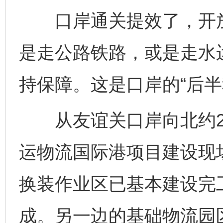
口岸通关提效了，开放
是走公路铁路，或是走水
持保障。这是口岸的“后半
从友谊关口岸向北约2
运物流国际港项目建设现场
换装作业区已基本建设完
成。另一边的基础物流园