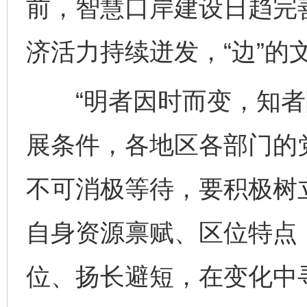
前，智慧口岸建设日趋完
济活力持续迸发，“边”的
“明者因时而变，知者随
展条件，各地区各部门的
不可消极等待，要积极树
自身资源禀赋、区位特点
完善运行机制助力责任有效落实
一纸欠条
位、扬长避短，在变化中