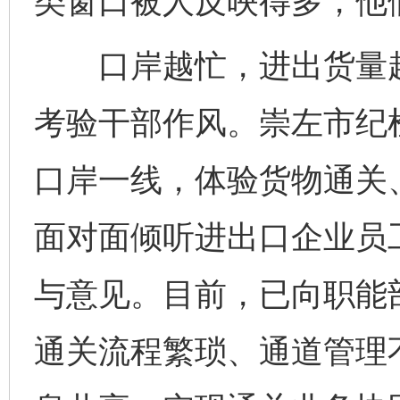
类窗口被人反映得多，他
口岸越忙，进出货量越
考验干部作风。崇左市纪
口岸一线，体验货物通关
面对面倾听进出口企业员
与意见。目前，已向职能
通关流程繁琐、通道管理