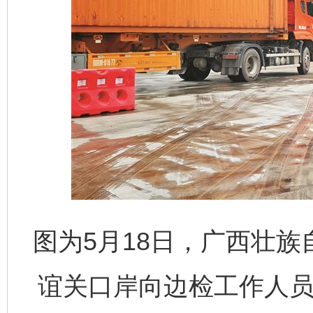
图为5月18日，广西壮
谊关口岸向边检工作人员