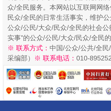
众/全民服务。本网站以互联网网络
民众/全民的日常生活事实，维护公众
公众/公民/大众/民众/全民的社会
实事”的公众/公民/大众/民众/全
※ 联系方式：
中国/公众/公共/全
采编部）
※ 联系电话：
010-89525