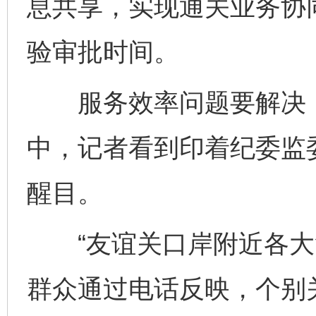
息共享，实现通关业务协
验审批时间。
服务效率问题要解决，
中，记者看到印着纪委监
醒目。
“友谊关口岸附近各大
群众通过电话反映，个别