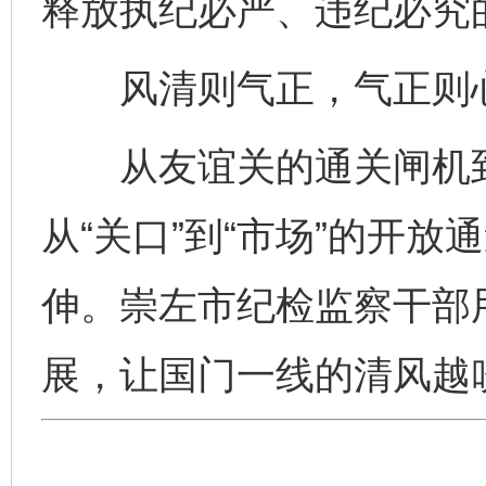
释放执纪必严、违纪必究
风清则气正，气正则心
从友谊关的通关闸机到
从“关口”到“市场”的开
伸。崇左市纪检监察干部
展，让国门一线的清风越