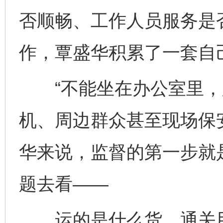
否顺畅、工作人员服务是
作，覃盛华积累了一套自
“不能坐在办公室里，
机、周边群众甚至现场保
华来说，监督的第一步就
题去看——
运的是什么货、通关用