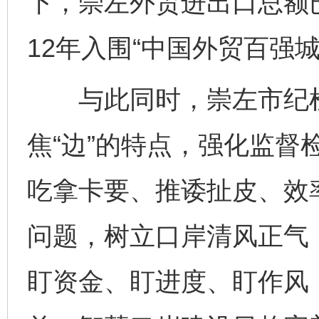
下，崇左外贸进出口总额
12年入围“中国外贸百强城
与此同时，崇左市纪检
焦“边”的特点，强化监督
吃拿卡要、推诿扯皮、效
问题，树立口岸清风正气
盯资金、盯进度、盯作风