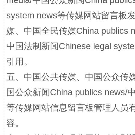
media/中国公众新闻China public
system news等传媒网站留
媒、中国全民传媒China publics me
中国法制新闻Chinese legal 
引用。
五、中国公共传媒、中国公众传媒、中国全
扯下公款旅游的“隐身衣”
如何以同
国公众新闻China publics news/中
等传媒网站信息留言板管理人员
容。