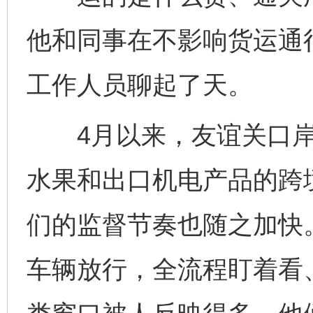
他和同事在不影响货运通
工作人员聊起了天。
4月以来，友谊关口岸
水果和出口机电产品的跨
们的监督节奏也随之加快
车辆放行，全流程盯着看