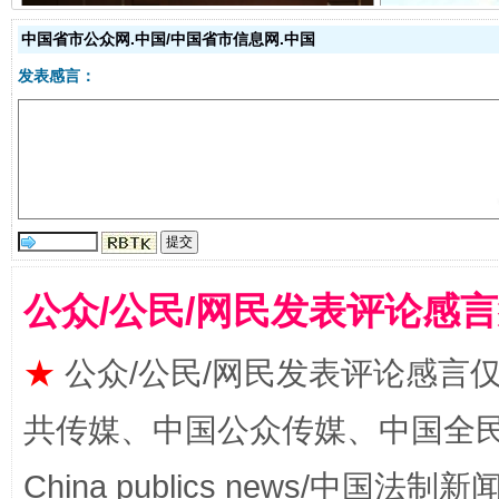
中国省市公众网.中国/中国省市信息网.中国
发表感言：
受贿1.44亿！段成刚被判无期
从幼儿
公众/公民/网民发表评论感
★
公众/公民/网民发表评论感言
全民健身五年计划来了！等你上场
共传媒、中国公众传媒、中国全民传媒Ch
China publics news/中国法制新闻