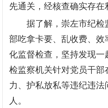
先通关，经核查确实存在
据了解，崇左市纪检监
部吃拿卡要、乱收费、效
化监督检查，坚持发现一
检监察机关针对党员干部
力、护私放私等违纪违法问
人。