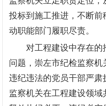
监察机关立足职责定位，
投标到施工推进，不断前
动职能部门履职尽责。
对工程建设中存在的推
问题，崇左市纪检监察机
违纪违法的党员干部严肃
监察机关在工程建设领域共