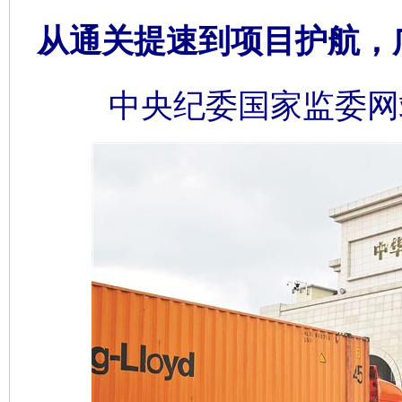
从通关提速到项目护航，
中央纪委国家监委网