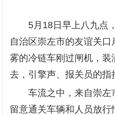
5月18日早上八九点，
自治区崇左市的友谊关口
雾的冷链车刚过闸机，装
去，引擎声、报关员的指
车流之中，来自崇左市
留意通关车辆和人员放行