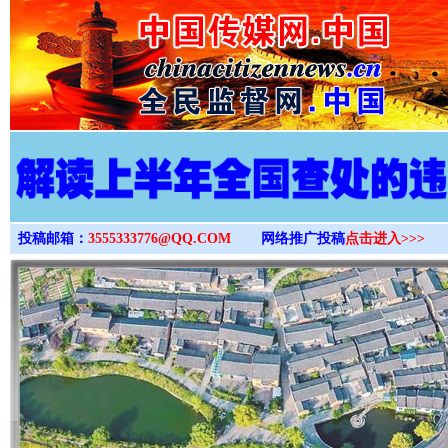
>
投稿邮箱：
3555333776@QQ.COM
网络推广投稿
点击进入>>>