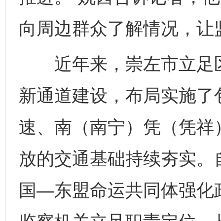
向周边群众了解情况，让
近年来，崇左市立足区
新通道建设，布局实施了
速、南（南宁）凭（凭祥
放的交通基础持续夯实。
国—东盟命运共同体强化