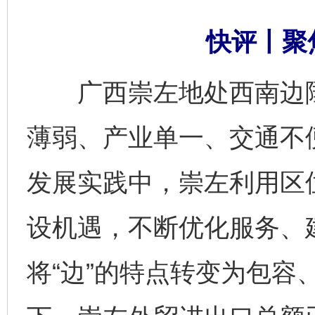
快评丨聚
广西崇左地处西南边陲
薄弱、产业单一、交通不
发展实践中，崇左利用区
设机遇，不断优化服务、
将“边”的特点转变为包容