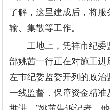
了解，这里建成后，将服
输、集散等工作。
工地上，凭祥市纪委监
部姚茜一行正在对施工进
左市纪委监委开列的政治
一线监督，保障资金精准
推进。”姚茜告诉记者，