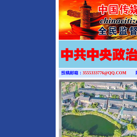
投稿邮箱：
3555333776@QQ.COM