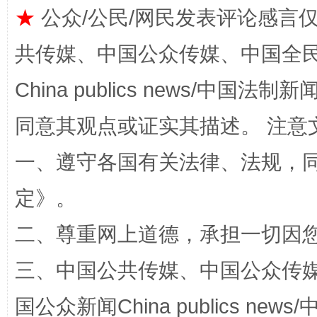
★
公众/公民/网民发表评论感言
共传媒、中国公众传媒、中国全民传媒Ch
China publics news/中国法制新闻
同意其观点或证实其描述。 注意
一、遵守各国有关法律、法规，
全民健身五年计划来了！等你上场
定
》。
二、尊重网上道德，承担一切因
三、中国公共传媒、中国公众传媒、中国全
国公众新闻China publics news/中