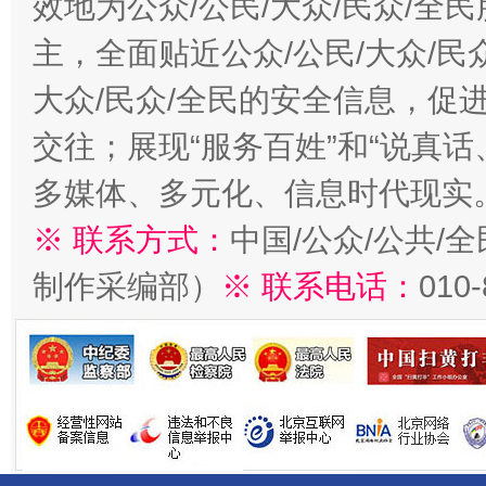
效地为公众/公民/大众/民众/
主，全面贴近公众/公民/大众/民
大众/民众/全民的安全信息，促进
交往；展现“服务百姓”和“说真话
多媒体、多元化、信息时代现实
※ 联系方式：
中国/公众/公共/
制作采编部）
※ 联系电话：
010