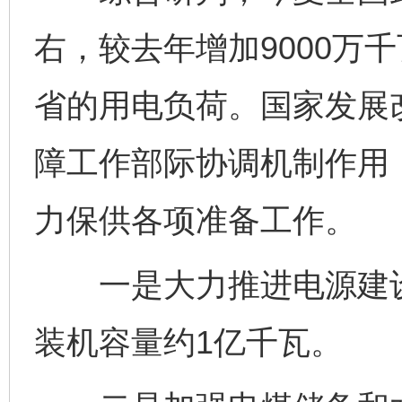
右，较去年增加9000万
省的用电负荷。国家发展
障工作部际协调机制作用
力保供各项准备工作。
一是大力推进电源建设
装机容量约1亿千瓦。