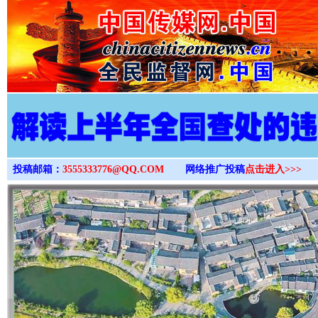
>
投稿邮箱：
3555333776@QQ.COM
网络推广投稿
点击进入>>>