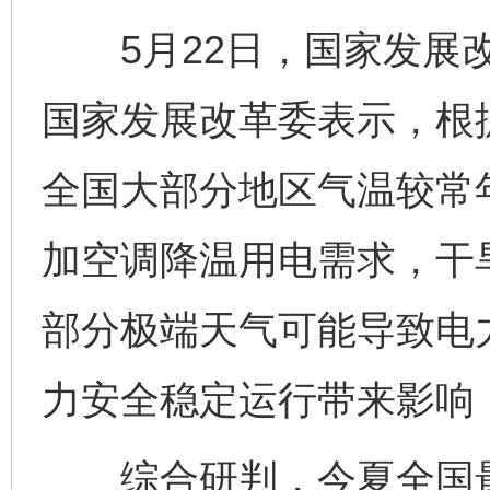
5月22日，国家发展改
国家发展改革委表示，根
全国大部分地区气温较常
加空调降温用电需求，干
部分极端天气可能导致电
力安全稳定运行带来影响
综合研判，今夏全国最