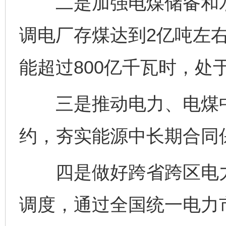
二是加强电煤储备和水
调电厂存煤达到2亿吨左右
能超过800亿千瓦时，处
三是推动电力、电煤中
约，夯实能源中长期合同保
四是做好跨省跨区电力
调度，通过全国统一电力