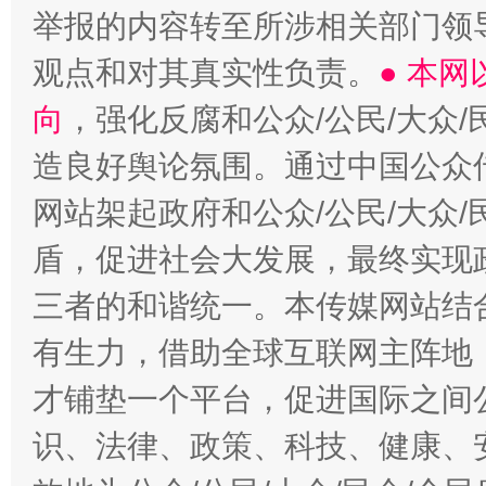
举报的内容转至所涉相关部门领
观点和对其真实性负责。
● 本
向
，强化反腐和公众/公民/大众
造良好舆论氛围。通过中国公众传
网站架起政府和公众/公民/大众
盾，促进社会大发展，最终实现政
三者的和谐统一。本传媒网站结
有生力，借助全球互联网主阵地，
才铺垫一个平台，促进国际之间公
识、法律、政策、科技、健康、