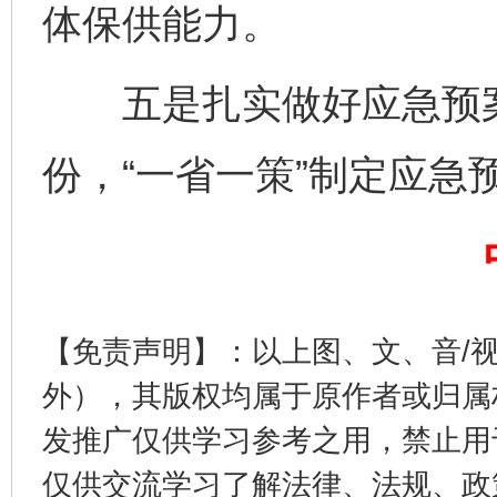
体保供能力。
五是扎实做好应急预案
份，“一省一策”制定应急
完善运行机制助力责任有效落实
一纸欠条
【免责声明】：以上图、文、音/
外），其版权均属于原作者或归属
发推广仅供学习参考之用，禁止用
仅供交流学习了解法律、法规、政