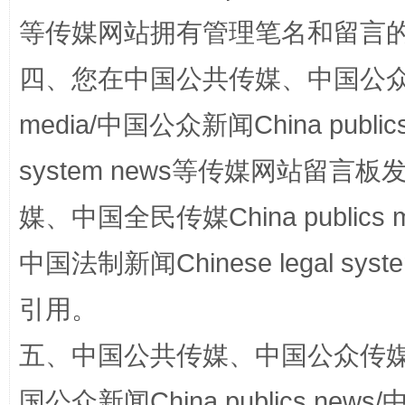
等传媒网站拥有管理笔名和留言
阿坝州三大球赛在茂县开幕
规模最
四、您在中国公共传媒、中国公众传媒、
media/中国公众新闻China public
system news等传媒网站留
媒、中国全民传媒China publics me
中国法制新闻Chinese legal 
引用。
国家大学科技园优化重塑工作
五、中国公共传媒、中国公众传媒、中国全
国公众新闻China publics news/中