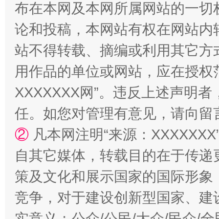
布在本网及本网所属网站的一切
阿坝州三大球赛在茂县开幕
规模最
论和投稿，本网站有权在网站内
站不得转载、摘编或利用其它方
用作品的单位或网站，应在授权
XXXXXXX网”。违反上述声
任。如您对管理有意见，请向留
②
凡本网注明“来源：XXXXX
国家大学科技园优化重塑工作
自其它媒体，转载目的在于传递
策及文化和展示国家的国际形象
竞争，对于建设创新型国家、建
实意义；公众/公民/大众/民众