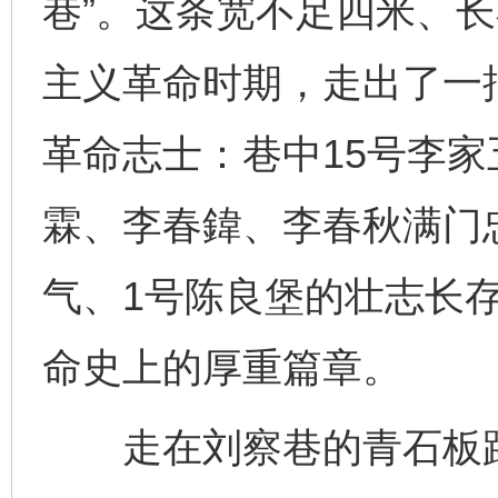
巷”。这条宽不足四米、
主义革命时期，走出了一
革命志士：巷中15号李
霖、李春鍏、李春秋满门
气、1号陈良堡的壮志长
命史上的厚重篇章。
走在刘察巷的青石板路