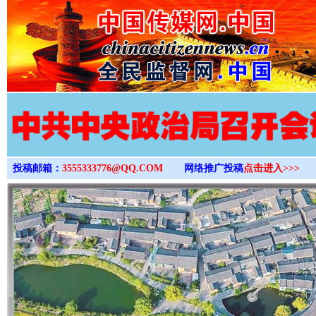
>
投稿邮箱：
3555333776@QQ.COM
网络推广投稿
点击进入>>>