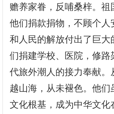
赡养家眷，反哺桑梓。祖
他们捐款捐物，不顾个人
和人民的解放付出了巨大
们捐建学校、医院，修路
代旅外潮人的接力奉献。
越山海，从未褪色。他们
文化根基，成为中华文化