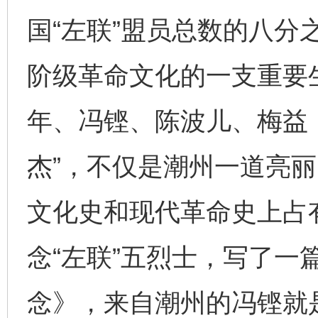
国“左联”盟员总数的八分
阶级革命文化的一支重要
年、冯铿、陈波儿、梅益
杰”，不仅是潮州一道亮
文化史和现代革命史上占
念“左联”五烈士，写了一
念》，来自潮州的冯铿就