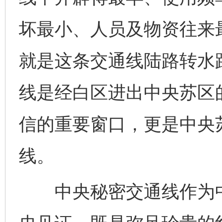
坏最小、人员及物资往来
就是这条交通线陆路转水
线是经白区进出中央苏区
信的重要窗口，更是中央
线。
中央秘密交通线作为中