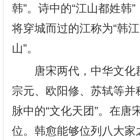
韩”。诗中的“江山都姓韩
将穿城而过的江称为“韩江
山”。
唐宋两代，中华文化群
宗元、欧阳修、苏轼等并称
脉中的“文化天团”。在唐
位。韩愈能够位列八大家