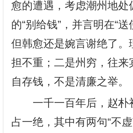
愈的遭遇，考虑潮州地处
的“别给钱”，并言明在“
但韩愈还是婉言谢绝了。
担不重；二是州穷，往来
自存钱，不是清廉之举。
一千一百年后，赵朴初
占一绝，其中有两句“不