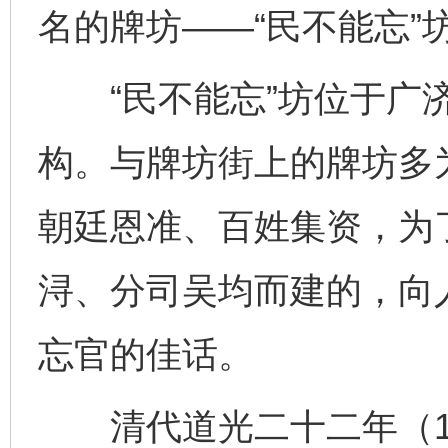
名的牌坊——“民不能忘”
“民不能忘”坊位于广济
构。与牌坊街上的牌坊多
朝廷恩准、百姓集资，为
浔、分司吴均而建的，向
忘官的佳话。
清代道光二十二年（18