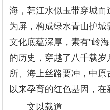
海，韩江水似玉带穿城而
为屏，构成绿水青山护城
文化底蕴深厚，素有“岭海
的历史，穿越了八千载岁
所、海上丝路要冲，中原
以来孕育的红色基因，在
文以载道