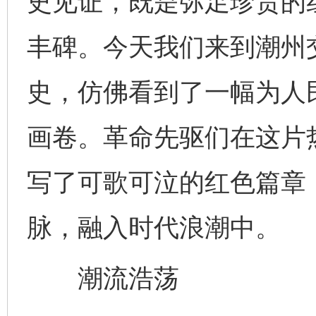
史见证，既是弥足珍贵的
丰碑。今天我们来到潮州
史，仿佛看到了一幅为人
画卷。革命先驱们在这片
写了可歌可泣的红色篇章
脉，融入时代浪潮中。
潮流浩荡