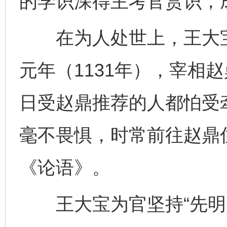
的学识深得主考官赏识，
在为人处世上，王大宝
元年（1131年），宰相
日受赵鼎推荐的人都怕受
毫不畏惧，时常前往赵鼎
《论语》。
王大宝为官坚持“先明国