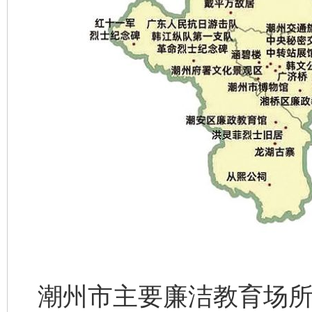
潮州市主要廉洁教育场所