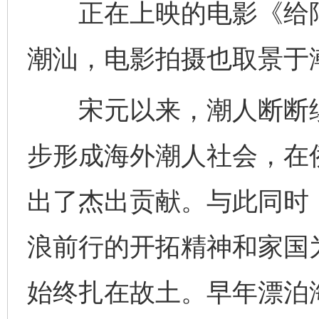
正在上映的电影《给阿
潮汕，电影拍摄也取景于
宋元以来，潮人断断续
步形成海外潮人社会，在
出了杰出贡献。与此同时
浪前行的开拓精神和家国
始终扎在故土。早年漂泊