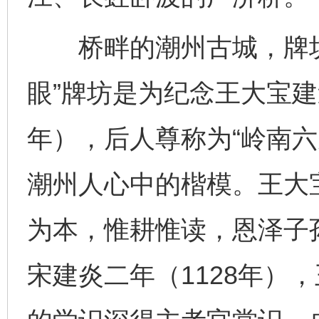
桥畔的潮州古城，牌坊
眼”牌坊是为纪念王大宝建造
年），后人尊称为“岭南六
潮州人心中的楷模。王大
为本，惟耕惟读，恩泽子
宋建炎二年（1128年）