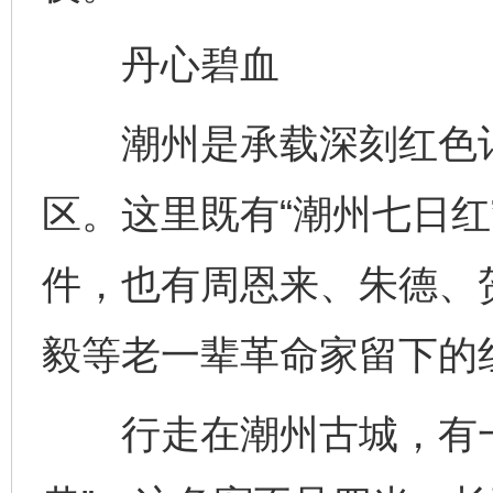
丹心碧血
潮州是承载深刻红色记
区。这里既有“潮州七日红
件，也有周恩来、朱德、
毅等老一辈革命家留下的
行走在潮州古城，有一