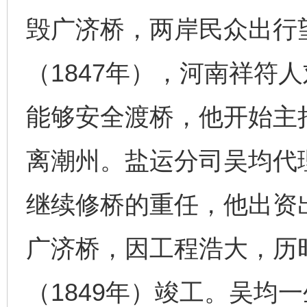
毁广济桥，两岸民众出行
（1847年），河南祥符
能够安全渡桥，他开始主
离潮州。盐运分司吴均代
继续修桥的重任，他出资
广济桥，因工程浩大，历
（1849年）竣工。吴均