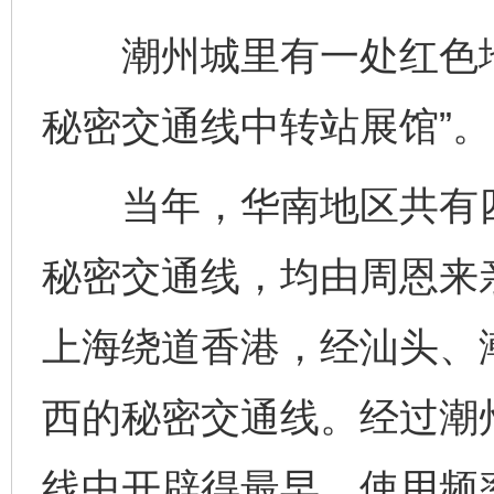
潮州城里有一处红色地
秘密交通线中转站展馆”。
当年，华南地区共有四
秘密交通线，均由周恩来
上海绕道香港，经汕头、
西的秘密交通线。经过潮
线中开辟得最早、使用频