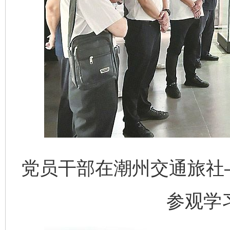
党员干部在潮州交通旅社
参观学