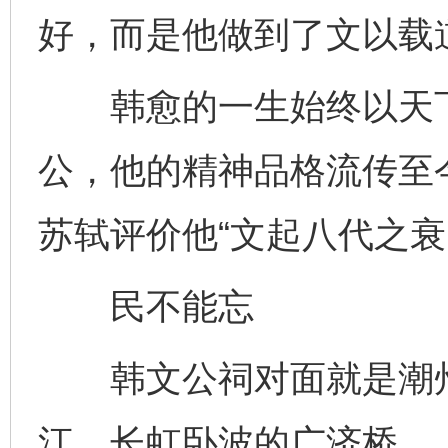
好，而是他做到了文以载
韩愈的一生始终以天下
公，他的精神品格流传至
苏轼评价他“文起八代之衰
民不能忘
韩文公祠对面就是潮州
江、长虹卧波的广济桥。