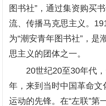
图书社”，通过集资购买
流、传播马克思主义。19
为“潮安青年图书社”，是
思主义的团体之一。
20世纪20至30年代
年，来到当时中国革命文
运动的先锋。在“左联”第