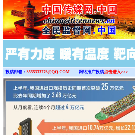
>
投稿邮箱：
3555333776@QQ.COM
网络推广投稿
点击进入>>>