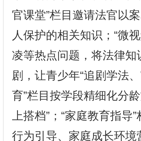
官课堂”栏目邀请法官以
人保护的相关知识；“微视
凌等热点问题，将法律知
剧，让青少年“追剧学法、
育”栏目按学段精细化分龄
上搭档”；“家庭教育指导
行为引导、家庭成长环境