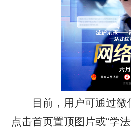
完善运行机制助力责任有效落实
一纸欠条
东山县通报“牛蛙产品抗生素超标问题”
法
目前，用户可通过微信搜
点击首页置顶图片或“学法