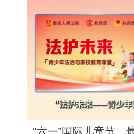
“六一”国际儿童节，最