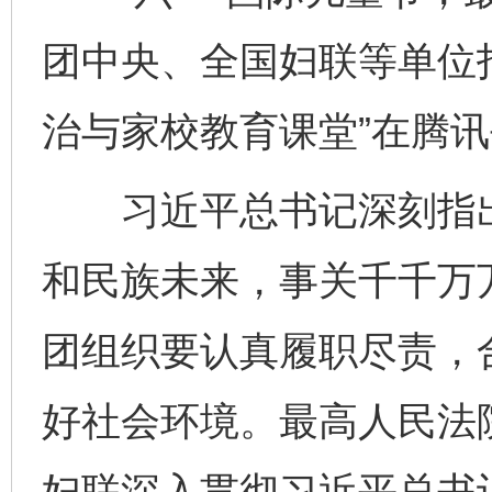
团中央、全国妇联等单位
治与家校教育课堂”在腾
习近平总书记深刻指出
和民族未来，事关千千万
团组织要认真履职尽责，
好社会环境。最高人民法
妇联深入贯彻习近平总书