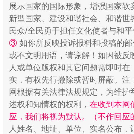
展示国家的国际形象，增强国家软
新型国家、建设和谐社会、和谐世界
民众/全民勇于担任文化使者与和
③
如你所反映投诉报料和投稿的部
或不文明用语，请谅解！如因被反
人或单位版权和其它问题需即时在
实，有权先行撤除或暂时屏蔽。注
网根据有关法律法规规定，为维护
述权和知情权的权利，
在收到本网
应，我们将视为默认。（不作回应
人姓名、地址、单位、实名公布，让