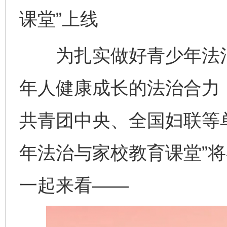
课堂”上线
为扎实做好青少年法治
年人健康成长的法治合力
共青团中央、全国妇联等
年法治与家校教育课堂”
一起来看——