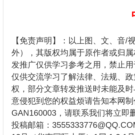
【免责声明】：以上图、文、音/
外），其版权均属于原作者或归属
发推广仅供学习参考之用，禁止用
受贿1.44亿！段成刚被判无期
从幼儿
仅供交流学习了解法律、法规、政
权，部分文章转发推送时未能及时
意侵犯到您的权益烦请告知本网制作采编
GAN160003，请联系我们将立即删
投稿邮箱：3555333776@QQ