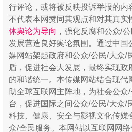
行评论，或将被反映投诉举报的内
不代表本网赞同其观点和对其真实
体舆论为导向
，强化反腐和公众/公
发展营造良好舆论氛围。通过中国公
媒网站架起政府和公众/公民/大众
盾，促进社会大发展，最终实现政府
的和谐统一。本传媒网站结合现代
助全球互联网主阵地，为社会公众/
台，促进国际之间公众/公民/大众
科技、健康、安全与影视文化传媒合
众/全民服务。本网站以互联网网络