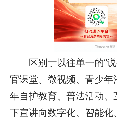
区别于以往单一的“说教
官课堂、微视频、青少年
年自护教育、普法活动、
下宣讲向数字化、智能化