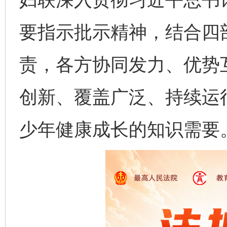
要指示批示精神，结合四
责，各方协同发力、优势
创新、覆盖广泛、持续运
少年健康成长的知识需要