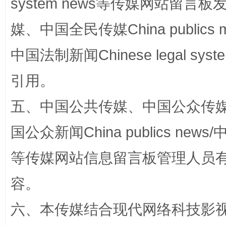
system news等传媒网站留
完善运行机制助力责任有效落实
一纸欠条
媒、中国全民传媒China publics me
中国法制新闻Chinese legal 
引用。
五、中国公共传媒、中国公众传媒、中国全
国公众新闻China publics news/中
东山县通报“牛蛙产品抗生素超标问题”
法
等传媒网站信息留言板管理人员
容。
六、本传媒结合现代网络科技影