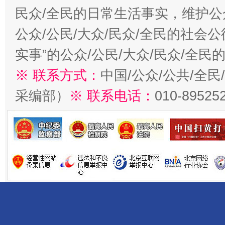
民众/全民的日常生活事实，维护公众
公众/公民/大众/民众/全民的社会
实事”的公众/公民/大众/民众/全
※ 联系方式：
中国/公众/公共/全
采编部）
※ 联系电话：
010-89525