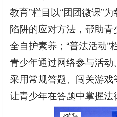
教育”栏目以“团团微课”
陷阱的应对方法，帮助青
全自护素养；“普法活动”
青少年通过网络参与活动、
采用常规答题、闯关游戏
让青少年在答题中掌握法